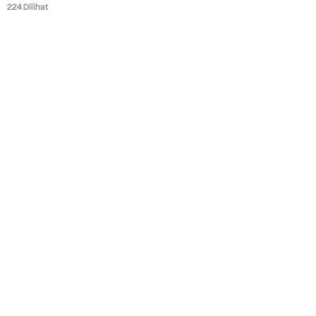
224 Dilihat