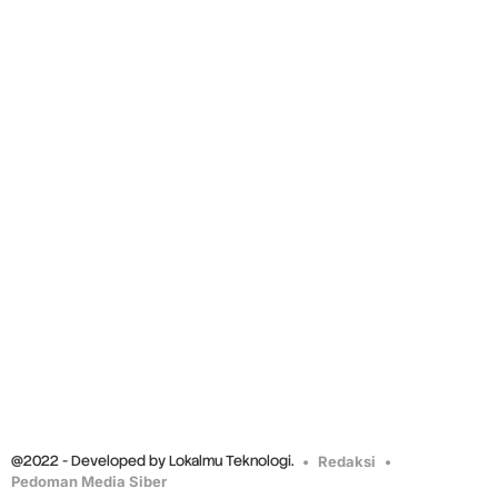
@2022 - Developed by Lokalmu Teknologi.
Redaksi
Pedoman Media Siber