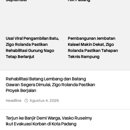
Usai Viral Pengambilan Batu,
Pembangunan Jembatan
Zigo Rolanda Pastikan
Kalawi Makin Dekat, Zigo
Rehabilitasi Gunung Nago
Rolanda Pastikan Tahapan
Tetap Berlanjut
Teknis Rampung
Rehabilitasi Batang Lembang dan Batang
Gawan Segera Dimulai, Zigo Rolanda Pastikan
Proyek Berjalan
Headline
Agustus 4, 2026
oleh
Redaksi
Terjun ke Banjir Demi Warga, Vasko Ruseimy
Ikut Evakuasi Korban di Kota Padang