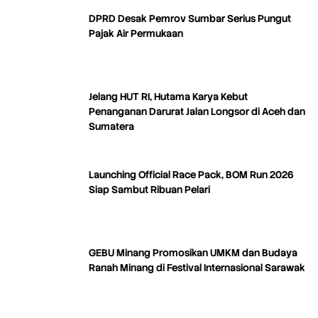
DPRD Desak Pemrov Sumbar Serius Pungut
Pajak Air Permukaan
Jelang HUT RI, Hutama Karya Kebut
Penanganan Darurat Jalan Longsor di Aceh dan
Sumatera
Launching Official Race Pack, BOM Run 2026
Siap Sambut Ribuan Pelari
GEBU Minang Promosikan UMKM dan Budaya
Ranah Minang di Festival Internasional Sarawak