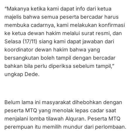
“Makanya ketika kami dapat info dari ketua
majelis bahwa semua peserta bercadar harus
membuka cadarnya, kami melakukan konfirmasi
ke ketua dewan hakim melalui surat resmi, dan
Selasa (17/11) siang kami dapat jawaban dari
koordinator dewan hakim bahwa yang
bersangkutan boleh tampil dengan bercadar
bahkan bila perlu diperiksa sebelum tampil,”
ungkap Dede.
Belum lama ini masyarakat dihebohkan dengan
peserta MTQ yang menolak lepas cadar saat
menjalani lomba tilawah Alquran. Peserta MTQ
perempuan itu memilih mundur dari perlombaan.