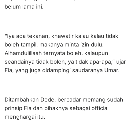
belum lama ini.
“Iya ada tekanan, khawatir kalau kalau tidak
boleh tampil, makanya minta izin dulu.
Alhamdulillaah ternyata boleh, kalaupun
seandainya tidak boleh, ya tidak apa-apa,” ujar
Fia, yang juga didampingi saudaranya Umar.
Ditambahkan Dede, bercadar memang sudah
prinsip Fia dan pihaknya sebagai official
menghargai itu.