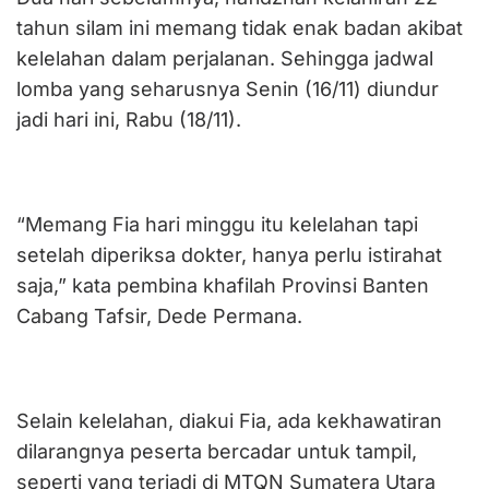
tahun silam ini memang tidak enak badan akibat
kelelahan dalam perjalanan. Sehingga jadwal
lomba yang seharusnya Senin (16/11) diundur
jadi hari ini, Rabu (18/11).
“Memang Fia hari minggu itu kelelahan tapi
setelah diperiksa dokter, hanya perlu istirahat
saja,” kata pembina khafilah Provinsi Banten
Cabang Tafsir, Dede Permana.
Selain kelelahan, diakui Fia, ada kekhawatiran
dilarangnya peserta bercadar untuk tampil,
seperti yang terjadi di MTQN Sumatera Utara