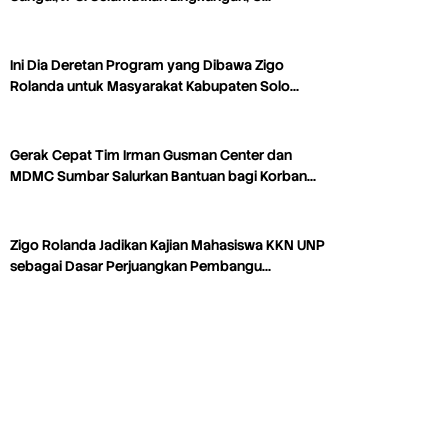
Ini Dia Deretan Program yang Dibawa Zigo
Rolanda untuk Masyarakat Kabupaten Solo…
Gerak Cepat Tim Irman Gusman Center dan
MDMC Sumbar Salurkan Bantuan bagi Korban…
Zigo Rolanda Jadikan Kajian Mahasiswa KKN UNP
sebagai Dasar Perjuangkan Pembangu…