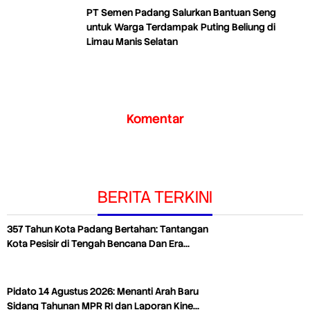
PT Semen Padang Salurkan Bantuan Seng
untuk Warga Terdampak Puting Beliung di
Limau Manis Selatan
Komentar
BERITA TERKINI
357 Tahun Kota Padang Bertahan: Tantangan
Kota Pesisir di Tengah Bencana Dan Era…
Pidato 14 Agustus 2026: Menanti Arah Baru
Sidang Tahunan MPR RI dan Laporan Kine…