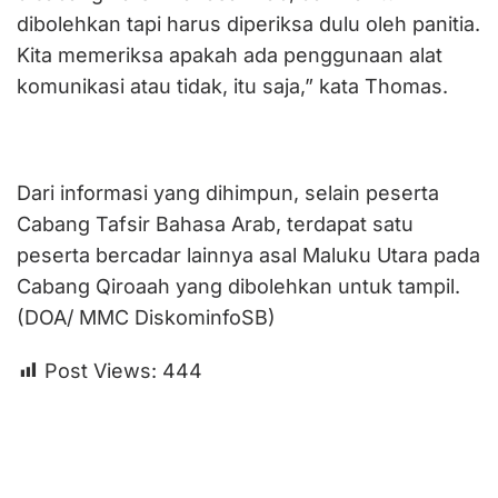
dibolehkan tapi harus diperiksa dulu oleh panitia.
Kita memeriksa apakah ada penggunaan alat
komunikasi atau tidak, itu saja,” kata Thomas.
Dari informasi yang dihimpun, selain peserta
Cabang Tafsir Bahasa Arab, terdapat satu
peserta bercadar lainnya asal Maluku Utara pada
Cabang Qiroaah yang dibolehkan untuk tampil.
(DOA/ MMC DiskominfoSB)
Post Views:
444