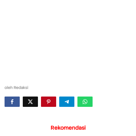
oleh
Redaksi
Rekomendasi