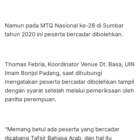
Namun pada MTQ Nasional ke-28 di Sumbar
tahun 2020 ini peserta bercadar dibolehkan.
Thomas Febria, Koordinator Venue Dt. Basa, UIN
Imam Bonjol Padang, saat dihubungi
mengatakan peserta bercadar dibolehkan tampil
dengan syarat setelah melalui pemeriksaan oleh
panitia perempuan.
“Memang betul ada peserta yang bercadar
dicabang Tafsir Bahasa Arab, dan hal itu