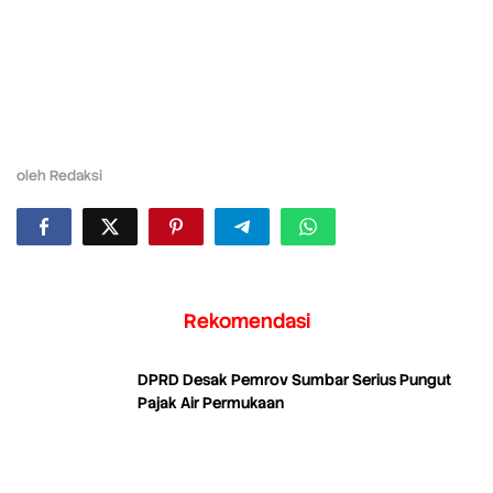
oleh
Redaksi
Rekomendasi
DPRD Desak Pemrov Sumbar Serius Pungut
Pajak Air Permukaan