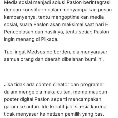
Media sosial menjadi solusi Paslon berintegrasi
dengan konstituen dalam menyampaikan pesan
kampanyenya, tentu mengoptimalkan media
sosial, suara Paslon akan maksimal saat hari H
Pencoblosan dan hasilnya, tentu setiap Paslon
ingin menang di Pilkada.
Tapi ingat Medsos no borden, dia menyarasar
semua orang dan daerah dibelahan bumi ini.
Jika tidak ada conten creator dan programer
dalam mengelola maka cuitan, meme maupun
poster digital Paslon seperti mencampakan
garam ke autan. Ide kreatif jadi sia-sia karena
tidak menyasar ke netizen pemilih yang pas.