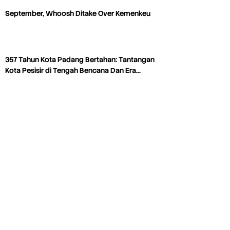
September, Whoosh Ditake Over Kemenkeu
357 Tahun Kota Padang Bertahan: Tantangan
Kota Pesisir di Tengah Bencana Dan Era…