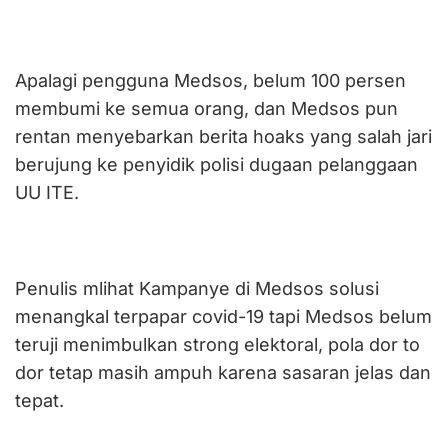
Apalagi pengguna Medsos, belum 100 persen
membumi ke semua orang, dan Medsos pun
rentan menyebarkan berita hoaks yang salah jari
berujung ke penyidik polisi dugaan pelanggaan
UU ITE.
Penulis mlihat Kampanye di Medsos solusi
menangkal terpapar covid-19 tapi Medsos belum
teruji menimbulkan strong elektoral, pola dor to
dor tetap masih ampuh karena sasaran jelas dan
tepat.