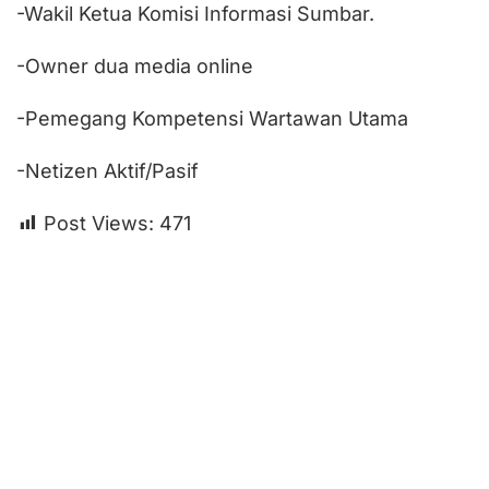
-Wakil Ketua Komisi Informasi Sumbar.
-Owner dua media online
-Pemegang Kompetensi Wartawan Utama
-Netizen Aktif/Pasif
Post Views:
471