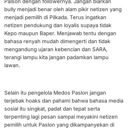
Palson dengan followernya. Jangan biarkan
bully menjadi benar oleh alam pikir netizen yang
menjadi pemilih di Pilkada. Terus ingatkan
netizen pendukung dan loyalis supaya tidak
Kepo maupun Baper. Menjawab tentu dengan
bahasa renyah mudah dimengerti dan tidak
mengandung ujaran kebencian dan SARA,
terangi lampu kita jangan padamkan lampu
lawan.
Selain itu pengelola Medos Paslon jangan
terjebak hoaks dan pahami bahwa bahasa media
sosial itu singkat, padat dan tepat serta
terpenting lagi pesan sampai meyakini netizen
pemilih untuk Paslon yang dikampanyekan di