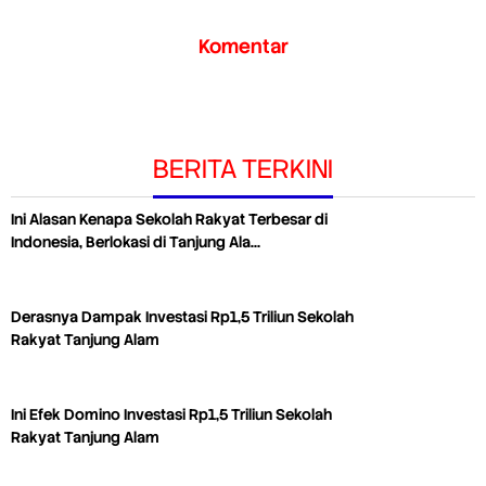
Komentar
BERITA TERKINI
Ini Alasan Kenapa Sekolah Rakyat Terbesar di
Indonesia, Berlokasi di Tanjung Ala…
Derasnya Dampak Investasi Rp1,5 Triliun Sekolah
Rakyat Tanjung Alam
Ini Efek Domino Investasi Rp1,5 Triliun Sekolah
Rakyat Tanjung Alam