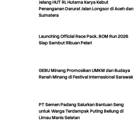
Jelang HUT RI, Hutama Karya Kebut
Penanganan Darurat Jalan Longsor di Aceh dan
Sumatera
Launching Official Race Pack, BOM Run 2026
Siap Sambut Ribuan Pelari
GEBU Minang Promosikan UMKM dan Budaya
Ranah Minang di Festival Internasional Sarawak
PT Semen Padang Salurkan Bantuan Seng
untuk Warga Terdampak Puting Beliung di
Limau Manis Selatan