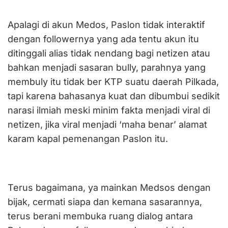
Apalagi di akun Medos, Paslon tidak interaktif
dengan followernya yang ada tentu akun itu
ditinggali alias tidak nendang bagi netizen atau
bahkan menjadi sasaran bully, parahnya yang
membuly itu tidak ber KTP suatu daerah Pilkada,
tapi karena bahasanya kuat dan dibumbui sedikit
narasi ilmiah meski minim fakta menjadi viral di
netizen, jika viral menjadi ‘maha benar’ alamat
karam kapal pemenangan Paslon itu.
Terus bagaimana, ya mainkan Medsos dengan
bijak, cermati siapa dan kemana sasarannya,
terus berani membuka ruang dialog antara