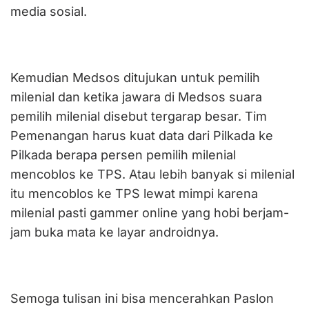
media sosial.
Kemudian Medsos ditujukan untuk pemilih
milenial dan ketika jawara di Medsos suara
pemilih milenial disebut tergarap besar. Tim
Pemenangan harus kuat data dari Pilkada ke
Pilkada berapa persen pemilih milenial
mencoblos ke TPS. Atau lebih banyak si milenial
itu mencoblos ke TPS lewat mimpi karena
milenial pasti gammer online yang hobi berjam-
jam buka mata ke layar androidnya.
Semoga tulisan ini bisa mencerahkan Paslon