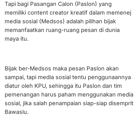
Tapi bagi Pasangan Calon (Paslon) yang
memiliki content creator kreatif dalam memenej
media sosial (Medsos) adalah pilihan bijak
memanfaatkan ruang-ruang pesan di dunia
maya itu.
Bijak ber-Medsos maka pesan Paslon akan
sampai, tapi media sosial tentu penggunaannya
diatur oleh KPU, sehingga itu Paslon dan tim
pemenangan harus paham menggunakan media
sosial, jika salah penampaian siap-siap disemprit
Bawaslu.