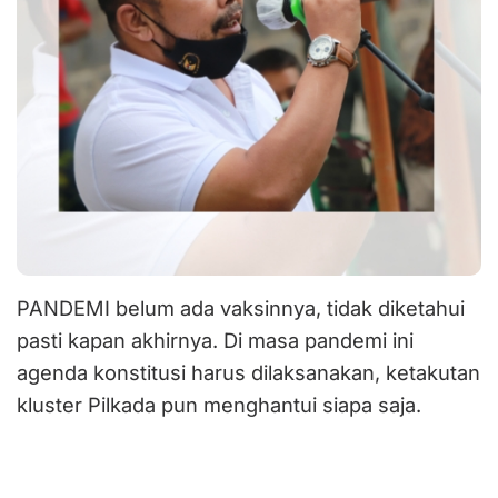
PANDEMI belum ada vaksinnya, tidak diketahui
pasti kapan akhirnya. Di masa pandemi ini
agenda konstitusi harus dilaksanakan, ketakutan
kluster Pilkada pun menghantui siapa saja.