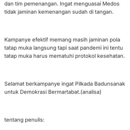
dan tim pemenangan. Ingat menguasai Medos
tidak jaminan kemenangan sudah di tangan.
Kampanye efektif memang masih jaminan pola
tatap muka langsung tapi saat pandemi ini tentu
tatap muka harus mematuhi protokol kesehatan.
Selamat berkampanye ingat Pilkada Badunsanak
untuk Demokrasi Bermartabat.(analisa)
tentang penulis: