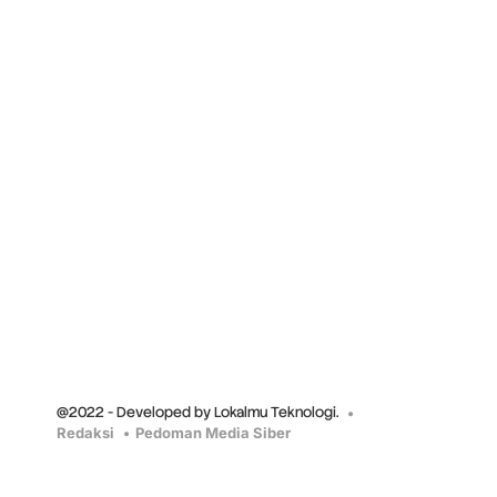
@2022 - Developed by Lokalmu Teknologi.
Redaksi
Pedoman Media Siber