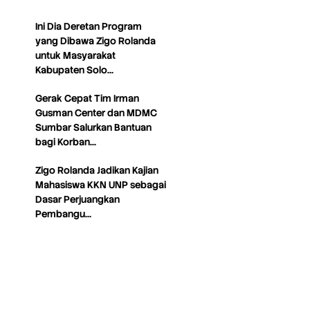
Ini Dia Deretan Program
yang Dibawa Zigo Rolanda
untuk Masyarakat
Kabupaten Solo…
Gerak Cepat Tim Irman
Gusman Center dan MDMC
Sumbar Salurkan Bantuan
bagi Korban…
Zigo Rolanda Jadikan Kajian
Mahasiswa KKN UNP sebagai
Dasar Perjuangkan
Pembangu…