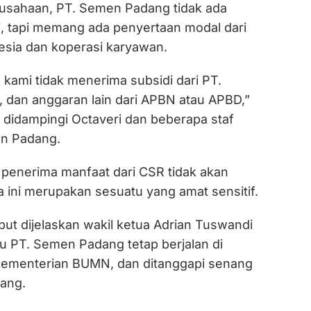
usahaan, PT. Semen Padang tidak ada
, tapi memang ada penyertaan modal dari
sia dan koperasi karyawan.
kami tidak menerima subsidi dari PT.
 dan anggaran lain dari APBN atau APBD,”
, didampingi Octaveri dan beberapa staf
en Padang.
penerima manfaat dari CSR tidak akan
 ini merupakan sesuatu yang amat sensitif.
ut dijelaskan wakil ketua Adrian Tuswandi
u PT. Semen Padang tetap berjalan di
ementerian BUMN, dan ditanggapi senang
dang.