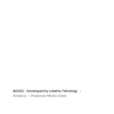
@2022 - Developed by Lokalmu Teknologi.
Redaksi
Pedoman Media Siber