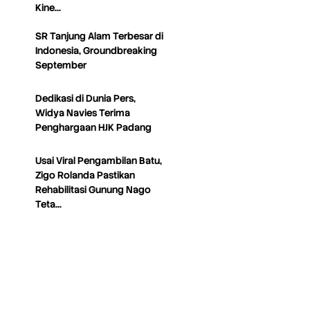
Kine…
SR Tanjung Alam Terbesar di
Indonesia, Groundbreaking
September
Dedikasi di Dunia Pers,
Widya Navies Terima
Penghargaan HJK Padang
Usai Viral Pengambilan Batu,
Zigo Rolanda Pastikan
Rehabilitasi Gunung Nago
Teta…