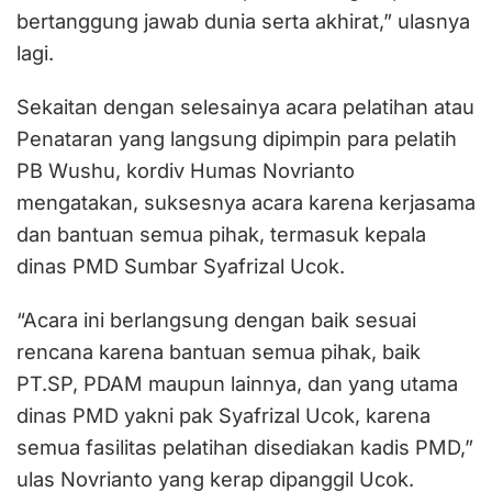
bertanggung jawab dunia serta akhirat,” ulasnya
lagi.
Sekaitan dengan selesainya acara pelatihan atau
Penataran yang langsung dipimpin para pelatih
PB Wushu, kordiv Humas Novrianto
mengatakan, suksesnya acara karena kerjasama
dan bantuan semua pihak, termasuk kepala
dinas PMD Sumbar Syafrizal Ucok.
“Acara ini berlangsung dengan baik sesuai
rencana karena bantuan semua pihak, baik
PT.SP, PDAM maupun lainnya, dan yang utama
dinas PMD yakni pak Syafrizal Ucok, karena
semua fasilitas pelatihan disediakan kadis PMD,”
ulas Novrianto yang kerap dipanggil Ucok.