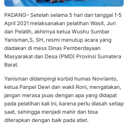
PADANG– Setelah selama 5 hari dari tanggal 1-5
April 2021 melaksanakan pelatihan Wasit, Juri
dan Pelatih, akhirnya ketua Wushu Sumbar
Yanisman,S, SH, resmi menutup acara yang
diadakan di mess Dinas Pemberdayaan
Masyarakat dan Desa (PMD) Provinsi Sumatera
Barat.
Yanisman didampingi korbid humas Novrianto,
ketua Panpel Dewi dan wakil Roni, mengatakan,
jangan merasa puas dengan apa yang didapat
pada pelatihan kali ini, karena perlu diasah setiap
saat, sehingga menjadi mahir dan bisa
diterapkan dengan baik pada atlet.