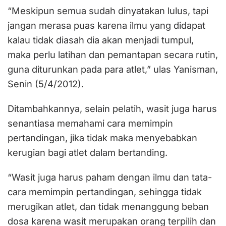
“Meskipun semua sudah dinyatakan lulus, tapi
jangan merasa puas karena ilmu yang didapat
kalau tidak diasah dia akan menjadi tumpul,
maka perlu latihan dan pemantapan secara rutin,
guna diturunkan pada para atlet,” ulas Yanisman,
Senin (5/4/2012).
Ditambahkannya, selain pelatih, wasit juga harus
senantiasa memahami cara memimpin
pertandingan, jika tidak maka menyebabkan
kerugian bagi atlet dalam bertanding.
“Wasit juga harus paham dengan ilmu dan tata-
cara memimpin pertandingan, sehingga tidak
merugikan atlet, dan tidak menanggung beban
dosa karena wasit merupakan orang terpilih dan