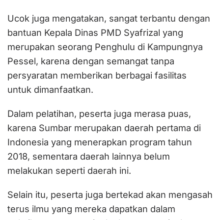
Ucok juga mengatakan, sangat terbantu dengan
bantuan Kepala Dinas PMD Syafrizal yang
merupakan seorang Penghulu di Kampungnya
Pessel, karena dengan semangat tanpa
persyaratan memberikan berbagai fasilitas
untuk dimanfaatkan.
Dalam pelatihan, peserta juga merasa puas,
karena Sumbar merupakan daerah pertama di
Indonesia yang menerapkan program tahun
2018, sementara daerah lainnya belum
melakukan seperti daerah ini.
Selain itu, peserta juga bertekad akan mengasah
terus ilmu yang mereka dapatkan dalam