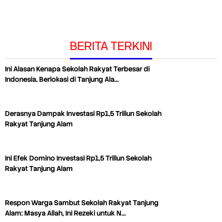
BERITA TERKINI
Ini Alasan Kenapa Sekolah Rakyat Terbesar di
Indonesia, Berlokasi di Tanjung Ala…
Derasnya Dampak Investasi Rp1,5 Triliun Sekolah
Rakyat Tanjung Alam
Ini Efek Domino Investasi Rp1,5 Triliun Sekolah
Rakyat Tanjung Alam
Respon Warga Sambut Sekolah Rakyat Tanjung
Alam: Masya Allah, Ini Rezeki untuk N…