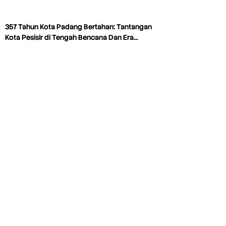
357 Tahun Kota Padang Bertahan: Tantangan
Kota Pesisir di Tengah Bencana Dan Era…