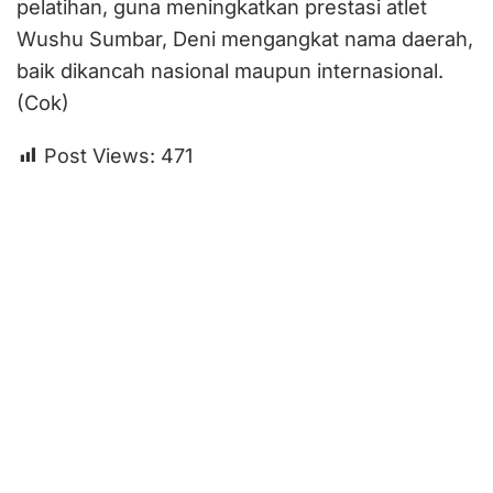
pelatihan, guna meningkatkan prestasi atlet
Wushu Sumbar, Deni mengangkat nama daerah,
baik dikancah nasional maupun internasional.
(Cok)
Post Views:
471