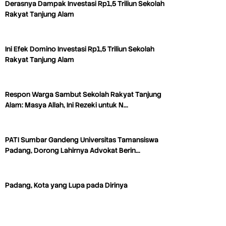
Derasnya Dampak Investasi Rp1,5 Triliun Sekolah
Rakyat Tanjung Alam
Ini Efek Domino Investasi Rp1,5 Triliun Sekolah
Rakyat Tanjung Alam
Respon Warga Sambut Sekolah Rakyat Tanjung
Alam: Masya Allah, Ini Rezeki untuk N…
PATI Sumbar Gandeng Universitas Tamansiswa
Padang, Dorong Lahirnya Advokat Berin…
Padang, Kota yang Lupa pada Dirinya