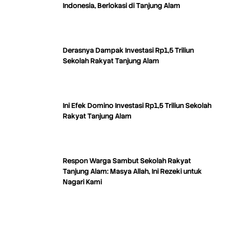
Indonesia, Berlokasi di Tanjung Alam
Derasnya Dampak Investasi Rp1,5 Triliun
Sekolah Rakyat Tanjung Alam
Ini Efek Domino Investasi Rp1,5 Triliun Sekolah
Rakyat Tanjung Alam
Respon Warga Sambut Sekolah Rakyat
Tanjung Alam: Masya Allah, Ini Rezeki untuk
Nagari Kami