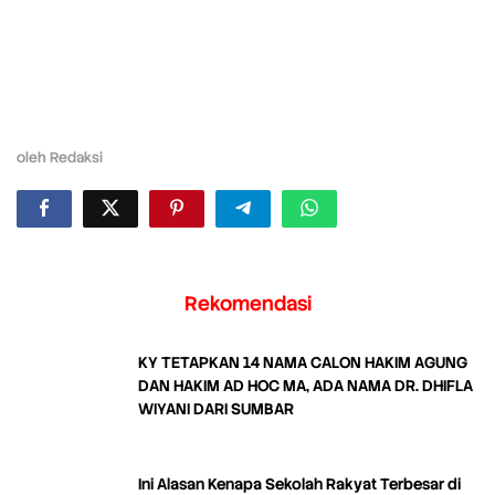
oleh
Redaksi
Rekomendasi
KY TETAPKAN 14 NAMA CALON HAKIM AGUNG
DAN HAKIM AD HOC MA, ADA NAMA DR. DHIFLA
WIYANI DARI SUMBAR
Ini Alasan Kenapa Sekolah Rakyat Terbesar di