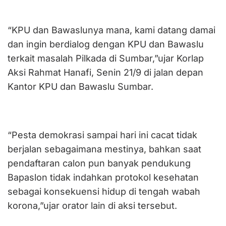
“KPU dan Bawaslunya mana, kami datang damai
dan ingin berdialog dengan KPU dan Bawaslu
terkait masalah Pilkada di Sumbar,”ujar Korlap
Aksi Rahmat Hanafi, Senin 21/9 di jalan depan
Kantor KPU dan Bawaslu Sumbar.
“Pesta demokrasi sampai hari ini cacat tidak
berjalan sebagaimana mestinya, bahkan saat
pendaftaran calon pun banyak pendukung
Bapaslon tidak indahkan protokol kesehatan
sebagai konsekuensi hidup di tengah wabah
korona,”ujar orator lain di aksi tersebut.