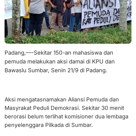
Padang,—-Sekitar 150-an mahasiswa dan
pemuda melakukan aksi damai di KPU dan
Bawaslu Sumbar, Senin 21/9 di Padang.
Aksi mengatasnamakan Aliansi Pemuda dan
Masyrakat Peduli Demokrasi. Sekitar 30 menit
berorasi belum terlihat komisioner dua lembaga
penyelenggara Pilkada di Sumbar.