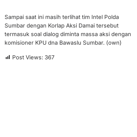
Sampai saat ini masih terlihat tim Intel Polda
Sumbar dengan Korlap Aksi Damai tersebut
termasuk soal dialog diminta massa aksi dengan
komisioner KPU dna Bawaslu Sumbar. (own)
Post Views:
367