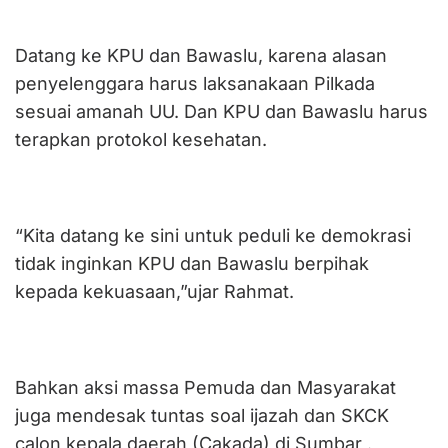
Datang ke KPU dan Bawaslu, karena alasan
penyelenggara harus laksanakaan Pilkada
sesuai amanah UU. Dan KPU dan Bawaslu harus
terapkan protokol kesehatan.
“Kita datang ke sini untuk peduli ke demokrasi
tidak inginkan KPU dan Bawaslu berpihak
kepada kekuasaan,”ujar Rahmat.
Bahkan aksi massa Pemuda dan Masyarakat
juga mendesak tuntas soal ijazah dan SKCK
calon kepala daerah (Cakada) di Sumbar .