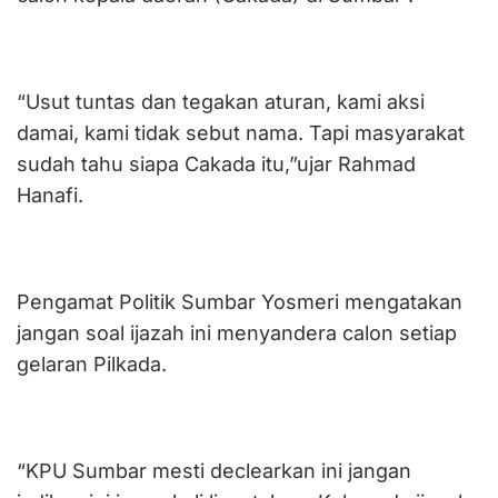
“Usut tuntas dan tegakan aturan, kami aksi
damai, kami tidak sebut nama. Tapi masyarakat
sudah tahu siapa Cakada itu,”ujar Rahmad
Hanafi.
Pengamat Politik Sumbar Yosmeri mengatakan
jangan soal ijazah ini menyandera calon setiap
gelaran Pilkada.
“KPU Sumbar mesti declearkan ini jangan