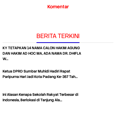
Komentar
BERITA TERKINI
KY TETAPKAN 14 NAMA CALON HAKIM AGUNG
DAN HAKIM AD HOC MA, ADA NAMA DR. DHIFLA
W…
Ketua DPRD Sumbar Muhidi Hadiri Rapat
Paripurna Hari Jadi Kota Padang Ke-357 Tah…
Ini Alasan Kenapa Sekolah Rakyat Terbesar di
Indonesia, Berlokasi di Tanjung Ala…