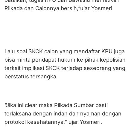
Pilkada dan Calonnya bersih,”ujar Yosmeri
Lalu soal SKCK calon yang mendaftar KPU juga
bisa minta pendapat hukum ke pihak kepolisian
terkait implikasi SKCK terjadap seseorang yang
berstatus tersangka.
“Jika ini clear maka Pilkada Sumbar pasti
terlaksana dengan indah dan nyaman dengan
protokol kesehatannya,” ujar Yosmeri.