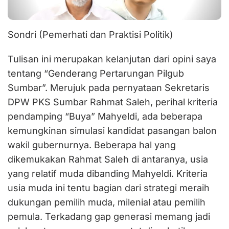
Sondri (Pemerhati dan Praktisi Politik)
Tulisan ini merupakan kelanjutan dari opini saya
tentang “Genderang Pertarungan Pilgub
Sumbar”. Merujuk pada pernyataan Sekretaris
DPW PKS Sumbar Rahmat Saleh, perihal kriteria
pendamping “Buya” Mahyeldi, ada beberapa
kemungkinan simulasi kandidat pasangan balon
wakil gubernurnya. Beberapa hal yang
dikemukakan Rahmat Saleh di antaranya, usia
yang relatif muda dibanding Mahyeldi. Kriteria
usia muda ini tentu bagian dari strategi meraih
dukungan pemilih muda, milenial atau pemilih
pemula. Terkadang gap generasi memang jadi