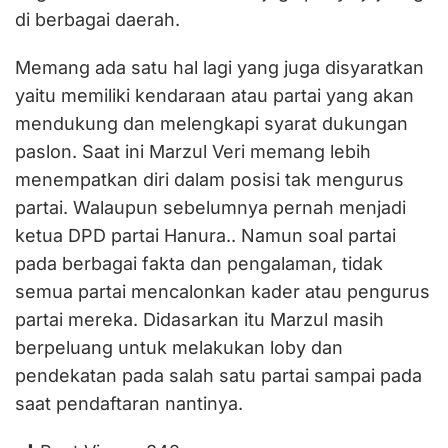
di berbagai daerah.
Memang ada satu hal lagi yang juga disyaratkan
yaitu memiliki kendaraan atau partai yang akan
mendukung dan melengkapi syarat dukungan
paslon. Saat ini Marzul Veri memang lebih
menempatkan diri dalam posisi tak mengurus
partai. Walaupun sebelumnya pernah menjadi
ketua DPD partai Hanura.. Namun soal partai
pada berbagai fakta dan pengalaman, tidak
semua partai mencalonkan kader atau pengurus
partai mereka. Didasarkan itu Marzul masih
berpeluang untuk melakukan loby dan
pendekatan pada salah satu partai sampai pada
saat pendaftaran nantinya.