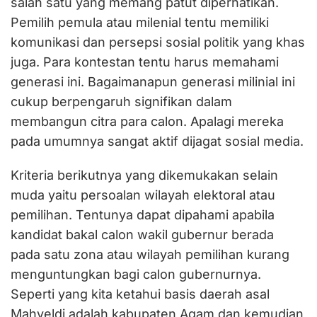
salah satu yang memang patut diperhatikan.
Pemilih pemula atau milenial tentu memiliki
komunikasi dan persepsi sosial politik yang khas
juga. Para kontestan tentu harus memahami
generasi ini. Bagaimanapun generasi milinial ini
cukup berpengaruh signifikan dalam
membangun citra para calon. Apalagi mereka
pada umumnya sangat aktif dijagat sosial media.
Kriteria berikutnya yang dikemukakan selain
muda yaitu persoalan wilayah elektoral atau
pemilihan. Tentunya dapat dipahami apabila
kandidat bakal calon wakil gubernur berada
pada satu zona atau wilayah pemilihan kurang
menguntungkan bagi calon gubernurnya.
Seperti yang kita ketahui basis daerah asal
Mahyeldi adalah kabupaten Agam dan kemudian