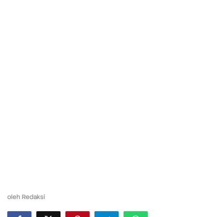
oleh
Redaksi