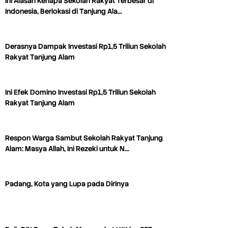
Ini Alasan Kenapa Sekolah Rakyat Terbesar di
Indonesia, Berlokasi di Tanjung Ala…
Derasnya Dampak Investasi Rp1,5 Triliun Sekolah
Rakyat Tanjung Alam
Ini Efek Domino Investasi Rp1,5 Triliun Sekolah
Rakyat Tanjung Alam
Respon Warga Sambut Sekolah Rakyat Tanjung
Alam: Masya Allah, Ini Rezeki untuk N…
Padang, Kota yang Lupa pada Dirinya