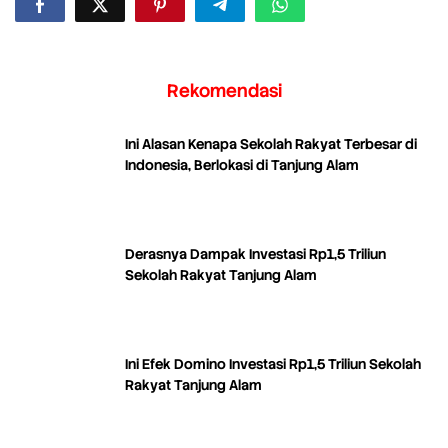
Rekomendasi
Ini Alasan Kenapa Sekolah Rakyat Terbesar di
Indonesia, Berlokasi di Tanjung Alam
Derasnya Dampak Investasi Rp1,5 Triliun
Sekolah Rakyat Tanjung Alam
Ini Efek Domino Investasi Rp1,5 Triliun Sekolah
Rakyat Tanjung Alam