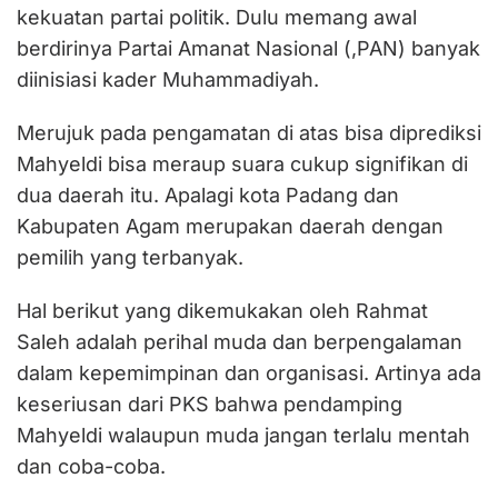
kekuatan partai politik. Dulu memang awal
berdirinya Partai Amanat Nasional (,PAN) banyak
diinisiasi kader Muhammadiyah.
Merujuk pada pengamatan di atas bisa diprediksi
Mahyeldi bisa meraup suara cukup signifikan di
dua daerah itu. Apalagi kota Padang dan
Kabupaten Agam merupakan daerah dengan
pemilih yang terbanyak.
Hal berikut yang dikemukakan oleh Rahmat
Saleh adalah perihal muda dan berpengalaman
dalam kepemimpinan dan organisasi. Artinya ada
keseriusan dari PKS bahwa pendamping
Mahyeldi walaupun muda jangan terlalu mentah
dan coba-coba.