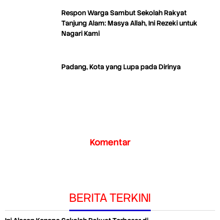
Respon Warga Sambut Sekolah Rakyat
Tanjung Alam: Masya Allah, Ini Rezeki untuk
Nagari Kami
Padang, Kota yang Lupa pada Dirinya
Komentar
BERITA TERKINI