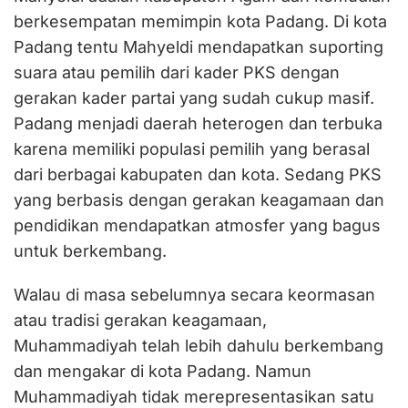
berkesempatan memimpin kota Padang. Di kota
Padang tentu Mahyeldi mendapatkan suporting
suara atau pemilih dari kader PKS dengan
gerakan kader partai yang sudah cukup masif.
Padang menjadi daerah heterogen dan terbuka
karena memiliki populasi pemilih yang berasal
dari berbagai kabupaten dan kota. Sedang PKS
yang berbasis dengan gerakan keagamaan dan
pendidikan mendapatkan atmosfer yang bagus
untuk berkembang.
Walau di masa sebelumnya secara keormasan
atau tradisi gerakan keagamaan,
Muhammadiyah telah lebih dahulu berkembang
dan mengakar di kota Padang. Namun
Muhammadiyah tidak merepresentasikan satu