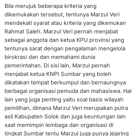
Bila merujuk beberapa kriteria yang
dikemukakan tersebut, tentunya Marzul Veri
mendekati syarat atau kriteria yang dikemukan
Rahmat Saleh. Marzul Veri pernah menjabat
sebagai anggota dan ketua KPU provinsi yang
tentunya sarat dengan pengalaman mengelola
birokrasi dan dan memahami dunia
pemerintahan. Di sisi lain, Marzul pernah
menjabat ketua KNPI Sumbar yang boleh
dikatakan tempat berkumpul dan bernaungnya
berbagai organisasi pemuda dan mahasiswa. Hal
lain yang juga penting yaitu soal basis wilayah
pemilihan, dimana Marzul Veri merupakan putra
asli Kabupaten Solok dan juga keuntungan lain
saat memimpin lembaga dan organisasi di
tingkat Sumbar tentu Marzul juga punya jejaring