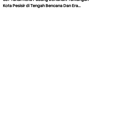
Kota Pesisir di Tengah Bencana Dan Era…