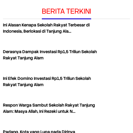
BERITA TERKINI
Ini Alasan Kenapa Sekolah Rakyat Terbesar di
Indonesia, Berlokasi di Tanjung Ala…
Derasnya Dampak Investasi Rp1,5 Triliun Sekolah
Rakyat Tanjung Alam
Ini Efek Domino Investasi Rp1,5 Triliun Sekolah
Rakyat Tanjung Alam
Respon Warga Sambut Sekolah Rakyat Tanjung
Alam: Masya Allah, Ini Rezeki untuk N…
Padang, Kota yang Lupa pada Dirinya