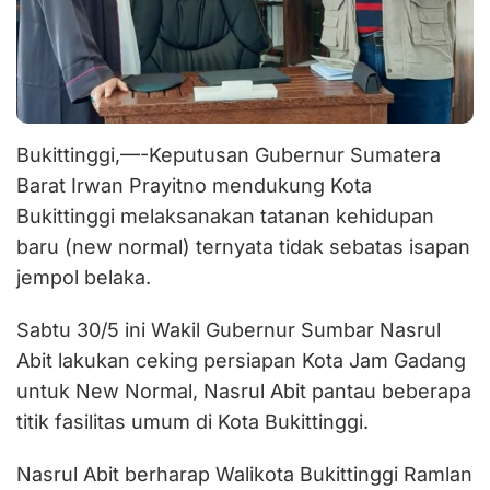
Bukittinggi,—-Keputusan Gubernur Sumatera
Barat Irwan Prayitno mendukung Kota
Bukittinggi melaksanakan tatanan kehidupan
baru (new normal) ternyata tidak sebatas isapan
jempol belaka.
Sabtu 30/5 ini Wakil Gubernur Sumbar Nasrul
Abit lakukan ceking persiapan Kota Jam Gadang
untuk New Normal, Nasrul Abit pantau beberapa
titik fasilitas umum di Kota Bukittinggi.
Nasrul Abit berharap Walikota Bukittinggi Ramlan