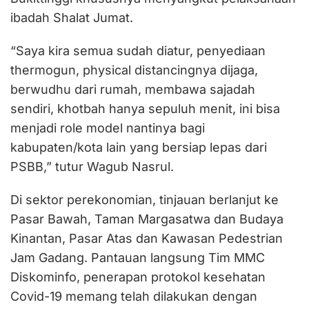
ibadah Shalat Jumat.
“Saya kira semua sudah diatur, penyediaan
thermogun, physical distancingnya dijaga,
berwudhu dari rumah, membawa sajadah
sendiri, khotbah hanya sepuluh menit, ini bisa
menjadi role model nantinya bagi
kabupaten/kota lain yang bersiap lepas dari
PSBB,” tutur Wagub Nasrul.
Di sektor perekonomian, tinjauan berlanjut ke
Pasar Bawah, Taman Margasatwa dan Budaya
Kinantan, Pasar Atas dan Kawasan Pedestrian
Jam Gadang. Pantauan langsung Tim MMC
Diskominfo, penerapan protokol kesehatan
Covid-19 memang telah dilakukan dengan