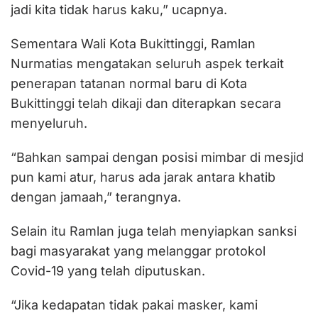
jadi kita tidak harus kaku,” ucapnya.
Sementara Wali Kota Bukittinggi, Ramlan
Nurmatias mengatakan seluruh aspek terkait
penerapan tatanan normal baru di Kota
Bukittinggi telah dikaji dan diterapkan secara
menyeluruh.
“Bahkan sampai dengan posisi mimbar di mesjid
pun kami atur, harus ada jarak antara khatib
dengan jamaah,” terangnya.
Selain itu Ramlan juga telah menyiapkan sanksi
bagi masyarakat yang melanggar protokol
Covid-19 yang telah diputuskan.
“Jika kedapatan tidak pakai masker, kami