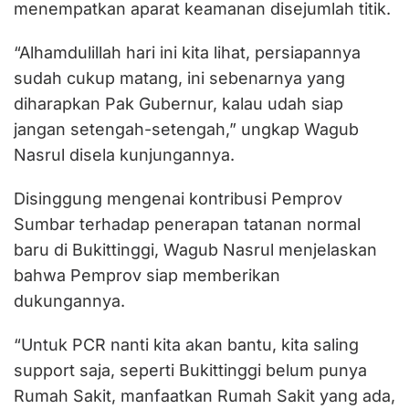
menempatkan aparat keamanan disejumlah titik.
“Alhamdulillah hari ini kita lihat, persiapannya
sudah cukup matang, ini sebenarnya yang
diharapkan Pak Gubernur, kalau udah siap
jangan setengah-setengah,” ungkap Wagub
Nasrul disela kunjungannya.
Disinggung mengenai kontribusi Pemprov
Sumbar terhadap penerapan tatanan normal
baru di Bukittinggi, Wagub Nasrul menjelaskan
bahwa Pemprov siap memberikan
dukungannya.
“Untuk PCR nanti kita akan bantu, kita saling
support saja, seperti Bukittinggi belum punya
Rumah Sakit, manfaatkan Rumah Sakit yang ada,