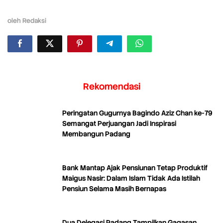
oleh
Redaksi
Rekomendasi
Peringatan Gugurnya Bagindo Aziz Chan ke-79
Semangat Perjuangan Jadi Inspirasi
Membangun Padang
Bank Mantap Ajak Pensiunan Tetap Produktif
Maigus Nasir: Dalam Islam Tidak Ada Istilah
Pensiun Selama Masih Bernapas
Dua Delegasi Padang Tampilkan Gagasan