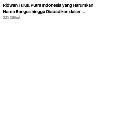
Ridwan Tulus, Putra Indonesia yang Harumkan
Nama Bangsa hingga Diabadikan dalam …
221 Dilihat