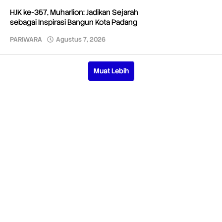
HJK ke-357, Muharlion: Jadikan Sejarah
sebagai Inspirasi Bangun Kota Padang
PARIWARA
Agustus 7, 2026
oleh
Redaksi
Muat Lebih