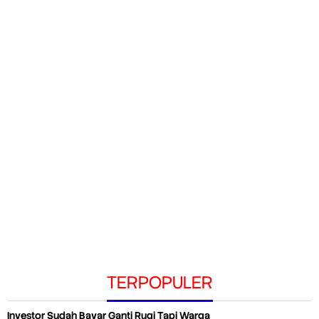
TERPOPULER
Investor Sudah Bayar Ganti Rugi Tapi Warga