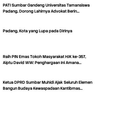
PATI Sumbar Gandeng Universitas Tamansiswa
Padang, Dorong Lahirnya Advokat Berin…
Padang, Kota yang Lupa pada Dirinya
Raih PIN Emas Tokoh Masyarakat HJK ke-357,
Aiptu David WW: Penghargaan Ini Amana…
Ketua DPRD Sumbar Muhidi Ajak Seluruh Elemen
Bangun Budaya Kewaspadaan Kantibmas…