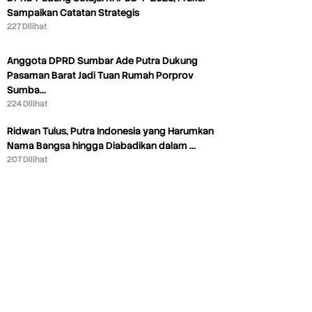
Sampaikan Catatan Strategis
227 Dilihat
Anggota DPRD Sumbar Ade Putra Dukung
Pasaman Barat Jadi Tuan Rumah Porprov
Sumba…
224 Dilihat
Ridwan Tulus, Putra Indonesia yang Harumkan
Nama Bangsa hingga Diabadikan dalam …
207 Dilihat