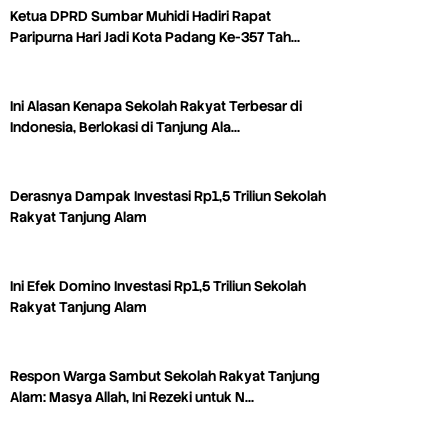
Ketua DPRD Sumbar Muhidi Hadiri Rapat
Paripurna Hari Jadi Kota Padang Ke-357 Tah…
Ini Alasan Kenapa Sekolah Rakyat Terbesar di
Indonesia, Berlokasi di Tanjung Ala…
Derasnya Dampak Investasi Rp1,5 Triliun Sekolah
Rakyat Tanjung Alam
Ini Efek Domino Investasi Rp1,5 Triliun Sekolah
Rakyat Tanjung Alam
Respon Warga Sambut Sekolah Rakyat Tanjung
Alam: Masya Allah, Ini Rezeki untuk N…