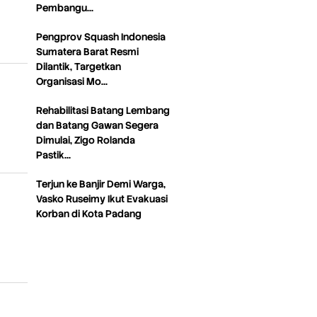
Pembangu…
Pengprov Squash Indonesia
Sumatera Barat Resmi
Dilantik, Targetkan
Organisasi Mo…
Rehabilitasi Batang Lembang
dan Batang Gawan Segera
Dimulai, Zigo Rolanda
Pastik…
Terjun ke Banjir Demi Warga,
Vasko Ruseimy Ikut Evakuasi
Korban di Kota Padang