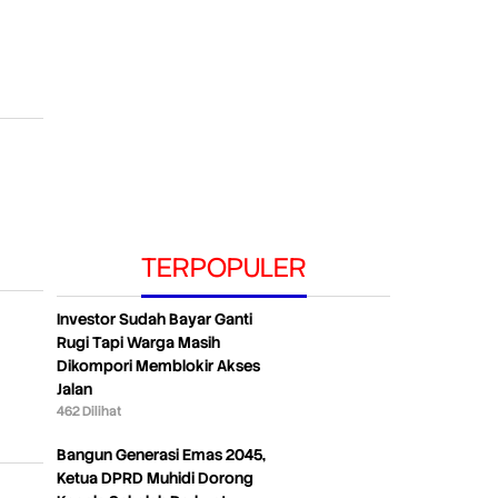
TERPOPULER
Investor Sudah Bayar Ganti
Rugi Tapi Warga Masih
Dikompori Memblokir Akses
Jalan
462 Dilihat
Bangun Generasi Emas 2045,
Ketua DPRD Muhidi Dorong