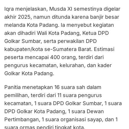
Iqra menjelaskan, Musda XI semestinya digelar
akhir 2025, namun ditunda karena banjir besar
melanda Kota Padang. Ia menyebut kegiatan
akan dihadiri Wali Kota Padang, Ketua DPD
Golkar Sumbar, serta perwakilan DPD
kabupaten/kota se-Sumatera Barat. Estimasi
peserta mencapai 400 orang, terdiri dari
pengurus kecamatan, kelurahan, dan kader
Golkar Kota Padang.
Panitia menetapkan 16 suara sah dalam
pemilihan, terdiri dari 11 suara pengurus
kecamatan, 1 suara DPD Golkar Sumbar, 1 suara
DPD Golkar Kota Padang, 1 suara Dewan
Pertimbangan, 1 suara organisasi sayap, dan 1
suara ormas pendiri tingkat kota.