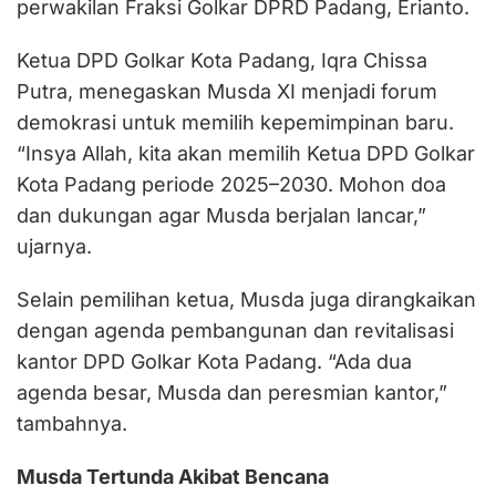
perwakilan Fraksi Golkar DPRD Padang, Erianto.
Ketua DPD Golkar Kota Padang, Iqra Chissa
Putra, menegaskan Musda XI menjadi forum
demokrasi untuk memilih kepemimpinan baru.
“Insya Allah, kita akan memilih Ketua DPD Golkar
Kota Padang periode 2025–2030. Mohon doa
dan dukungan agar Musda berjalan lancar,”
ujarnya.
Selain pemilihan ketua, Musda juga dirangkaikan
dengan agenda pembangunan dan revitalisasi
kantor DPD Golkar Kota Padang. “Ada dua
agenda besar, Musda dan peresmian kantor,”
tambahnya.
Musda Tertunda Akibat Bencana