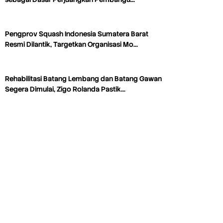
Pengprov Squash Indonesia Sumatera Barat
Resmi Dilantik, Targetkan Organisasi Mo…
Rehabilitasi Batang Lembang dan Batang Gawan
Segera Dimulai, Zigo Rolanda Pastik…