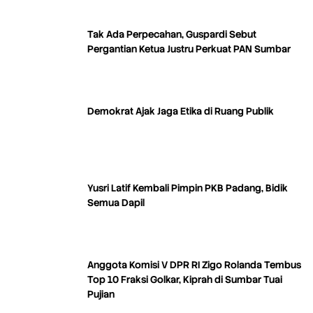
Tak Ada Perpecahan, Guspardi Sebut
Pergantian Ketua Justru Perkuat PAN Sumbar
Demokrat Ajak Jaga Etika di Ruang Publik
Yusri Latif Kembali Pimpin PKB Padang, Bidik
Semua Dapil
Anggota Komisi V DPR RI Zigo Rolanda Tembus
Top 10 Fraksi Golkar, Kiprah di Sumbar Tuai
Pujian