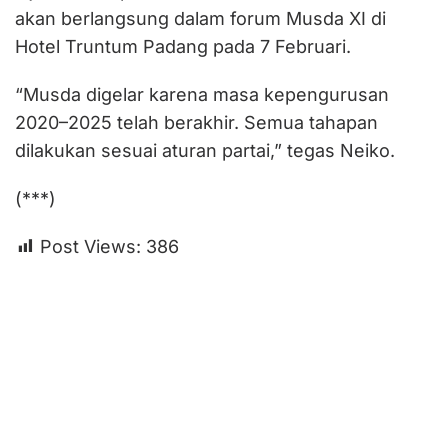
akan berlangsung dalam forum Musda XI di
Hotel Truntum Padang pada 7 Februari.
“Musda digelar karena masa kepengurusan
2020–2025 telah berakhir. Semua tahapan
dilakukan sesuai aturan partai,” tegas Neiko.
(***)
Post Views:
386