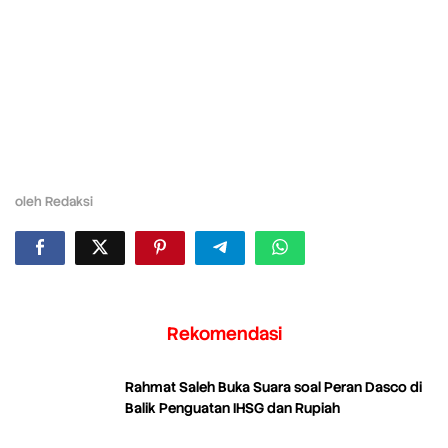
oleh
Redaksi
Rekomendasi
Rahmat Saleh Buka Suara soal Peran Dasco di
Balik Penguatan IHSG dan Rupiah