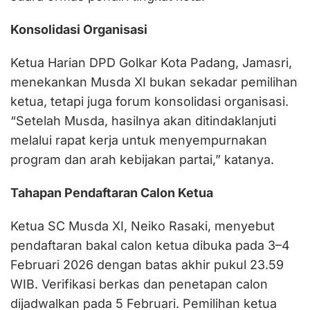
Konsolidasi Organisasi
Ketua Harian DPD Golkar Kota Padang, Jamasri,
menekankan Musda XI bukan sekadar pemilihan
ketua, tetapi juga forum konsolidasi organisasi.
“Setelah Musda, hasilnya akan ditindaklanjuti
melalui rapat kerja untuk menyempurnakan
program dan arah kebijakan partai,” katanya.
Tahapan Pendaftaran Calon Ketua
Ketua SC Musda XI, Neiko Rasaki, menyebut
pendaftaran bakal calon ketua dibuka pada 3–4
Februari 2026 dengan batas akhir pukul 23.59
WIB. Verifikasi berkas dan penetapan calon
dijadwalkan pada 5 Februari. Pemilihan ketua