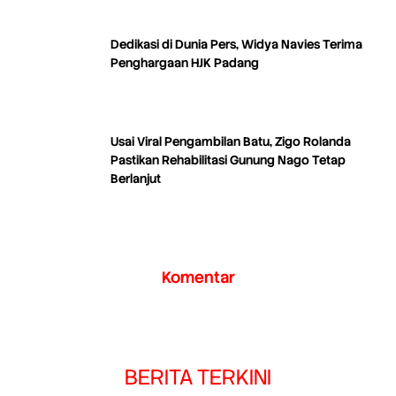
Dedikasi di Dunia Pers, Widya Navies Terima
Penghargaan HJK Padang
Usai Viral Pengambilan Batu, Zigo Rolanda
Pastikan Rehabilitasi Gunung Nago Tetap
Berlanjut
Komentar
BERITA TERKINI