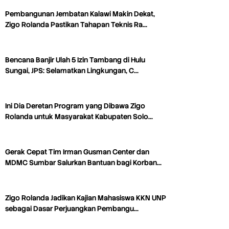
Pembangunan Jembatan Kalawi Makin Dekat,
Zigo Rolanda Pastikan Tahapan Teknis Ra…
Bencana Banjir Ulah 5 Izin Tambang di Hulu
Sungai, JPS: Selamatkan Lingkungan, C…
Ini Dia Deretan Program yang Dibawa Zigo
Rolanda untuk Masyarakat Kabupaten Solo…
Gerak Cepat Tim Irman Gusman Center dan
MDMC Sumbar Salurkan Bantuan bagi Korban…
Zigo Rolanda Jadikan Kajian Mahasiswa KKN UNP
sebagai Dasar Perjuangkan Pembangu…