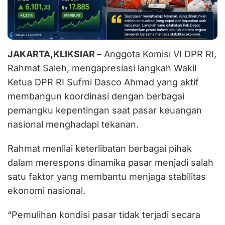
JAKARTA,KLIKSIAR
– Anggota Komisi VI DPR RI,
Rahmat Saleh, mengapresiasi langkah Wakil
Ketua DPR RI Sufmi Dasco Ahmad yang aktif
membangun koordinasi dengan berbagai
pemangku kepentingan saat pasar keuangan
nasional menghadapi tekanan.
Rahmat menilai keterlibatan berbagai pihak
dalam merespons dinamika pasar menjadi salah
satu faktor yang membantu menjaga stabilitas
ekonomi nasional.
“Pemulihan kondisi pasar tidak terjadi secara