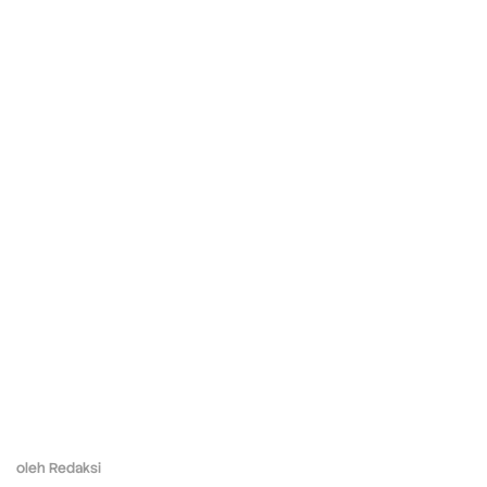
oleh
Redaksi