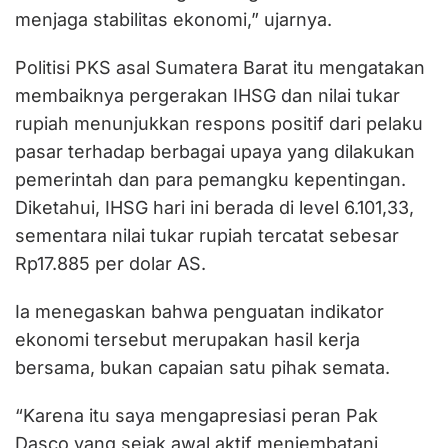
menjaga stabilitas ekonomi,” ujarnya.
Politisi PKS asal Sumatera Barat itu mengatakan
membaiknya pergerakan IHSG dan nilai tukar
rupiah menunjukkan respons positif dari pelaku
pasar terhadap berbagai upaya yang dilakukan
pemerintah dan para pemangku kepentingan.
Diketahui, IHSG hari ini berada di level 6.101,33,
sementara nilai tukar rupiah tercatat sebesar
Rp17.885 per dolar AS.
Ia menegaskan bahwa penguatan indikator
ekonomi tersebut merupakan hasil kerja
bersama, bukan capaian satu pihak semata.
“Karena itu saya mengapresiasi peran Pak
Dasco yang sejak awal aktif menjembatani