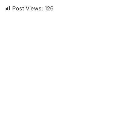
Post Views:
126