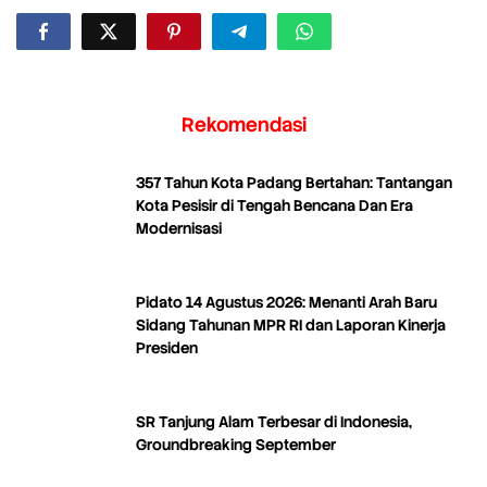
Rekomendasi
357 Tahun Kota Padang Bertahan: Tantangan
Kota Pesisir di Tengah Bencana Dan Era
Modernisasi
Pidato 14 Agustus 2026: Menanti Arah Baru
Sidang Tahunan MPR RI dan Laporan Kinerja
Presiden
SR Tanjung Alam Terbesar di Indonesia,
Groundbreaking September