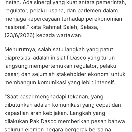
instan. Ada sinergi yang kuat antara pemerintah,
regulator, pelaku usaha, dan parlemen dalam
menjaga kepercayaan terhadap perekonomian
nasional,” kata Rahmat Saleh, Selasa,
(23/6/2026) kepada wartawan.
Menurutnya, salah satu langkah yang patut
diapresiasi adalah inisiatif Dasco yang turun
langsung mempertemukan regulator, pelaku
pasar, dan sejumlah stakeholder ekonomi untuk
membangun komunikasi yang lebih intensif.
“Saat pasar menghadapi tekanan, yang
dibutuhkan adalah komunikasi yang cepat dan
kepastian arah kebijakan. Langkah yang
dilakukan Pak Dasco memberikan pesan bahwa
seluruh elemen negara bergerak bersama