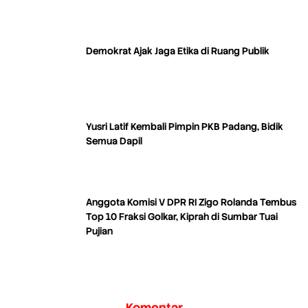
Demokrat Ajak Jaga Etika di Ruang Publik
Yusri Latif Kembali Pimpin PKB Padang, Bidik
Semua Dapil
Anggota Komisi V DPR RI Zigo Rolanda Tembus
Top 10 Fraksi Golkar, Kiprah di Sumbar Tuai
Pujian
Komentar