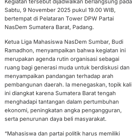
Kegiatan tersebut dijadwalkan berlangsung pada
Sabtu, 9 November 2025 pukul 19.00 WIB,
bertempat di Pelataran Tower DPW Partai
NasDem Sumatera Barat, Padang.
Ketua Liga Mahasiswa NasDem Sumbar, Budi
Ramadhon, menyampaikan bahwa kegiatan ini
merupakan agenda rutin organisasi sebagai
ruang bagi generasi muda untuk berdiskusi dan
menyampaikan pandangan terhadap arah
pembangunan daerah. Ia menegaskan, topik kali
ini diangkat karena Sumatera Barat tengah
menghadapi tantangan dalam pertumbuhan
ekonomi, peningkatan angka pengangguran,
serta penurunan daya beli masyarakat.
“Mahasiswa dan partai politik harus memiliki