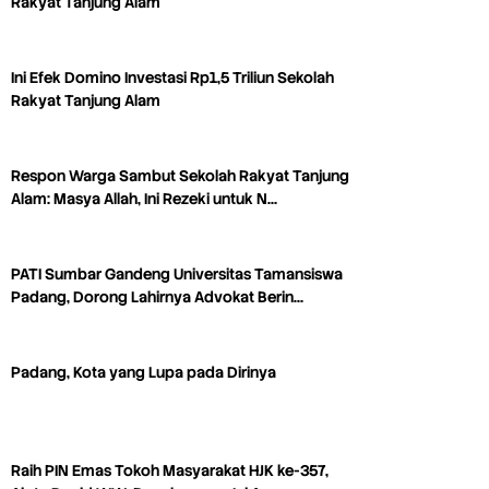
Rakyat Tanjung Alam
Ini Efek Domino Investasi Rp1,5 Triliun Sekolah
Rakyat Tanjung Alam
Respon Warga Sambut Sekolah Rakyat Tanjung
Alam: Masya Allah, Ini Rezeki untuk N…
PATI Sumbar Gandeng Universitas Tamansiswa
Padang, Dorong Lahirnya Advokat Berin…
Padang, Kota yang Lupa pada Dirinya
Raih PIN Emas Tokoh Masyarakat HJK ke-357,