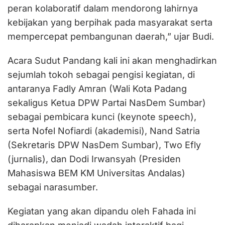
peran kolaboratif dalam mendorong lahirnya
kebijakan yang berpihak pada masyarakat serta
mempercepat pembangunan daerah,” ujar Budi.
Acara Sudut Pandang kali ini akan menghadirkan
sejumlah tokoh sebagai pengisi kegiatan, di
antaranya Fadly Amran (Wali Kota Padang
sekaligus Ketua DPW Partai NasDem Sumbar)
sebagai pembicara kunci (keynote speech),
serta Nofel Nofiardi (akademisi), Nand Satria
(Sekretaris DPW NasDem Sumbar), Two Efly
(jurnalis), dan Dodi Irwansyah (Presiden
Mahasiswa BEM KM Universitas Andalas)
sebagai narasumber.
Kegiatan yang akan dipandu oleh Fahada ini