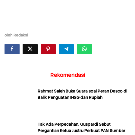
oleh
Redaksi
Rekomendasi
Rahmat Saleh Buka Suara soal Peran Dasco di
Balik Penguatan IHSG dan Rupiah
Tak Ada Perpecahan, Guspardi Sebut
Pergantian Ketua Justru Perkuat PAN Sumbar