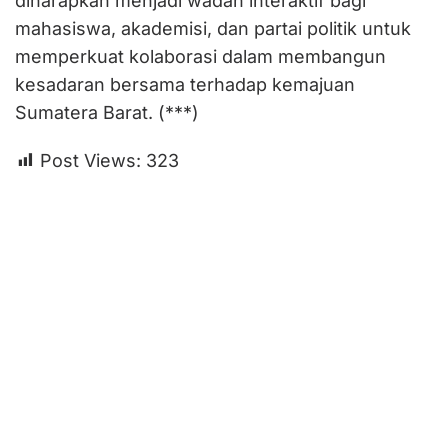
diharapkan menjadi wadah interaktif bagi
mahasiswa, akademisi, dan partai politik untuk
memperkuat kolaborasi dalam membangun
kesadaran bersama terhadap kemajuan
Sumatera Barat. (***)
Post Views:
323