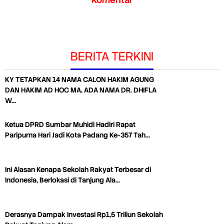
BERITA TERKINI
KY TETAPKAN 14 NAMA CALON HAKIM AGUNG
DAN HAKIM AD HOC MA, ADA NAMA DR. DHIFLA
W…
Ketua DPRD Sumbar Muhidi Hadiri Rapat
Paripurna Hari Jadi Kota Padang Ke-357 Tah…
Ini Alasan Kenapa Sekolah Rakyat Terbesar di
Indonesia, Berlokasi di Tanjung Ala…
Derasnya Dampak Investasi Rp1,5 Triliun Sekolah