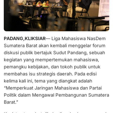
PADANG,KLIKSIAR
— Liga Mahasiswa NasDem
Sumatera Barat akan kembali menggelar forum
diskusi publik bertajuk Sudut Pandang, sebuah
kegiatan yang mempertemukan mahasiswa,
pemangku kebijakan, dan tokoh publik untuk
membahas isu strategis daerah. Pada edisi
kelima kali ini, tema yang diangkat adalah
“Memperkuat Jaringan Mahasiswa dan Partai
Politik dalam Mengawal Pembangunan Sumatera
Barat.”