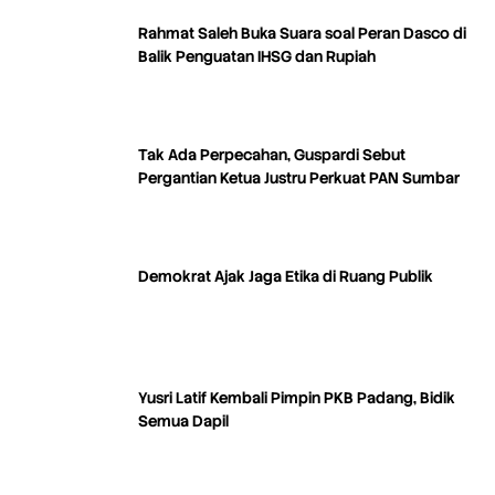
Rahmat Saleh Buka Suara soal Peran Dasco di
Balik Penguatan IHSG dan Rupiah
Tak Ada Perpecahan, Guspardi Sebut
Pergantian Ketua Justru Perkuat PAN Sumbar
Demokrat Ajak Jaga Etika di Ruang Publik
Yusri Latif Kembali Pimpin PKB Padang, Bidik
Semua Dapil