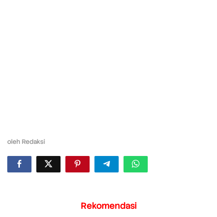
oleh
Redaksi
Rekomendasi