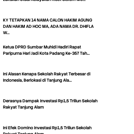
KY TETAPKAN 14 NAMA CALON HAKIM AGUNG
DAN HAKIM AD HOC MA, ADA NAMA DR. DHIFLA
W…
Ketua DPRD Sumbar Muhidi Hadiri Rapat
Paripurna Hari Jadi Kota Padang Ke-357 Tah…
Ini Alasan Kenapa Sekolah Rakyat Terbesar di
Indonesia, Berlokasi di Tanjung Ala…
Derasnya Dampak Investasi Rp1,5 Triliun Sekolah
Rakyat Tanjung Alam
Ini Efek Domino Investasi Rp1,5 Triliun Sekolah