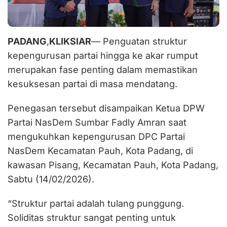
PADANG
,
KLIKSIAR
— Penguatan struktur
kepengurusan partai hingga ke akar rumput
merupakan fase penting dalam memastikan
kesuksesan partai di masa mendatang.
Penegasan tersebut disampaikan Ketua DPW
Partai NasDem Sumbar Fadly Amran saat
mengukuhkan kepengurusan DPC Partai
NasDem Kecamatan Pauh, Kota Padang, di
kawasan Pisang, Kecamatan Pauh, Kota Padang,
Sabtu (14/02/2026).
“Struktur partai adalah tulang punggung.
Soliditas struktur sangat penting untuk