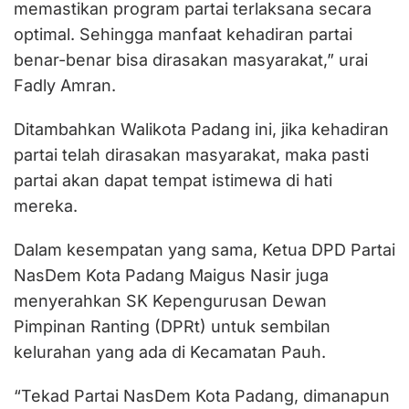
memastikan program partai terlaksana secara
optimal. Sehingga manfaat kehadiran partai
benar-benar bisa dirasakan masyarakat,” urai
Fadly Amran.
Ditambahkan Walikota Padang ini, jika kehadiran
partai telah dirasakan masyarakat, maka pasti
partai akan dapat tempat istimewa di hati
mereka.
Dalam kesempatan yang sama, Ketua DPD Partai
NasDem Kota Padang Maigus Nasir juga
menyerahkan SK Kepengurusan Dewan
Pimpinan Ranting (DPRt) untuk sembilan
kelurahan yang ada di Kecamatan Pauh.
“Tekad Partai NasDem Kota Padang, dimanapun