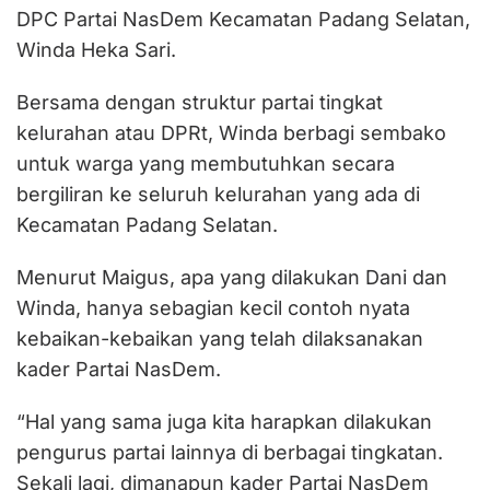
DPC Partai NasDem Kecamatan Padang Selatan,
Winda Heka Sari.
Bersama dengan struktur partai tingkat
kelurahan atau DPRt, Winda berbagi sembako
untuk warga yang membutuhkan secara
bergiliran ke seluruh kelurahan yang ada di
Kecamatan Padang Selatan.
Menurut Maigus, apa yang dilakukan Dani dan
Winda, hanya sebagian kecil contoh nyata
kebaikan-kebaikan yang telah dilaksanakan
kader Partai NasDem.
“Hal yang sama juga kita harapkan dilakukan
pengurus partai lainnya di berbagai tingkatan.
Sekali lagi, dimanapun kader Partai NasDem