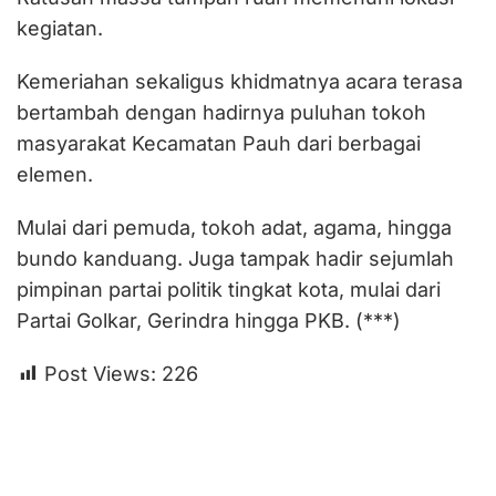
kegiatan.
Kemeriahan sekaligus khidmatnya acara terasa
bertambah dengan hadirnya puluhan tokoh
masyarakat Kecamatan Pauh dari berbagai
elemen.
Mulai dari pemuda, tokoh adat, agama, hingga
bundo kanduang. Juga tampak hadir sejumlah
pimpinan partai politik tingkat kota, mulai dari
Partai Golkar, Gerindra hingga PKB. (***)
Post Views:
226