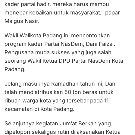
kader partai hadir, mereka harus mampu
menebar kebaikan untuk masyarakat,” papar
Maigus Nasir.
Wakil Walikota Padang ini mencontohkan
program kader Partai NasDem, Dani Faizal.
Pengusaha muda sukses yang juga salah
seorang Wakil Ketua DPD Partai NasDem Kota
Padang.
Jelang masuknya Ramadhan tahun ini, Dani
telah mendistribusikan 50 ton beras untuk
ribuan warga kota yang tersebar pada 11
kecamatan di Kota Padang.
Selanjutnya kegiatan Jum’at Berkah yang
dipelopori sekaligus rutin dilaksanakan Ketua