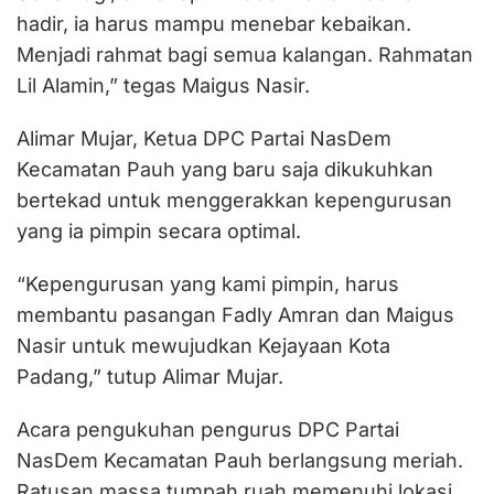
hadir, ia harus mampu menebar kebaikan.
Menjadi rahmat bagi semua kalangan. Rahmatan
Lil Alamin,” tegas Maigus Nasir.
Alimar Mujar, Ketua DPC Partai NasDem
Kecamatan Pauh yang baru saja dikukuhkan
bertekad untuk menggerakkan kepengurusan
yang ia pimpin secara optimal.
“Kepengurusan yang kami pimpin, harus
membantu pasangan Fadly Amran dan Maigus
Nasir untuk mewujudkan Kejayaan Kota
Padang,” tutup Alimar Mujar.
Acara pengukuhan pengurus DPC Partai
NasDem Kecamatan Pauh berlangsung meriah.
Ratusan massa tumpah ruah memenuhi lokasi