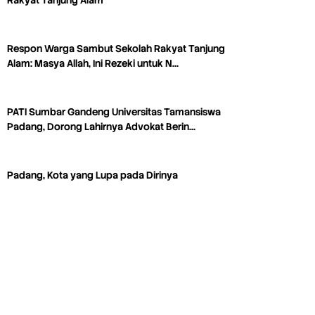
Rakyat Tanjung Alam
Respon Warga Sambut Sekolah Rakyat Tanjung
Alam: Masya Allah, Ini Rezeki untuk N…
PATI Sumbar Gandeng Universitas Tamansiswa
Padang, Dorong Lahirnya Advokat Berin…
Padang, Kota yang Lupa pada Dirinya