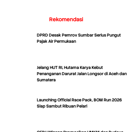
Rekomendasi
DPRD Desak Pemrov Sumbar Serius Pungut
Pajak Air Permukaan
Jelang HUT RI, Hutama Karya Kebut
Penanganan Darurat Jalan Longsor di Aceh dan
Sumatera
Launching Official Race Pack, BOM Run 2026
Siap Sambut Ribuan Pelari