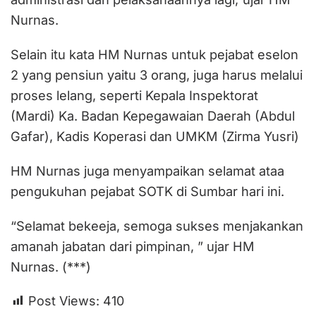
Nurnas.
Selain itu kata HM Nurnas untuk pejabat eselon
2 yang pensiun yaitu 3 orang, juga harus melalui
proses lelang, seperti Kepala Inspektorat
(Mardi) Ka. Badan Kepegawaian Daerah (Abdul
Gafar), Kadis Koperasi dan UMKM (Zirma Yusri)
HM Nurnas juga menyampaikan selamat ataa
pengukuhan pejabat SOTK di Sumbar hari ini.
“Selamat bekeeja, semoga sukses menjakankan
amanah jabatan dari pimpinan, ” ujar HM
Nurnas. (***)
Post Views:
410