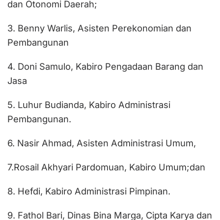
dan Otonomi Daerah;
3. Benny Warlis, Asisten Perekonomian dan
Pembangunan
4. Doni Samulo, Kabiro Pengadaan Barang dan
Jasa
5. Luhur Budianda, Kabiro Administrasi
Pembangunan.
6. Nasir Ahmad, Asisten Administrasi Umum,
7.Rosail Akhyari Pardomuan, Kabiro Umum;dan
8. Hefdi, Kabiro Administrasi Pimpinan.
9. Fathol Bari, Dinas Bina Marga, Cipta Karya dan