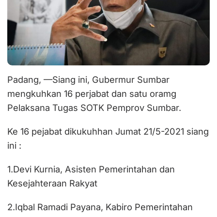
Padang, —Siang ini, Gubermur Sumbar
mengkuhkan 16 perjabat dan satu oramg
Pelaksana Tugas SOTK Pemprov Sumbar.
Ke 16 pejabat dikukuhhan Jumat 21/5-2021 siang
ini :
1.Devi Kurnia, Asisten Pemerintahan dan
Kesejahteraan Rakyat
2.Iqbal Ramadi Payana, Kabiro Pemerintahan