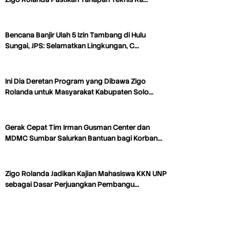
Bencana Banjir Ulah 5 Izin Tambang di Hulu
Sungai, JPS: Selamatkan Lingkungan, C…
Ini Dia Deretan Program yang Dibawa Zigo
Rolanda untuk Masyarakat Kabupaten Solo…
Gerak Cepat Tim Irman Gusman Center dan
MDMC Sumbar Salurkan Bantuan bagi Korban…
Zigo Rolanda Jadikan Kajian Mahasiswa KKN UNP
sebagai Dasar Perjuangkan Pembangu…