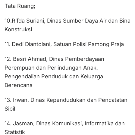
Tata Ruang;
10.Rifda Suriani, Dinas Sumber Daya Air dan Bina
Konstruksi
11. Dedi Diantolani, Satuan Polisi Pamong Praja
12. Besri Ahmad, Dinas Pemberdayaan
Perempuan dan Perlindungan Anak,
Pengendalian Penduduk dan Keluarga
Berencana
13. Irwan, Dinas Kependudukan dan Pencatatan
Sipil
14. Jasman, Dinas Komunikasi, Informatika dan
Statistik