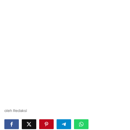
oleh
Redaksi