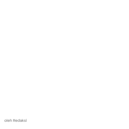
oleh
Redaksi