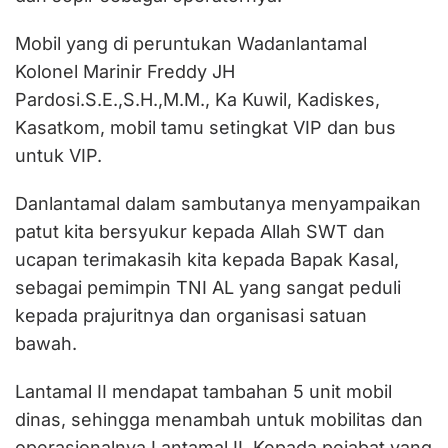
Mobil yang di peruntukan Wadanlantamal
Kolonel Marinir Freddy JH
Pardosi.S.E.,S.H.,M.M., Ka Kuwil, Kadiskes,
Kasatkom, mobil tamu setingkat VIP dan bus
untuk VIP.
Danlantamal dalam sambutanya menyampaikan
patut kita bersyukur kepada Allah SWT dan
ucapan terimakasih kita kepada Bapak Kasal,
sebagai pemimpin TNI AL yang sangat peduli
kepada prajuritnya dan organisasi satuan
bawah.
Lantamal II mendapat tambahan 5 unit mobil
dinas, sehingga menambah untuk mobilitas dan
operasionalnya Lantamal II. Kepada pejabat yang