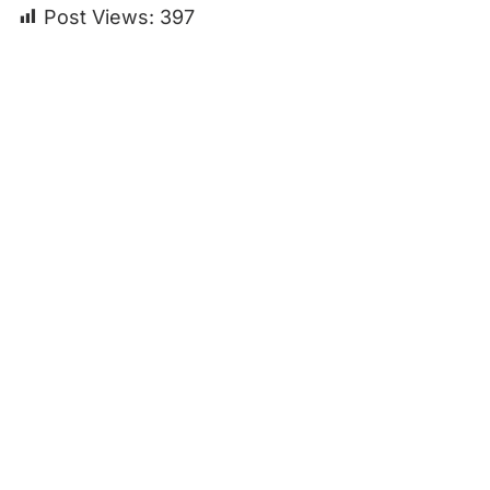
Post Views:
397