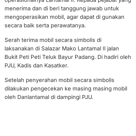
menerima dan di beri tanggung jawab untuk
mengoperasikan mobil, agar dapat di gunakan
secara baik serta perawatanya.
Serah terima mobil secara simbolis di
laksanakan di Salazar Mako Lantamal II jalan
Bukit Peti Peti Teluk Bayur Padang. Di hadiri oleh
PJU, Kadis dan Kasatker.
Setelah penyerahan mobil secara simbolis
dilakukan pengecekan ke masing masing mobil
oleh Danlantamal di dampingi PJU.