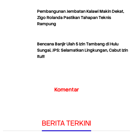
Pembangunan Jembatan Kalawi Makin Dekat,
Zigo Rolanda Pastikan Tahapan Teknis
Rampung
Bencana Banjir Ulah 5 Izin Tambang di Hulu
Sungai, JPS: Selamatkan Lingkungan, Cabut Izin
Itu!!!
Komentar
BERITA TERKINI