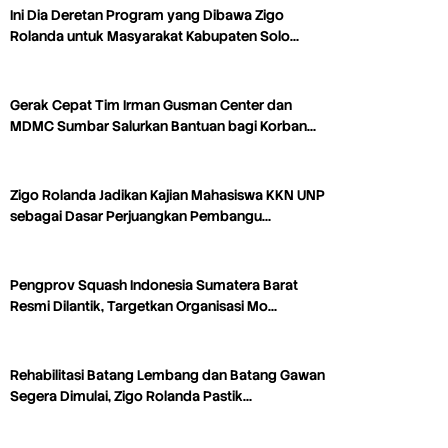
Ini Dia Deretan Program yang Dibawa Zigo
Rolanda untuk Masyarakat Kabupaten Solo…
Gerak Cepat Tim Irman Gusman Center dan
MDMC Sumbar Salurkan Bantuan bagi Korban…
Zigo Rolanda Jadikan Kajian Mahasiswa KKN UNP
sebagai Dasar Perjuangkan Pembangu…
Pengprov Squash Indonesia Sumatera Barat
Resmi Dilantik, Targetkan Organisasi Mo…
Rehabilitasi Batang Lembang dan Batang Gawan
Segera Dimulai, Zigo Rolanda Pastik…