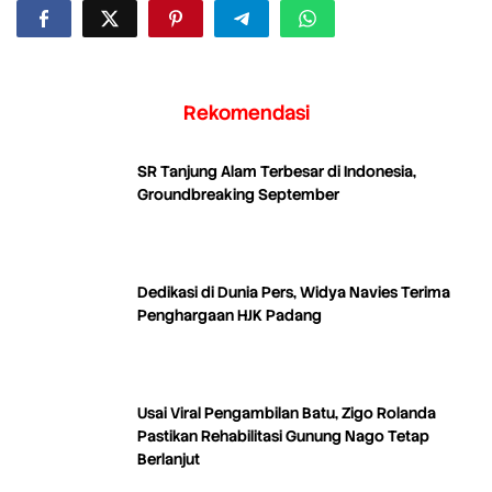
Rekomendasi
SR Tanjung Alam Terbesar di Indonesia,
Groundbreaking September
Dedikasi di Dunia Pers, Widya Navies Terima
Penghargaan HJK Padang
Usai Viral Pengambilan Batu, Zigo Rolanda
Pastikan Rehabilitasi Gunung Nago Tetap
Berlanjut