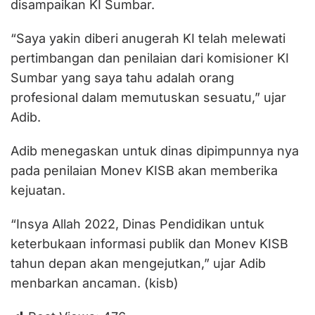
disampaikan KI Sumbar.
“Saya yakin diberi anugerah KI telah melewati
pertimbangan dan penilaian dari komisioner KI
Sumbar yang saya tahu adalah orang
profesional dalam memutuskan sesuatu,” ujar
Adib.
Adib menegaskan untuk dinas dipimpunnya nya
pada penilaian Monev KISB akan memberika
kejuatan.
“Insya Allah 2022, Dinas Pendidikan untuk
keterbukaan informasi publik dan Monev KISB
tahun depan akan mengejutkan,” ujar Adib
menbarkan ancaman. (kisb)