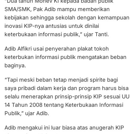
“Dua tahun Monev KI kepada badan publik
SMA/SMK, Pak Adib mampu memberikan
kebijakan sehingga sekolah dengan kemampuan
inovasi KIP-nya antusias untuk dinilai
keterbukaan informasi publik,” ujar Tanti.
Adib Alfikri usai penyerahan plakat tokoh
keterbukan informasi publik mengatakan beban
baginya.
“Tapi meski beban tetap menjadi spirite bagi
saya pribadi dalam kerja dan program harus bisa
selalu menerapkan prinsip-prinsip KIP sesuai UU
14 Tahun 2008 tentang Keterbukaan Informasi
Publik,” ujar Adib.
Adib mengakui ini luar biasa atas anugerah KIP