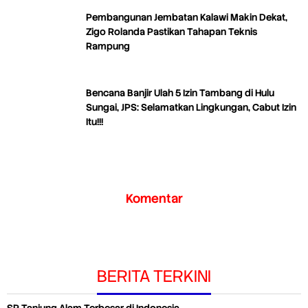
Pembangunan Jembatan Kalawi Makin Dekat,
Zigo Rolanda Pastikan Tahapan Teknis
Rampung
Bencana Banjir Ulah 5 Izin Tambang di Hulu
Sungai, JPS: Selamatkan Lingkungan, Cabut Izin
Itu!!!
Komentar
BERITA TERKINI