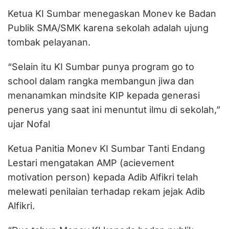
Ketua KI Sumbar menegaskan Monev ke Badan
Publik SMA/SMK karena sekolah adalah ujung
tombak pelayanan.
“Selain itu KI Sumbar punya program go to
school dalam rangka membangun jiwa dan
menanamkan mindsite KIP kepada generasi
penerus yang saat ini menuntut ilmu di sekolah,”
ujar Nofal
Ketua Panitia Monev KI Sumbar Tanti Endang
Lestari mengatakan AMP (acievement
motivation person) kepada Adib Alfikri telah
melewati penilaian terhadap rekam jejak Adib
Alfikri.