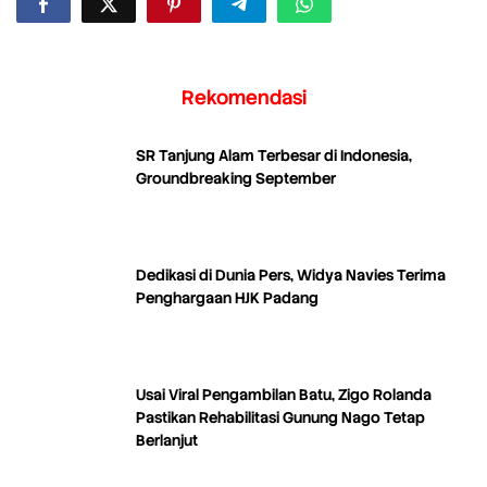
Rekomendasi
SR Tanjung Alam Terbesar di Indonesia,
Groundbreaking September
Dedikasi di Dunia Pers, Widya Navies Terima
Penghargaan HJK Padang
Usai Viral Pengambilan Batu, Zigo Rolanda
Pastikan Rehabilitasi Gunung Nago Tetap
Berlanjut