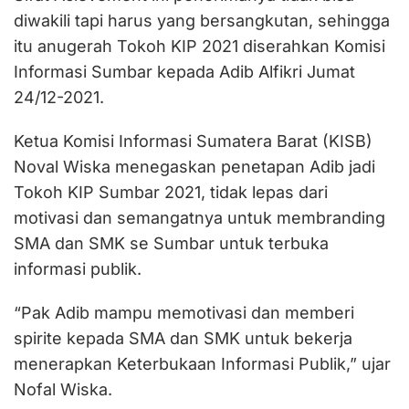
diwakili tapi harus yang bersangkutan, sehingga
itu anugerah Tokoh KIP 2021 diserahkan Komisi
Informasi Sumbar kepada Adib Alfikri Jumat
24/12-2021.
Ketua Komisi Informasi Sumatera Barat (KISB)
Noval Wiska menegaskan penetapan Adib jadi
Tokoh KIP Sumbar 2021, tidak lepas dari
motivasi dan semangatnya untuk membranding
SMA dan SMK se Sumbar untuk terbuka
informasi publik.
“Pak Adib mampu memotivasi dan memberi
spirite kepada SMA dan SMK untuk bekerja
menerapkan Keterbukaan Informasi Publik,” ujar
Nofal Wiska.