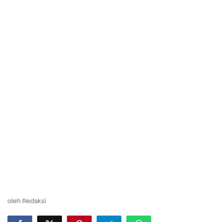
oleh
Redaksi