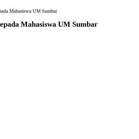
epada Mahasiswa UM Sumbar
kepada Mahasiswa UM Sumbar