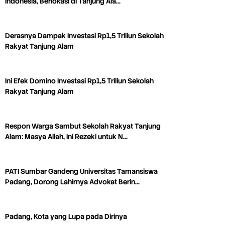
Indonesia, Berlokasi di Tanjung Ala…
Derasnya Dampak Investasi Rp1,5 Triliun Sekolah
Rakyat Tanjung Alam
Ini Efek Domino Investasi Rp1,5 Triliun Sekolah
Rakyat Tanjung Alam
Respon Warga Sambut Sekolah Rakyat Tanjung
Alam: Masya Allah, Ini Rezeki untuk N…
PATI Sumbar Gandeng Universitas Tamansiswa
Padang, Dorong Lahirnya Advokat Berin…
Padang, Kota yang Lupa pada Dirinya