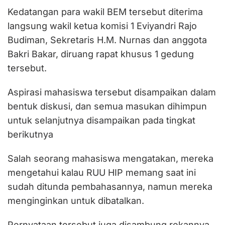
Kedatangan para wakil BEM tersebut diterima
langsung wakil ketua komisi 1 Eviyandri Rajo
Budiman, Sekretaris H.M. Nurnas dan anggota
Bakri Bakar, diruang rapat khusus 1 gedung
tersebut.
Aspirasi mahasiswa tersebut disampaikan dalam
bentuk diskusi, dan semua masukan dihimpun
untuk selanjutnya disampaikan pada tingkat
berikutnya
Salah seorang mahasiswa mengatakan, mereka
mengetahui kalau RUU HIP memang saat ini
sudah ditunda pembahasannya, namun mereka
menginginkan untuk dibatalkan.
Pernyataan tersebut juga disambung rekannya