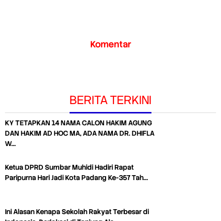
Komentar
BERITA TERKINI
KY TETAPKAN 14 NAMA CALON HAKIM AGUNG
DAN HAKIM AD HOC MA, ADA NAMA DR. DHIFLA
W…
Ketua DPRD Sumbar Muhidi Hadiri Rapat
Paripurna Hari Jadi Kota Padang Ke-357 Tah…
Ini Alasan Kenapa Sekolah Rakyat Terbesar di