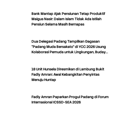
Bank Mantap Ajak Pensiunan Tetap Produktif
Maigus Nasir: Dalam Islam Tidak Ada Istilah
Pensiun Selama Masih Bernapas
Dua Delegasi Padang Tampilkan Gagasan
“Padang Muda Bersakato” di YCC 2026 Usung
Kolaborasi Pemuda untuk Lingkungan, Budaya,
dan Kreativitas
18 Unit Hunsela Diresmikan di Lambung Bukit
Fadly Amran: Awal Kebangkitan Penyintas
Menuju Huntap
Fadly Amran Paparkan Progul Padang di Forum
Internasional ICSSD-SEA 2026