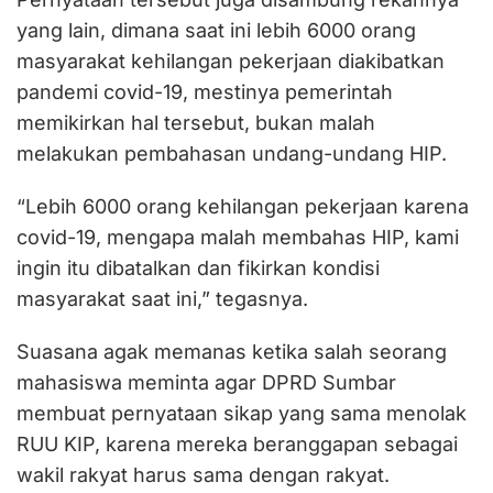
yang lain, dimana saat ini lebih 6000 orang
masyarakat kehilangan pekerjaan diakibatkan
pandemi covid-19, mestinya pemerintah
memikirkan hal tersebut, bukan malah
melakukan pembahasan undang-undang HIP.
“Lebih 6000 orang kehilangan pekerjaan karena
covid-19, mengapa malah membahas HIP, kami
ingin itu dibatalkan dan fikirkan kondisi
masyarakat saat ini,” tegasnya.
Suasana agak memanas ketika salah seorang
mahasiswa meminta agar DPRD Sumbar
membuat pernyataan sikap yang sama menolak
RUU KIP, karena mereka beranggapan sebagai
wakil rakyat harus sama dengan rakyat.