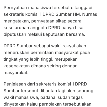
Pernyataan mahasiswa tersebut ditanggapi
sekretaris komisi 1 DPRD Sumbar HM. Nurnas
mengatakan, pernyataan sikap secara
keseluruhan anggota DPRD hanya bisa
diputuskan melalui keputusan bersama.
DPRD Sumbar sebagai wakil rakyat akan
meneruskan permintaan masyarakat pada
tingkat yang lebih tinggi, merupakan
kesepakatan dimana seiring dengan
masyarakat.
Penjelasan dari sekretaris komisi 1 DPRD
Sumbar tersebut dibantah lagi oleh seorang
wakil mahasiswa, padahal sudah tegas
dinyatakan kalau pernolakan tersebut akan