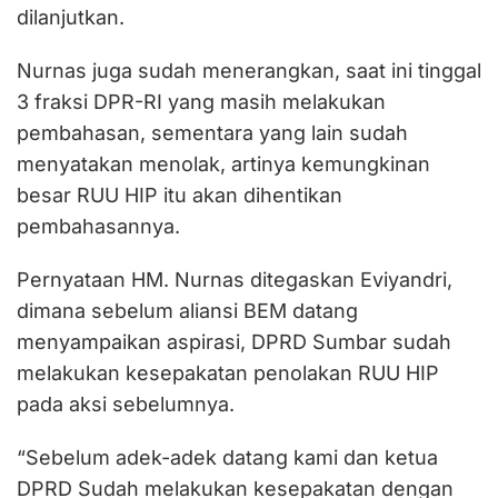
dilanjutkan.
Nurnas juga sudah menerangkan, saat ini tinggal
3 fraksi DPR-RI yang masih melakukan
pembahasan, sementara yang lain sudah
menyatakan menolak, artinya kemungkinan
besar RUU HIP itu akan dihentikan
pembahasannya.
Pernyataan HM. Nurnas ditegaskan Eviyandri,
dimana sebelum aliansi BEM datang
menyampaikan aspirasi, DPRD Sumbar sudah
melakukan kesepakatan penolakan RUU HIP
pada aksi sebelumnya.
“Sebelum adek-adek datang kami dan ketua
DPRD Sudah melakukan kesepakatan dengan