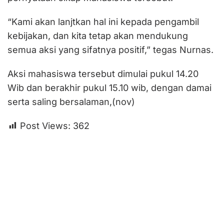
“Kami akan lanjtkan hal ini kepada pengambil
kebijakan, dan kita tetap akan mendukung
semua aksi yang sifatnya positif,” tegas Nurnas.
Aksi mahasiswa tersebut dimulai pukul 14.20
Wib dan berakhir pukul 15.10 wib, dengan damai
serta saling bersalaman,(nov)
Post Views:
362