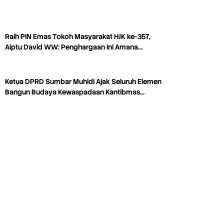
Raih PIN Emas Tokoh Masyarakat HJK ke-357,
Aiptu David WW: Penghargaan Ini Amana…
Ketua DPRD Sumbar Muhidi Ajak Seluruh Elemen
Bangun Budaya Kewaspadaan Kantibmas…