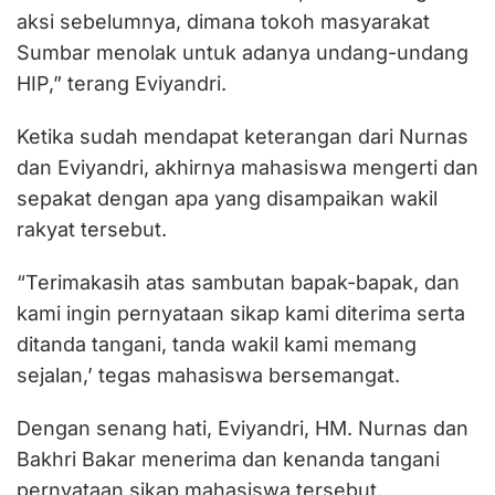
aksi sebelumnya, dimana tokoh masyarakat
Sumbar menolak untuk adanya undang-undang
HIP,” terang Eviyandri.
Ketika sudah mendapat keterangan dari Nurnas
dan Eviyandri, akhirnya mahasiswa mengerti dan
sepakat dengan apa yang disampaikan wakil
rakyat tersebut.
“Terimakasih atas sambutan bapak-bapak, dan
kami ingin pernyataan sikap kami diterima serta
ditanda tangani, tanda wakil kami memang
sejalan,’ tegas mahasiswa bersemangat.
Dengan senang hati, Eviyandri, HM. Nurnas dan
Bakhri Bakar menerima dan kenanda tangani
pernyataan sikap mahasiswa tersebut.