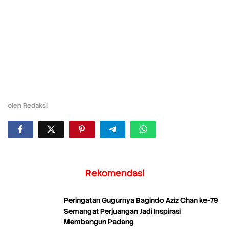
oleh
Redaksi
Rekomendasi
Peringatan Gugurnya Bagindo Aziz Chan ke-79
Semangat Perjuangan Jadi Inspirasi
Membangun Padang