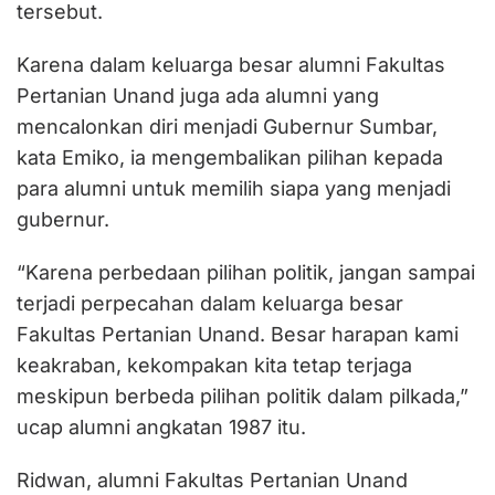
tersebut.
Karena dalam keluarga besar alumni Fakultas
Pertanian Unand juga ada alumni yang
mencalonkan diri menjadi Gubernur Sumbar,
kata Emiko, ia mengembalikan pilihan kepada
para alumni untuk memilih siapa yang menjadi
gubernur.
“Karena perbedaan pilihan politik, jangan sampai
terjadi perpecahan dalam keluarga besar
Fakultas Pertanian Unand. Besar harapan kami
keakraban, kekompakan kita tetap terjaga
meskipun berbeda pilihan politik dalam pilkada,”
ucap alumni angkatan 1987 itu.
Ridwan, alumni Fakultas Pertanian Unand