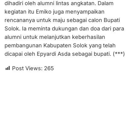
dihadiri oleh alumni lintas angkatan. Dalam
kegiatan itu Emiko juga menyampaikan
rencananya untuk maju sebagai calon Bupati
Solok. Ia meminta dukungan dan doa dari para
alumni untuk melanjutkan keberhasilan
pembangunan Kabupaten Solok yang telah
dicapai oleh Epyardi Asda sebagai bupati. (***)
Post Views:
265