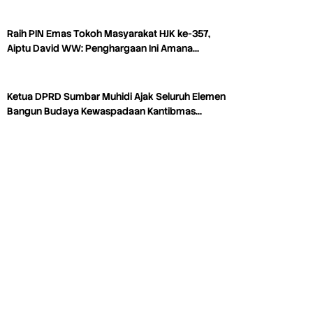
Raih PIN Emas Tokoh Masyarakat HJK ke-357,
Aiptu David WW: Penghargaan Ini Amana…
Ketua DPRD Sumbar Muhidi Ajak Seluruh Elemen
Bangun Budaya Kewaspadaan Kantibmas…