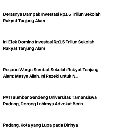
Derasnya Dampak Investasi Rp1,5 Triliun Sekolah
Rakyat Tanjung Alam
Ini Efek Domino Investasi Rp1,5 Triliun Sekolah
Rakyat Tanjung Alam
Respon Warga Sambut Sekolah Rakyat Tanjung
Alam: Masya Allah, Ini Rezeki untuk N…
PATI Sumbar Gandeng Universitas Tamansiswa
Padang, Dorong Lahirnya Advokat Berin…
Padang, Kota yang Lupa pada Dirinya