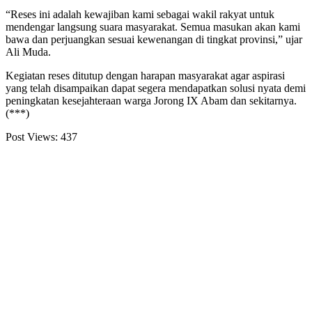
“Reses ini adalah kewajiban kami sebagai wakil rakyat untuk
mendengar langsung suara masyarakat. Semua masukan akan kami
bawa dan perjuangkan sesuai kewenangan di tingkat provinsi,” ujar
Ali Muda.
Kegiatan reses ditutup dengan harapan masyarakat agar aspirasi
yang telah disampaikan dapat segera mendapatkan solusi nyata demi
peningkatan kesejahteraan warga Jorong IX Abam dan sekitarnya.
(***)
Post Views:
437