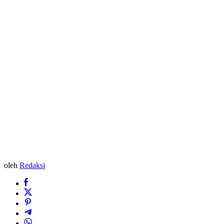
oleh
Redaksi