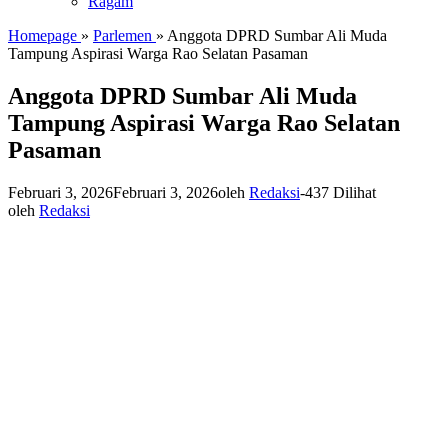
Ragam
Homepage
»
Parlemen
»
Anggota DPRD Sumbar Ali Muda
Tampung Aspirasi Warga Rao Selatan Pasaman
Anggota DPRD Sumbar Ali Muda
Tampung Aspirasi Warga Rao Selatan
Pasaman
Februari 3, 2026
Februari 3, 2026
oleh
Redaksi
-
437 Dilihat
oleh
Redaksi