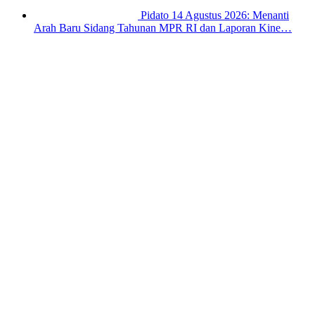
Pidato 14 Agustus 2026: Menanti
Arah Baru Sidang Tahunan MPR RI dan Laporan Kine…