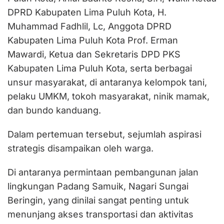
DPRD Kabupaten Lima Puluh Kota, H.
Muhammad Fadhlil, Lc, Anggota DPRD
Kabupaten Lima Puluh Kota Prof. Erman
Mawardi, Ketua dan Sekretaris DPD PKS
Kabupaten Lima Puluh Kota, serta berbagai
unsur masyarakat, di antaranya kelompok tani,
pelaku UMKM, tokoh masyarakat, ninik mamak,
dan bundo kanduang.
Dalam pertemuan tersebut, sejumlah aspirasi
strategis disampaikan oleh warga.
Di antaranya permintaan pembangunan jalan
lingkungan Padang Samuik, Nagari Sungai
Beringin, yang dinilai sangat penting untuk
menunjang akses transportasi dan aktivitas