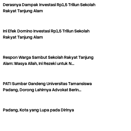
Derasnya Dampak Investasi Rp1,5 Triliun Sekolah
Rakyat Tanjung Alam
Ini Efek Domino Investasi Rp1,5 Triliun Sekolah
Rakyat Tanjung Alam
Respon Warga Sambut Sekolah Rakyat Tanjung
Alam: Masya Allah, Ini Rezeki untuk N…
PATI Sumbar Gandeng Universitas Tamansiswa
Padang, Dorong Lahirnya Advokat Berin…
Padang, Kota yang Lupa pada Dirinya