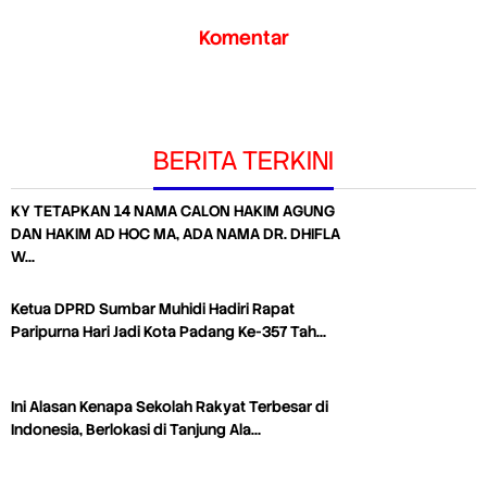
Komentar
BERITA TERKINI
KY TETAPKAN 14 NAMA CALON HAKIM AGUNG
DAN HAKIM AD HOC MA, ADA NAMA DR. DHIFLA
W…
Ketua DPRD Sumbar Muhidi Hadiri Rapat
Paripurna Hari Jadi Kota Padang Ke-357 Tah…
Ini Alasan Kenapa Sekolah Rakyat Terbesar di
Indonesia, Berlokasi di Tanjung Ala…