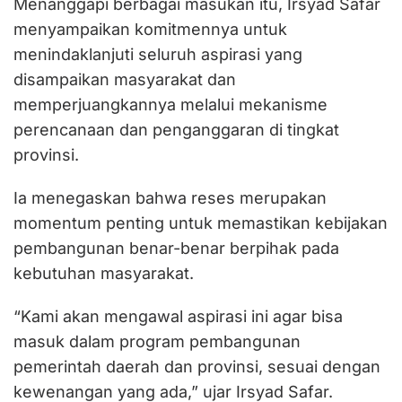
Menanggapi berbagai masukan itu, Irsyad Safar
menyampaikan komitmennya untuk
menindaklanjuti seluruh aspirasi yang
disampaikan masyarakat dan
memperjuangkannya melalui mekanisme
perencanaan dan penganggaran di tingkat
provinsi.
Ia menegaskan bahwa reses merupakan
momentum penting untuk memastikan kebijakan
pembangunan benar-benar berpihak pada
kebutuhan masyarakat.
“Kami akan mengawal aspirasi ini agar bisa
masuk dalam program pembangunan
pemerintah daerah dan provinsi, sesuai dengan
kewenangan yang ada,” ujar Irsyad Safar.