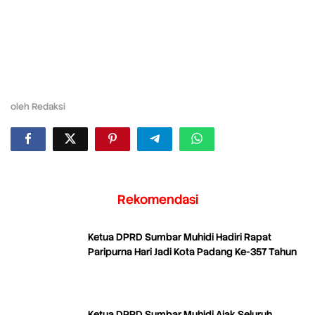
oleh
Redaksi
Rekomendasi
Ketua DPRD Sumbar Muhidi Hadiri Rapat
Paripurna Hari Jadi Kota Padang Ke-357 Tahun
Ketua DPRD Sumbar Muhidi Ajak Seluruh