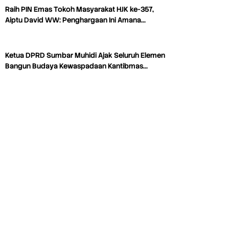
Raih PIN Emas Tokoh Masyarakat HJK ke-357,
Aiptu David WW: Penghargaan Ini Amana…
Ketua DPRD Sumbar Muhidi Ajak Seluruh Elemen
Bangun Budaya Kewaspadaan Kantibmas…