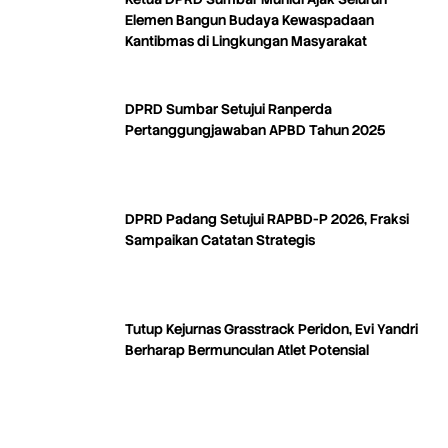
Elemen Bangun Budaya Kewaspadaan
Kantibmas di Lingkungan Masyarakat
DPRD Sumbar Setujui Ranperda
Pertanggungjawaban APBD Tahun 2025
DPRD Padang Setujui RAPBD-P 2026, Fraksi
Sampaikan Catatan Strategis
Tutup Kejurnas Grasstrack Peridon, Evi Yandri
Berharap Bermunculan Atlet Potensial