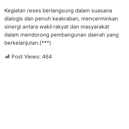
Kegiatan reses berlangsung dalam suasana
dialogis dan penuh keakraban, mencerminkan
sinergi antara wakil rakyat dan masyarakat
dalam mendorong pembangunan daerah yang
berkelanjutan.(***)
Post Views:
464