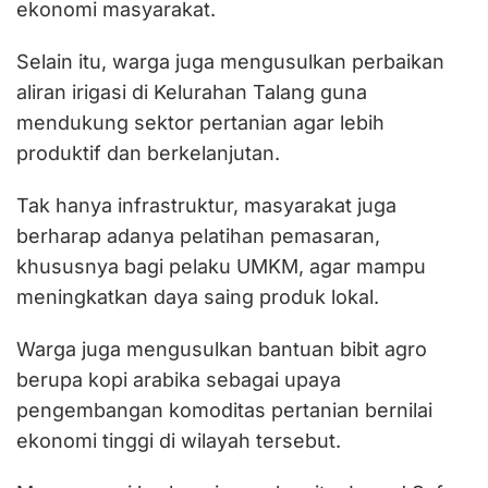
ekonomi masyarakat.
Selain itu, warga juga mengusulkan perbaikan
aliran irigasi di Kelurahan Talang guna
mendukung sektor pertanian agar lebih
produktif dan berkelanjutan.
Tak hanya infrastruktur, masyarakat juga
berharap adanya pelatihan pemasaran,
khususnya bagi pelaku UMKM, agar mampu
meningkatkan daya saing produk lokal.
Warga juga mengusulkan bantuan bibit agro
berupa kopi arabika sebagai upaya
pengembangan komoditas pertanian bernilai
ekonomi tinggi di wilayah tersebut.