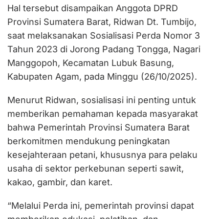
Hal tersebut disampaikan Anggota DPRD
Provinsi Sumatera Barat, Ridwan Dt. Tumbijo,
saat melaksanakan Sosialisasi Perda Nomor 3
Tahun 2023 di Jorong Padang Tongga, Nagari
Manggopoh, Kecamatan Lubuk Basung,
Kabupaten Agam, pada Minggu (26/10/2025).
Menurut Ridwan, sosialisasi ini penting untuk
memberikan pemahaman kepada masyarakat
bahwa Pemerintah Provinsi Sumatera Barat
berkomitmen mendukung peningkatan
kesejahteraan petani, khususnya para pelaku
usaha di sektor perkebunan seperti sawit,
kakao, gambir, dan karet.
“Melalui Perda ini, pemerintah provinsi dapat