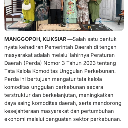
Masyaraka
MANGGOPOH, KLIKSIAR —
Salah satu bentuk
nyata kehadiran Pemerintah Daerah di tengah
masyarakat adalah melalui lahirnya Peraturan
Daerah (Perda) Nomor 3 Tahun 2023 tentang
Tata Kelola Komoditas Unggulan Perkebunan.
Perda ini bertujuan mengatur tata kelola
komoditas unggulan perkebunan secara
terstruktur dan berkelanjutan, meningkatkan
daya saing komoditas daerah, serta mendorong
kesejahteraan masyarakat dan pertumbuhan
ekonomi melalui penguatan sektor perkebunan.