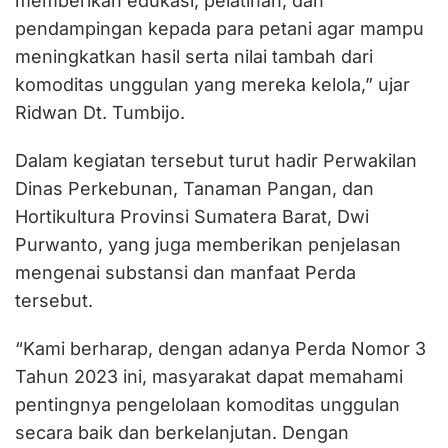
memberikan edukasi, pelatihan, dan
pendampingan kepada para petani agar mampu
meningkatkan hasil serta nilai tambah dari
komoditas unggulan yang mereka kelola,” ujar
Ridwan Dt. Tumbijo.
Dalam kegiatan tersebut turut hadir Perwakilan
Dinas Perkebunan, Tanaman Pangan, dan
Hortikultura Provinsi Sumatera Barat, Dwi
Purwanto, yang juga memberikan penjelasan
mengenai substansi dan manfaat Perda
tersebut.
“Kami berharap, dengan adanya Perda Nomor 3
Tahun 2023 ini, masyarakat dapat memahami
pentingnya pengelolaan komoditas unggulan
secara baik dan berkelanjutan. Dengan