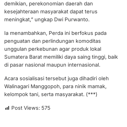
demikian, perekonomian daerah dan
kesejahteraan masyarakat dapat terus
meningkat,” ungkap Dwi Purwanto.
Ia menambahkan, Perda ini berfokus pada
penguatan dan perlindungan komoditas
unggulan perkebunan agar produk lokal
Sumatera Barat memiliki daya saing tinggi, baik
di pasar nasional maupun internasional.
Acara sosialisasi tersebut juga dihadiri oleh
Walinagari Manggopoh, para ninik mamak,
kelompok tani, serta masyarakat. (***)
Post Views:
575