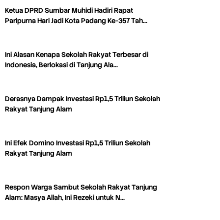
Ketua DPRD Sumbar Muhidi Hadiri Rapat
Paripurna Hari Jadi Kota Padang Ke-357 Tah…
Ini Alasan Kenapa Sekolah Rakyat Terbesar di
Indonesia, Berlokasi di Tanjung Ala…
Derasnya Dampak Investasi Rp1,5 Triliun Sekolah
Rakyat Tanjung Alam
Ini Efek Domino Investasi Rp1,5 Triliun Sekolah
Rakyat Tanjung Alam
Respon Warga Sambut Sekolah Rakyat Tanjung
Alam: Masya Allah, Ini Rezeki untuk N…