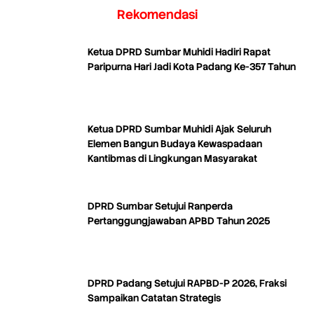
Rekomendasi
Ketua DPRD Sumbar Muhidi Hadiri Rapat
Paripurna Hari Jadi Kota Padang Ke-357 Tahun
Ketua DPRD Sumbar Muhidi Ajak Seluruh
Elemen Bangun Budaya Kewaspadaan
Kantibmas di Lingkungan Masyarakat
DPRD Sumbar Setujui Ranperda
Pertanggungjawaban APBD Tahun 2025
DPRD Padang Setujui RAPBD-P 2026, Fraksi
Sampaikan Catatan Strategis