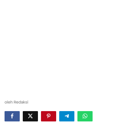
oleh
Redaksi