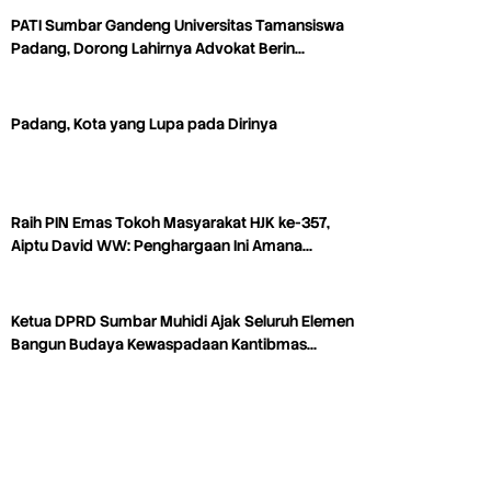
PATI Sumbar Gandeng Universitas Tamansiswa
Padang, Dorong Lahirnya Advokat Berin…
Padang, Kota yang Lupa pada Dirinya
Raih PIN Emas Tokoh Masyarakat HJK ke-357,
Aiptu David WW: Penghargaan Ini Amana…
Ketua DPRD Sumbar Muhidi Ajak Seluruh Elemen
Bangun Budaya Kewaspadaan Kantibmas…