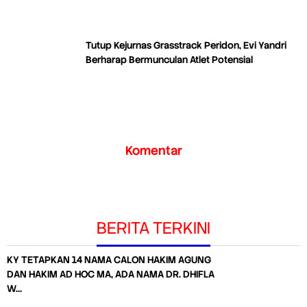
Tutup Kejurnas Grasstrack Peridon, Evi Yandri
Berharap Bermunculan Atlet Potensial
Komentar
BERITA TERKINI
KY TETAPKAN 14 NAMA CALON HAKIM AGUNG
DAN HAKIM AD HOC MA, ADA NAMA DR. DHIFLA
W…