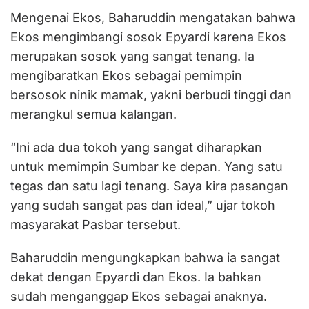
Mengenai Ekos, Baharuddin mengatakan bahwa
Ekos mengimbangi sosok Epyardi karena Ekos
merupakan sosok yang sangat tenang. Ia
mengibaratkan Ekos sebagai pemimpin
bersosok ninik mamak, yakni berbudi tinggi dan
merangkul semua kalangan.
“Ini ada dua tokoh yang sangat diharapkan
untuk memimpin Sumbar ke depan. Yang satu
tegas dan satu lagi tenang. Saya kira pasangan
yang sudah sangat pas dan ideal,” ujar tokoh
masyarakat Pasbar tersebut.
Baharuddin mengungkapkan bahwa ia sangat
dekat dengan Epyardi dan Ekos. Ia bahkan
sudah menganggap Ekos sebagai anaknya.