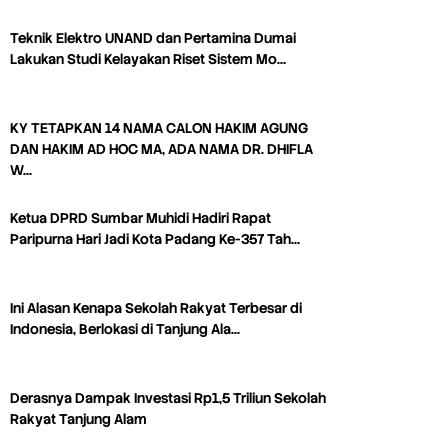
Teknik Elektro UNAND dan Pertamina Dumai
Lakukan Studi Kelayakan Riset Sistem Mo…
KY TETAPKAN 14 NAMA CALON HAKIM AGUNG
DAN HAKIM AD HOC MA, ADA NAMA DR. DHIFLA
W…
Ketua DPRD Sumbar Muhidi Hadiri Rapat
Paripurna Hari Jadi Kota Padang Ke-357 Tah…
Ini Alasan Kenapa Sekolah Rakyat Terbesar di
Indonesia, Berlokasi di Tanjung Ala…
Derasnya Dampak Investasi Rp1,5 Triliun Sekolah
Rakyat Tanjung Alam