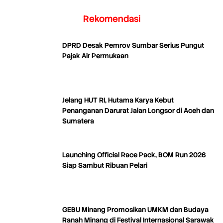
Rekomendasi
DPRD Desak Pemrov Sumbar Serius Pungut
Pajak Air Permukaan
Jelang HUT RI, Hutama Karya Kebut
Penanganan Darurat Jalan Longsor di Aceh dan
Sumatera
Launching Official Race Pack, BOM Run 2026
Siap Sambut Ribuan Pelari
GEBU Minang Promosikan UMKM dan Budaya
Ranah Minang di Festival Internasional Sarawak