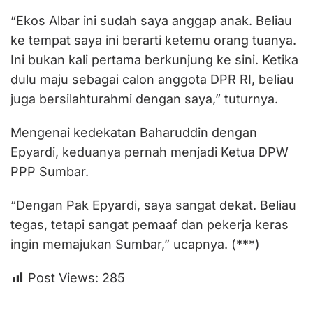
“Ekos Albar ini sudah saya anggap anak. Beliau
ke tempat saya ini berarti ketemu orang tuanya.
Ini bukan kali pertama berkunjung ke sini. Ketika
dulu maju sebagai calon anggota DPR RI, beliau
juga bersilahturahmi dengan saya,” tuturnya.
Mengenai kedekatan Baharuddin dengan
Epyardi, keduanya pernah menjadi Ketua DPW
PPP Sumbar.
“Dengan Pak Epyardi, saya sangat dekat. Beliau
tegas, tetapi sangat pemaaf dan pekerja keras
ingin memajukan Sumbar,” ucapnya. (***)
Post Views:
285