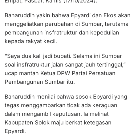
Empat, Pasbar, Kamis (17/10/2024).
Baharuddin yakin bahwa Epyardi dan Ekos akan
menggeliatkan perubahan di Sumbar, terutama
pembangunan insfratruktur dan kepedulian
kepada rakyat kecil.
“Saya dua kali jadi bupati. Selama ini Sumbar
soal insfratruktur jalan sangat jauh tertinggal,”
ucap mantan Ketua DPW Partai Persatuan
Pembangunan Sumbar itu.
Baharuddin menilai bahwa sosok Epyardi yang
tegas menggambarkan tidak ada keraguan
dalam mengambil keputusan. Ia melihat
Kabupaten Solok maju berkat ketegasan
Epyardi.