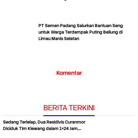
PT Semen Padang Salurkan Bantuan Seng
untuk Warga Terdampak Puting Beliung di
Limau Manis Selatan
Komentar
BERITA TERKINI
Sedang Terlelap, Dua Residivis Curanmor
Diciduk Tim Klewang dalam 1×24 Jam,…