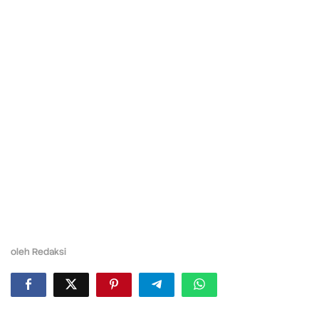
oleh
Redaksi