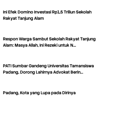
Ini Efek Domino Investasi Rp1,5 Triliun Sekolah
Rakyat Tanjung Alam
Respon Warga Sambut Sekolah Rakyat Tanjung
Alam: Masya Allah, Ini Rezeki untuk N…
PATI Sumbar Gandeng Universitas Tamansiswa
Padang, Dorong Lahirnya Advokat Berin…
Padang, Kota yang Lupa pada Dirinya