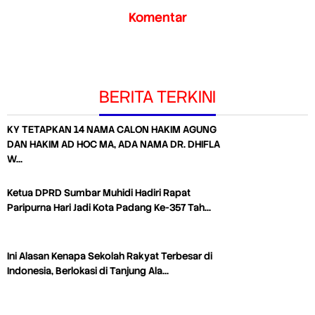
Komentar
BERITA TERKINI
KY TETAPKAN 14 NAMA CALON HAKIM AGUNG
DAN HAKIM AD HOC MA, ADA NAMA DR. DHIFLA
W…
Ketua DPRD Sumbar Muhidi Hadiri Rapat
Paripurna Hari Jadi Kota Padang Ke-357 Tah…
Ini Alasan Kenapa Sekolah Rakyat Terbesar di
Indonesia, Berlokasi di Tanjung Ala…