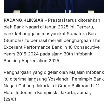
PADANG
,
KLIKSIAR
– Prestasi terus ditorehkan
oleh Bank Nagari di tahun 2025 ini. Terbaru,
bank kebanggaan masyarakat Sumatera Barat
(Sumbar) itu berhasil meraih penghargaan The
Excellent Performance Bank in 10 Consecutive
Years 2015-2024 pada ajang 30th Infobank
Banking Appreciation 2025.
Penghargaan yang digelar oleh Majalah Infobank
itu diterima langsung Yosviandri, Pemimpin Bank
Nagari Cabang Jakarta, di Grand Ballroom Lt 11
Hotel Indonesia Kempinski Jakarta, Jumat,
(29/8).