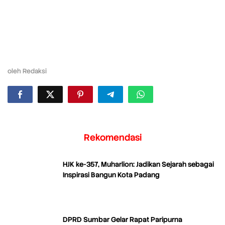
oleh
Redaksi
Rekomendasi
HJK ke-357, Muharlion: Jadikan Sejarah sebagai
Inspirasi Bangun Kota Padang
DPRD Sumbar Gelar Rapat Paripurna