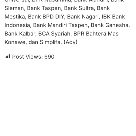
Sleman, Bank Taspen, Bank Sultra, Bank
Mestika, Bank BPD DIY, Bank Nagari, IBK Bank
Indonesia, Bank Mandiri Taspen, Bank Ganesha,
Bank Kalbar, BCA Syariah, BPR Bahtera Mas
Konawe, dan Simplifa. (Adv)
Post Views:
690