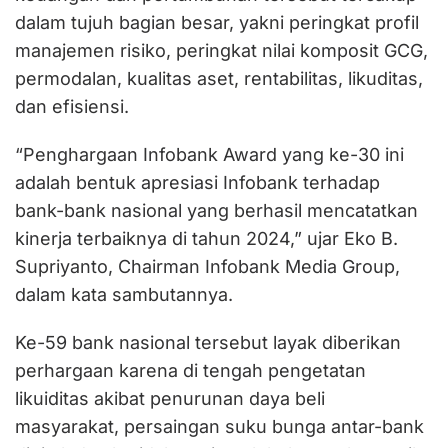
dalam tujuh bagian besar, yakni peringkat profil
manajemen risiko, peringkat nilai komposit GCG,
permodalan, kualitas aset, rentabilitas, likuditas,
dan efisiensi.
“Penghargaan Infobank Award yang ke-30 ini
adalah bentuk apresiasi Infobank terhadap
bank-bank nasional yang berhasil mencatatkan
kinerja terbaiknya di tahun 2024,” ujar Eko B.
Supriyanto, Chairman Infobank Media Group,
dalam kata sambutannya.
Ke-59 bank nasional tersebut layak diberikan
perhargaan karena di tengah pengetatan
likuiditas akibat penurunan daya beli
masyarakat, persaingan suku bunga antar-bank