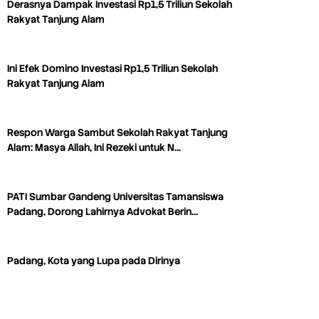
Derasnya Dampak Investasi Rp1,5 Triliun Sekolah
Rakyat Tanjung Alam
Ini Efek Domino Investasi Rp1,5 Triliun Sekolah
Rakyat Tanjung Alam
Respon Warga Sambut Sekolah Rakyat Tanjung
Alam: Masya Allah, Ini Rezeki untuk N…
PATI Sumbar Gandeng Universitas Tamansiswa
Padang, Dorong Lahirnya Advokat Berin…
Padang, Kota yang Lupa pada Dirinya