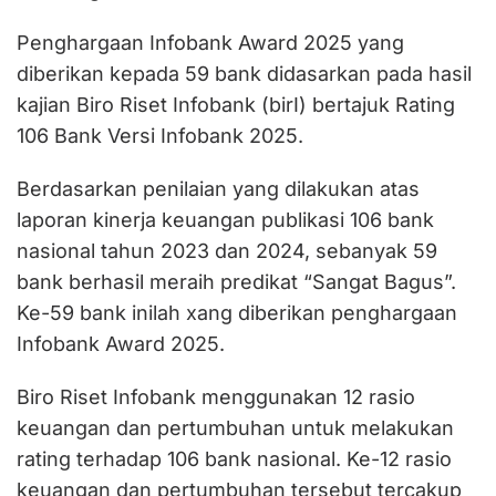
Penghargaan Infobank Award 2025 yang
diberikan kepada 59 bank didasarkan pada hasil
kajian Biro Riset Infobank (birI) bertajuk Rating
106 Bank Versi Infobank 2025.
Berdasarkan penilaian yang dilakukan atas
laporan kinerja keuangan publikasi 106 bank
nasional tahun 2023 dan 2024, sebanyak 59
bank berhasil meraih predikat “Sangat Bagus”.
Ke-59 bank inilah xang diberikan penghargaan
Infobank Award 2025.
Biro Riset Infobank menggunakan 12 rasio
keuangan dan pertumbuhan untuk melakukan
rating terhadap 106 bank nasional. Ke-12 rasio
keuangan dan pertumbuhan tersebut tercakup