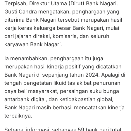
Terpisah, Direktur Utama (Dirut) Bank Nagari,
Gusti Candra mengatakan, penghargaan yang
diterima Bank Nagari tersebut merupakan hasil
kerja keras keluarga besar Bank Nagari, mulai
dari jajaran direksi, komisaris, dan seluruh
karyawan Bank Nagari.
Ia menambahkan, penghargaan itu juga
merupakan hasil kinerja positif yang dicatatkan
Bank Nagari di sepanjang tahun 2024. Apalagi di
tengah pengetatan likuiditas akibat penurunan
daya beli masyarakat, persaingan suku bunga
antarbank digital, dan ketidakpastian global,
Bank Nagari masih berhasil mencatatkan kinerja
terbaiknya.
Sebagai informasi, sebanyak 59 bank dari total