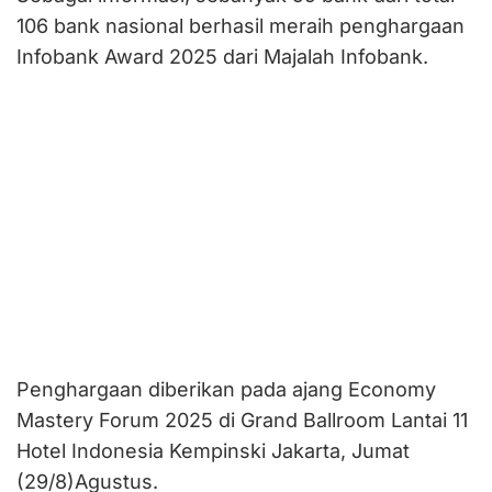
106 bank nasional berhasil meraih penghargaan
Infobank Award 2025 dari Majalah Infobank.
Penghargaan diberikan pada ajang Economy
Mastery Forum 2025 di Grand Ballroom Lantai 11
Hotel Indonesia Kempinski Jakarta, Jumat
(29/8)Agustus.