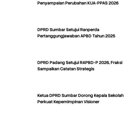
Penyampaian Perubahan KUA-PPAS 2026
DPRD Sumbar Setujui Ranperda
Pertanggungjawaban APBD Tahun 2025
DPRD Padang Setujui RAPBD-P 2026, Fraksi
Sampaikan Catatan Strategis
Ketua DPRD Sumbar Dorong Kepala Sekolah
Perkuat Kepemimpinan Visioner