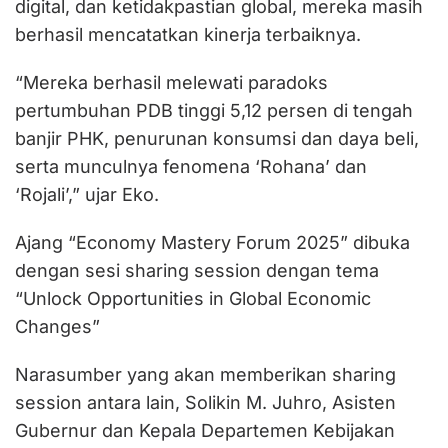
digital, dan ketidakpastian global, mereka masih
berhasil mencatatkan kinerja terbaiknya.
“Mereka berhasil melewati paradoks
pertumbuhan PDB tinggi 5,12 persen di tengah
banjir PHK, penurunan konsumsi dan daya beli,
serta munculnya fenomena ‘Rohana’ dan
‘Rojali’,” ujar Eko.
Ajang “Economy Mastery Forum 2025” dibuka
dengan sesi sharing session dengan tema
“Unlock Opportunities in Global Economic
Changes”
Narasumber yang akan memberikan sharing
session antara lain, Solikin M. Juhro, Asisten
Gubernur dan Kepala Departemen Kebijakan