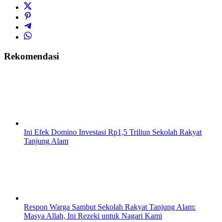
Rekomendasi
Ini Efek Domino Investasi Rp1,5 Triliun Sekolah Rakyat
Tanjung Alam
Respon Warga Sambut Sekolah Rakyat Tanjung Alam:
Masya Allah, Ini Rezeki untuk Nagari Kami