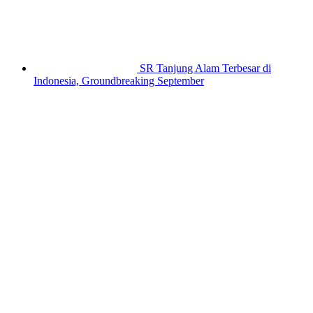
SR Tanjung Alam Terbesar di
Indonesia, Groundbreaking September