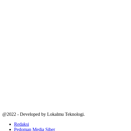
@2022 - Developed by Lokalmu Teknologi.
Redaksi
Pedoman Media Siber