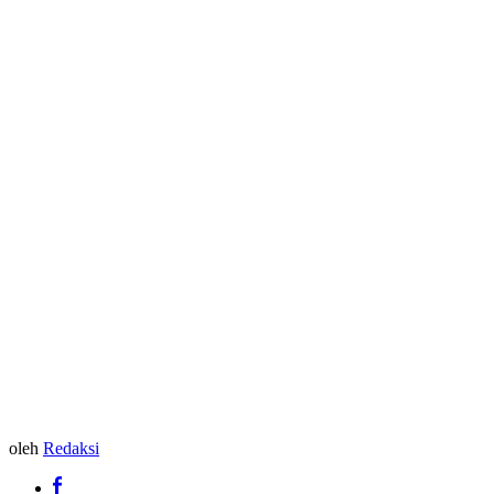
oleh
Redaksi