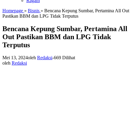
Ragam
Homepage
»
Bisnis
»
Bencana Kepung Sumbar, Pertamina All Out
Pastikan BBM dan LPG Tidak Terputus
Bencana Kepung Sumbar, Pertamina All
Out Pastikan BBM dan LPG Tidak
Terputus
Mei 13, 2024
oleh
Redaksi
-
669 Dilihat
oleh
Redaksi