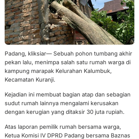
Padang, kliksiar— Sebuah pohon tumbang akhir
pekan lalu, menimpa salah satu rumah warga di
kampung marapak Kelurahan Kalumbuk,
Kecamatan Kuranji.
Kejadian ini membuat bagian atap dan sebagian
sudut rumah lainnya mengalami kerusakan
dengan kerugian yang ditaksir 30 juta rupiah.
Atas laporan pemilik rumah bersama warga,
Ketua Komisi IV DPRD Padang bersama Baznas