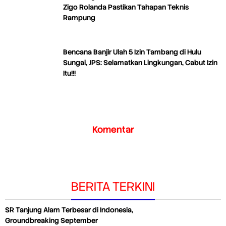
Zigo Rolanda Pastikan Tahapan Teknis
Rampung
Bencana Banjir Ulah 5 Izin Tambang di Hulu
Sungai, JPS: Selamatkan Lingkungan, Cabut Izin
Itu!!!
Komentar
BERITA TERKINI
SR Tanjung Alam Terbesar di Indonesia,
Groundbreaking September