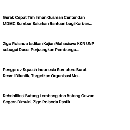
Gerak Cepat Tim Irman Gusman Center dan
MDMC Sumbar Salurkan Bantuan bagi Korban…
Zigo Rolanda Jadikan Kajian Mahasiswa KKN UNP
sebagai Dasar Perjuangkan Pembangu…
Pengprov Squash Indonesia Sumatera Barat
Resmi Dilantik, Targetkan Organisasi Mo…
Rehabilitasi Batang Lembang dan Batang Gawan
Segera Dimulai, Zigo Rolanda Pastik…