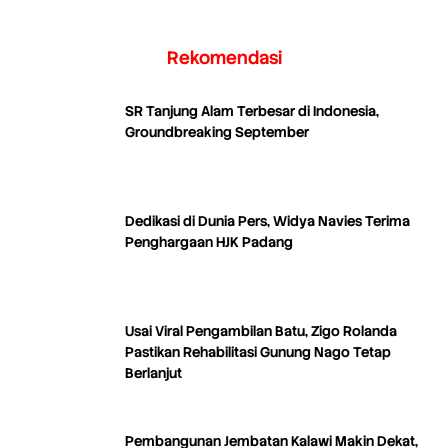
Rekomendasi
SR Tanjung Alam Terbesar di Indonesia,
Groundbreaking September
Dedikasi di Dunia Pers, Widya Navies Terima
Penghargaan HJK Padang
Usai Viral Pengambilan Batu, Zigo Rolanda
Pastikan Rehabilitasi Gunung Nago Tetap
Berlanjut
Pembangunan Jembatan Kalawi Makin Dekat,