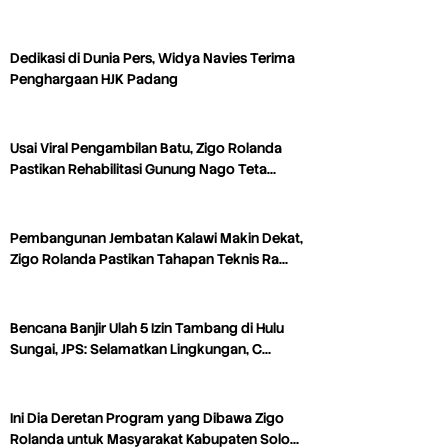
Dedikasi di Dunia Pers, Widya Navies Terima
Penghargaan HJK Padang
Usai Viral Pengambilan Batu, Zigo Rolanda
Pastikan Rehabilitasi Gunung Nago Teta…
Pembangunan Jembatan Kalawi Makin Dekat,
Zigo Rolanda Pastikan Tahapan Teknis Ra…
Bencana Banjir Ulah 5 Izin Tambang di Hulu
Sungai, JPS: Selamatkan Lingkungan, C…
Ini Dia Deretan Program yang Dibawa Zigo
Rolanda untuk Masyarakat Kabupaten Solo…