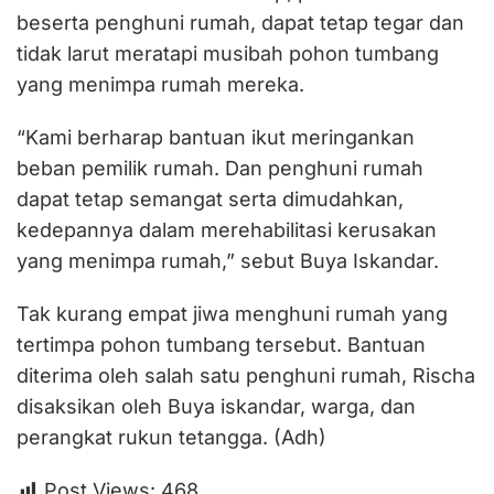
beserta penghuni rumah, dapat tetap tegar dan
tidak larut meratapi musibah pohon tumbang
yang menimpa rumah mereka.
“Kami berharap bantuan ikut meringankan
beban pemilik rumah. Dan penghuni rumah
dapat tetap semangat serta dimudahkan,
kedepannya dalam merehabilitasi kerusakan
yang menimpa rumah,” sebut Buya Iskandar.
Tak kurang empat jiwa menghuni rumah yang
tertimpa pohon tumbang tersebut. Bantuan
diterima oleh salah satu penghuni rumah, Rischa
disaksikan oleh Buya iskandar, warga, dan
perangkat rukun tetangga. (Adh)
Post Views:
468