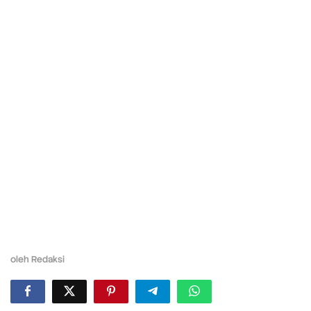
oleh
Redaksi