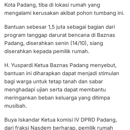
Kota Padang, tiba di lokasi rumah yang
mengalami kerusakan akibat pohon tumbang ini.
Bantuan sebesar 1,5 juta sebagai bagian dari
program tanggap darurat bencana di Baznas
Padang, diserahkan senin (14/10), siang
diserahkan kepada pemilik rumah.
H. Yuspardi Ketua Baznas Padang menyebut,
bantuan ini diharapkan dapat menjadi stimulan
bagi warga untuk tetap tanah dan sabar
menghadapi ujian serta dapat membantu
meringankan beban keluarga yang ditimpa
musibah.
Buya Iskandar Ketua komisi IV DPRD Padang,
dari fraksi Nasdem berharap, pemilik rumah