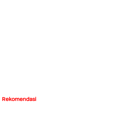
Rekomendasi