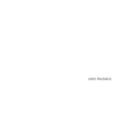
oleh
Redaksi