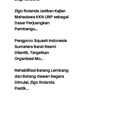
Zigo Rolanda Jadikan Kajian
Mahasiswa KKN UNP sebagai
Dasar Perjuangkan
Pembangu…
Pengprov Squash Indonesia
Sumatera Barat Resmi
Dilantik, Targetkan
Organisasi Mo…
Rehabilitasi Batang Lembang
dan Batang Gawan Segera
Dimulai, Zigo Rolanda
Pastik…