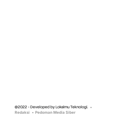
@2022 - Developed by Lokalmu Teknologi.
Redaksi
Pedoman Media Siber