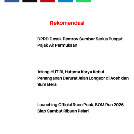
Rekomendasi
DPRD Desak Pemrov Sumbar Serius Pungut
Pajak Air Permukaan
Jelang HUT RI, Hutama Karya Kebut
Penanganan Darurat Jalan Longsor di Aceh dan
Sumatera
Launching Official Race Pack, BOM Run 2026
Siap Sambut Ribuan Pelari