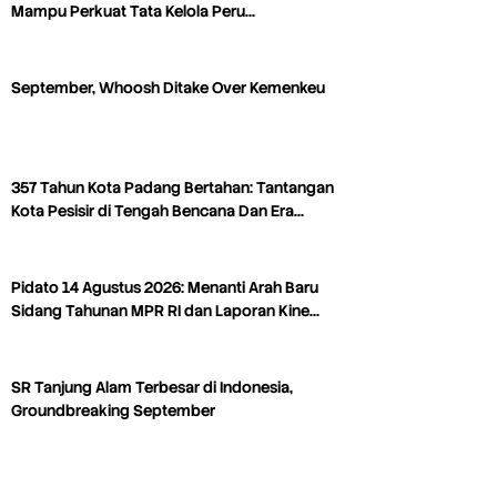
Mampu Perkuat Tata Kelola Peru…
September, Whoosh Ditake Over Kemenkeu
357 Tahun Kota Padang Bertahan: Tantangan
Kota Pesisir di Tengah Bencana Dan Era…
Pidato 14 Agustus 2026: Menanti Arah Baru
Sidang Tahunan MPR RI dan Laporan Kine…
SR Tanjung Alam Terbesar di Indonesia,
Groundbreaking September