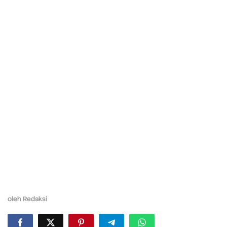
oleh
Redaksi