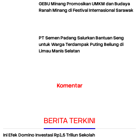
GEBU Minang Promosikan UMKM dan Budaya
Ranah Minang di Festival Internasional Sarawak
PT Semen Padang Salurkan Bantuan Seng
untuk Warga Terdampak Puting Beliung di
Limau Manis Selatan
Komentar
BERITA TERKINI
Ini Efek Domino Investasi Rp1,5 Triliun Sekolah