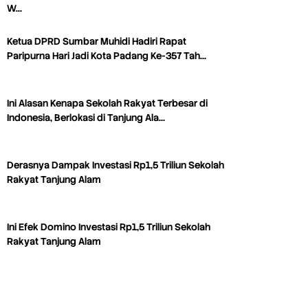
W…
Ketua DPRD Sumbar Muhidi Hadiri Rapat
Paripurna Hari Jadi Kota Padang Ke-357 Tah…
Ini Alasan Kenapa Sekolah Rakyat Terbesar di
Indonesia, Berlokasi di Tanjung Ala…
Derasnya Dampak Investasi Rp1,5 Triliun Sekolah
Rakyat Tanjung Alam
Ini Efek Domino Investasi Rp1,5 Triliun Sekolah
Rakyat Tanjung Alam