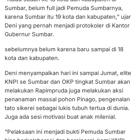
Sumbar, belum full jadi Pemuda Sumbarnya,
karena Sumbar itu 19 kota dan kabupaten,” ujar
Deni yang pernah menjadi protokoler di Kantor
Gubernur Sumbar.
sebelumnya belum karena baru sampai di 18
kota dan kabupaten.
Deni menyampaikan hari ini sampai Jumat, elite
KNPI se Sumbar dan OKP tingkat Sumbar akan
melakukan Rapimpruda juga melakukan aksi
penanaman massal pohon Pinago, pengenalan
tato sikerei sebagai lukis tubuh tertua di dunia.
Juga ada sesi motivasi buat anak milenial.
“Pelaksaan ini menjadi bukti Pemuda Sumbar