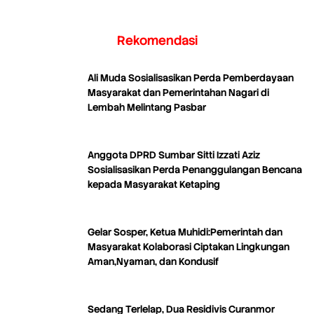
Rekomendasi
Ali Muda Sosialisasikan Perda Pemberdayaan
Masyarakat dan Pemerintahan Nagari di
Lembah Melintang Pasbar
Anggota DPRD Sumbar Sitti Izzati Aziz
Sosialisasikan Perda Penanggulangan Bencana
kepada Masyarakat Ketaping
Gelar Sosper, Ketua Muhidi:Pemerintah dan
Masyarakat Kolaborasi Ciptakan Lingkungan
Aman,Nyaman, dan Kondusif
Sedang Terlelap, Dua Residivis Curanmor