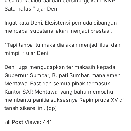
bisa berkolaboraai dan bersinergi, kami KNPI
Satu nafas,” ujar Deni
Ingat kata Deni, Eksistensi pemuda dibangun
mencapai substansi akan menjadi prestasi.
“Tapi tanpa itu maka dia akan menjadi ilusi dan
mimpi, ” ujar Deni.
Deni juga mengucapkan terimakasih kepada
Gubernur Sumbar, Bupati Sumbar, manajemen
Mentawai Fast dan semua pihak termasuk
Kantor SAR Mentawai yang bahu membahu
membantu panitia suksesnya Rapimpruda XV di
tanah sikerei ini. (dp)
Post Views:
441