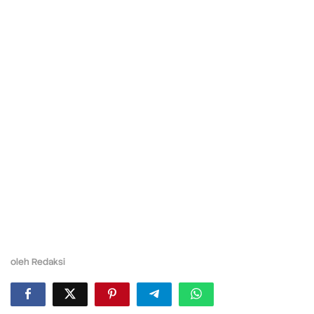
oleh
Redaksi