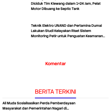
Diciduk Tim Klewang dalam 1×24 Jam, Pelat
Motor Dibuang ke Septic Tank
Teknik Elektro UNAND dan Pertamina Dumai
Lakukan Studi Kelayakan Riset Sistem
Monitoring Petir untuk Penguatan Keamanan
Industri
Komentar
BERITA TERKINI
Ali Muda Sosialisasikan Perda Pemberdayaan
Masyarakat dan Pemerintahan Nagari di…