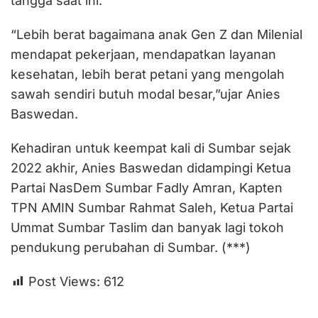
tangga saat ini.
“Lebih berat bagaimana anak Gen Z dan Milenial
mendapat pekerjaan, mendapatkan layanan
kesehatan, lebih berat petani yang mengolah
sawah sendiri butuh modal besar,”ujar Anies
Baswedan.
Kehadiran untuk keempat kali di Sumbar sejak
2022 akhir, Anies Baswedan didampingi Ketua
Partai NasDem Sumbar Fadly Amran, Kapten
TPN AMIN Sumbar Rahmat Saleh, Ketua Partai
Ummat Sumbar Taslim dan banyak lagi tokoh
pendukung perubahan di Sumbar. (***)
Post Views:
612