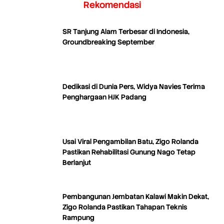
Rekomendasi
SR Tanjung Alam Terbesar di Indonesia,
Groundbreaking September
Dedikasi di Dunia Pers, Widya Navies Terima
Penghargaan HJK Padang
Usai Viral Pengambilan Batu, Zigo Rolanda
Pastikan Rehabilitasi Gunung Nago Tetap
Berlanjut
Pembangunan Jembatan Kalawi Makin Dekat,
Zigo Rolanda Pastikan Tahapan Teknis
Rampung