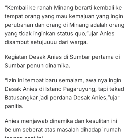
“Kembali ke ranah Minang berarti kembali ke
tempat orang yang mau kemajuan yang ingin
perubahan dan orang di Minang adalah orang
yang tidak inginkan status quo,”ujar Anies
disambut setujuuuu dari warga.
Kegiatan Desak Anies di Sumbar pertama di
Sumbar penuh dinamika.
“Izin ini tempat baru semalam, awalnya ingin
Desak Anies di Istano Pagaruyung, tapi tekad
Batusangkar jadi perdana Desak Anies,”ujar
panitia.
Anies menjawab dinamika dan kesulitan ini
belum seberat atas masalah dihadapi rumah