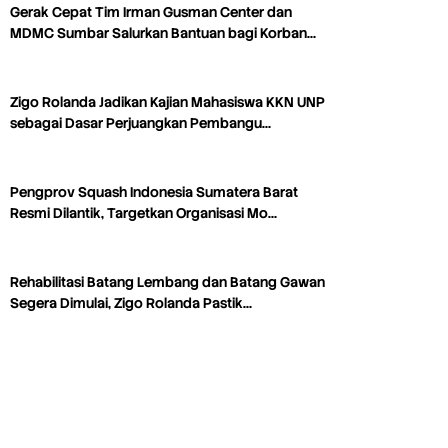
Gerak Cepat Tim Irman Gusman Center dan
MDMC Sumbar Salurkan Bantuan bagi Korban…
Zigo Rolanda Jadikan Kajian Mahasiswa KKN UNP
sebagai Dasar Perjuangkan Pembangu…
Pengprov Squash Indonesia Sumatera Barat
Resmi Dilantik, Targetkan Organisasi Mo…
Rehabilitasi Batang Lembang dan Batang Gawan
Segera Dimulai, Zigo Rolanda Pastik…