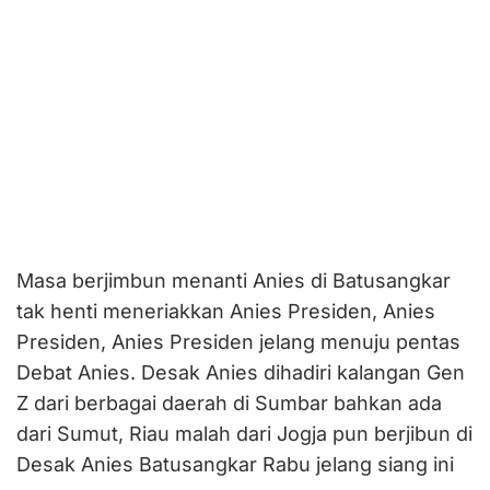
Masa berjimbun menanti Anies di Batusangkar
tak henti meneriakkan Anies Presiden, Anies
Presiden, Anies Presiden jelang menuju pentas
Debat Anies. Desak Anies dihadiri kalangan Gen
Z dari berbagai daerah di Sumbar bahkan ada
dari Sumut, Riau malah dari Jogja pun berjibun di
Desak Anies Batusangkar Rabu jelang siang ini