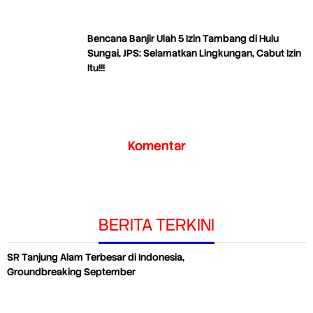
Bencana Banjir Ulah 5 Izin Tambang di Hulu
Sungai, JPS: Selamatkan Lingkungan, Cabut Izin
Itu!!!
Komentar
BERITA TERKINI
SR Tanjung Alam Terbesar di Indonesia,
Groundbreaking September