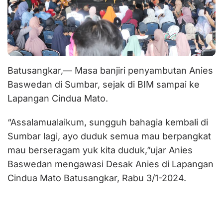
Batusangkar,— Masa banjiri penyambutan Anies
Baswedan di Sumbar, sejak di BIM sampai ke
Lapangan Cindua Mato.
“Assalamualaikum, sungguh bahagia kembali di
Sumbar lagi, ayo duduk semua mau berpangkat
mau berseragam yuk kita duduk,”ujar Anies
Baswedan mengawasi Desak Anies di Lapangan
Cindua Mato Batusangkar, Rabu 3/1-2024.