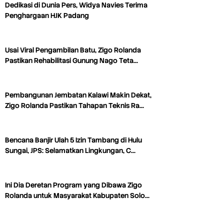
Dedikasi di Dunia Pers, Widya Navies Terima
Penghargaan HJK Padang
Usai Viral Pengambilan Batu, Zigo Rolanda
Pastikan Rehabilitasi Gunung Nago Teta…
Pembangunan Jembatan Kalawi Makin Dekat,
Zigo Rolanda Pastikan Tahapan Teknis Ra…
Bencana Banjir Ulah 5 Izin Tambang di Hulu
Sungai, JPS: Selamatkan Lingkungan, C…
Ini Dia Deretan Program yang Dibawa Zigo
Rolanda untuk Masyarakat Kabupaten Solo…