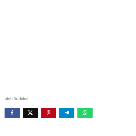
oleh
Redaksi