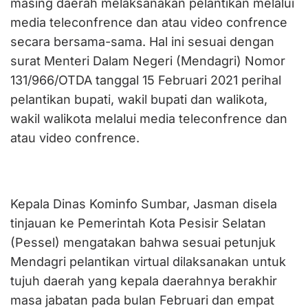
masing daerah melaksanakan pelantikan melalui
media teleconfrence dan atau video confrence
secara bersama-sama. Hal ini sesuai dengan
surat Menteri Dalam Negeri (Mendagri) Nomor
131/966/OTDA tanggal 15 Februari 2021 perihal
pelantikan bupati, wakil bupati dan walikota,
wakil walikota melalui media teleconfrence dan
atau video confrence.
Kepala Dinas Kominfo Sumbar, Jasman disela
tinjauan ke Pemerintah Kota Pesisir Selatan
(Pessel) mengatakan bahwa sesuai petunjuk
Mendagri pelantikan virtual dilaksanakan untuk
tujuh daerah yang kepala daerahnya berakhir
masa jabatan pada bulan Februari dan empat