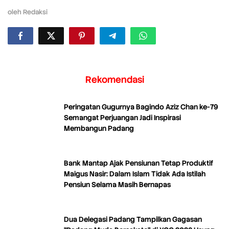
oleh
Redaksi
Rekomendasi
Peringatan Gugurnya Bagindo Aziz Chan ke-79
Semangat Perjuangan Jadi Inspirasi
Membangun Padang
Bank Mantap Ajak Pensiunan Tetap Produktif
Maigus Nasir: Dalam Islam Tidak Ada Istilah
Pensiun Selama Masih Bernapas
Dua Delegasi Padang Tampilkan Gagasan