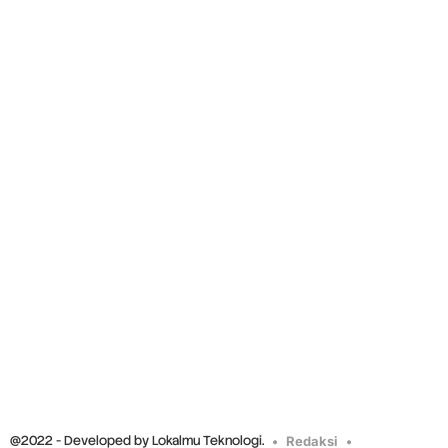
@2022 - Developed by Lokalmu Teknologi.
Redaksi