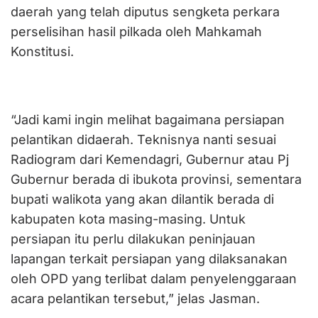
daerah yang telah diputus sengketa perkara
perselisihan hasil pilkada oleh Mahkamah
Konstitusi.
“Jadi kami ingin melihat bagaimana persiapan
pelantikan didaerah. Teknisnya nanti sesuai
Radiogram dari Kemendagri, Gubernur atau Pj
Gubernur berada di ibukota provinsi, sementara
bupati walikota yang akan dilantik berada di
kabupaten kota masing-masing. Untuk
persiapan itu perlu dilakukan peninjauan
lapangan terkait persiapan yang dilaksanakan
oleh OPD yang terlibat dalam penyelenggaraan
acara pelantikan tersebut,” jelas Jasman.