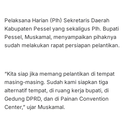
Pelaksana Harian (Plh) Sekretaris Daerah
Kabupaten Pessel yang sekaligus Plh. Bupati
Pessel, Muskamal, menyampaikan pihaknya
sudah melakukan rapat persiapan pelantikan.
“Kita siap jika memang pelantikan di tempat
masing-masing. Sudah kami siapkan tiga
alternatif tempat, di ruang kerja bupati, di
Gedung DPRD, dan di Painan Convention
Center,” ujar Muskamal.