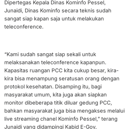
Dipertegas Kepala Dinas Kominfo Pessel,
Junaidi, Dinas Kominfo secara teknis sudah
sangat siap kapan saja untuk melakukan
teleconference.
“Kami sudah sangat siap sekali untuk
melaksanakan teleconference kapanpun.
Kapasitas ruangan PCC kita cukup besar, kira-
kira bisa menampung seratusan orang dengan
protokol kesehatan. Disamping itu, bagi
masyarakat umum, kita juga akan siapkan
monitor dibeberapa titik diluar gedung PCC,
bahkan masyarakat juga bisa mengakses melalui
live streaming chanel Kominfo Pessel,” terang
Junaidi yang didampingi Kabid E-Gov,