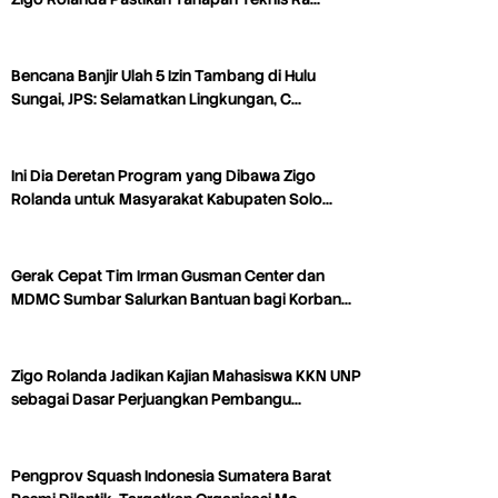
Bencana Banjir Ulah 5 Izin Tambang di Hulu
Sungai, JPS: Selamatkan Lingkungan, C…
Ini Dia Deretan Program yang Dibawa Zigo
Rolanda untuk Masyarakat Kabupaten Solo…
Gerak Cepat Tim Irman Gusman Center dan
MDMC Sumbar Salurkan Bantuan bagi Korban…
Zigo Rolanda Jadikan Kajian Mahasiswa KKN UNP
sebagai Dasar Perjuangkan Pembangu…
Pengprov Squash Indonesia Sumatera Barat