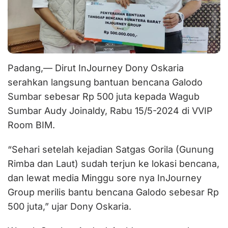
Padang,— Dirut InJourney Dony Oskaria
serahkan langsung bantuan bencana Galodo
Sumbar sebesar Rp 500 juta kepada Wagub
Sumbar Audy Joinaldy, Rabu 15/5-2024 di VVIP
Room BIM.
“Sehari setelah kejadian Satgas Gorila (Gunung
Rimba dan Laut) sudah terjun ke lokasi bencana,
dan lewat media Minggu sore nya InJourney
Group merilis bantu bencana Galodo sebesar Rp
500 juta,” ujar Dony Oskaria.