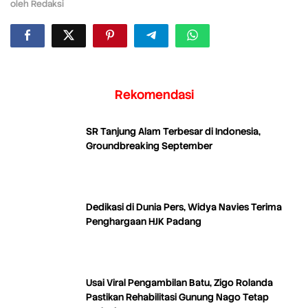
oleh
Redaksi
Rekomendasi
SR Tanjung Alam Terbesar di Indonesia,
Groundbreaking September
Dedikasi di Dunia Pers, Widya Navies Terima
Penghargaan HJK Padang
Usai Viral Pengambilan Batu, Zigo Rolanda
Pastikan Rehabilitasi Gunung Nago Tetap