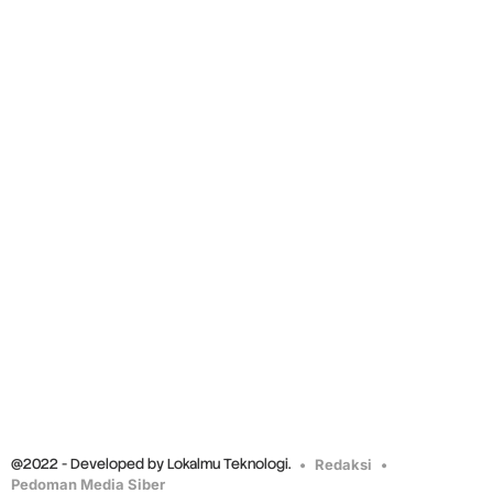
@2022 - Developed by Lokalmu Teknologi.
Redaksi
Pedoman Media Siber