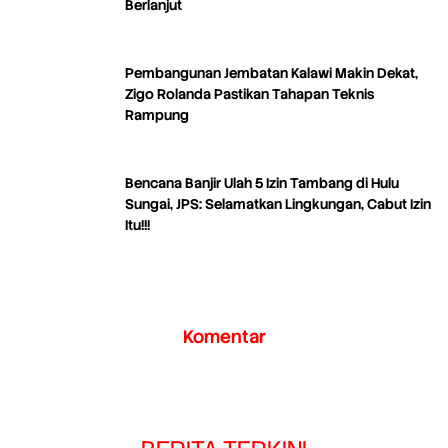
Berlanjut
Pembangunan Jembatan Kalawi Makin Dekat,
Zigo Rolanda Pastikan Tahapan Teknis
Rampung
Bencana Banjir Ulah 5 Izin Tambang di Hulu
Sungai, JPS: Selamatkan Lingkungan, Cabut Izin
Itu!!!
Komentar