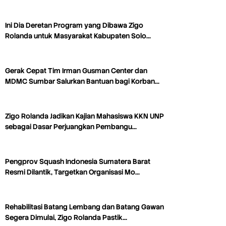
Ini Dia Deretan Program yang Dibawa Zigo
Rolanda untuk Masyarakat Kabupaten Solo…
Gerak Cepat Tim Irman Gusman Center dan
MDMC Sumbar Salurkan Bantuan bagi Korban…
Zigo Rolanda Jadikan Kajian Mahasiswa KKN UNP
sebagai Dasar Perjuangkan Pembangu…
Pengprov Squash Indonesia Sumatera Barat
Resmi Dilantik, Targetkan Organisasi Mo…
Rehabilitasi Batang Lembang dan Batang Gawan
Segera Dimulai, Zigo Rolanda Pastik…