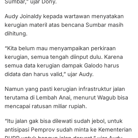
Sumbar,” ujar Dony.
Audy Joinaldy kepada wartawan menyatakan
kerugian materil atas bencana Sumbar masih
dihitung.
“Kita belum mau menyampaikan perkiraan
kerugian, semua tengah diinput dulu. Karena
semua data kerugian dampak Galodo harus
didata dan harus valid,” ujar Audy.
Namun yang pasti kerugian infrastruktur jalan
terutama di Lembah Anai, menurut Wagub bisa
mencapai ratusan miliar rupiah.
“Itu jalan gak bisa dilewati sudah jebol, untuk
antisipasi Pemprov sudah minta ke Kementerian