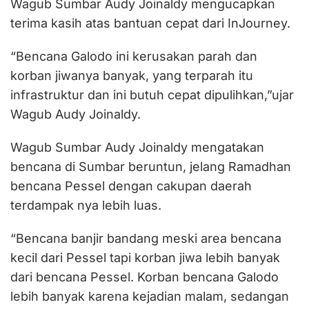
Wagub Sumbar Audy Joinaldy mengucapkan
terima kasih atas bantuan cepat dari InJourney.
“Bencana Galodo ini kerusakan parah dan
korban jiwanya banyak, yang terparah itu
infrastruktur dan ini butuh cepat dipulihkan,”ujar
Wagub Audy Joinaldy.
Wagub Sumbar Audy Joinaldy mengatakan
bencana di Sumbar beruntun, jelang Ramadhan
bencana Pessel dengan cakupan daerah
terdampak nya lebih luas.
“Bencana banjir bandang meski area bencana
kecil dari Pessel tapi korban jiwa lebih banyak
dari bencana Pessel. Korban bencana Galodo
lebih banyak karena kejadian malam, sedangan