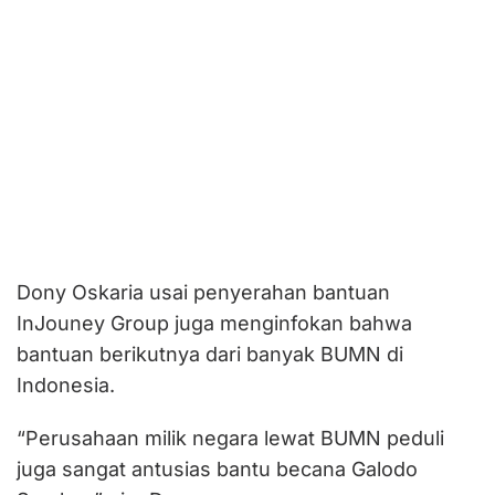
Dony Oskaria usai penyerahan bantuan
InJouney Group juga menginfokan bahwa
bantuan berikutnya dari banyak BUMN di
Indonesia.
“Perusahaan milik negara lewat BUMN peduli
juga sangat antusias bantu becana Galodo