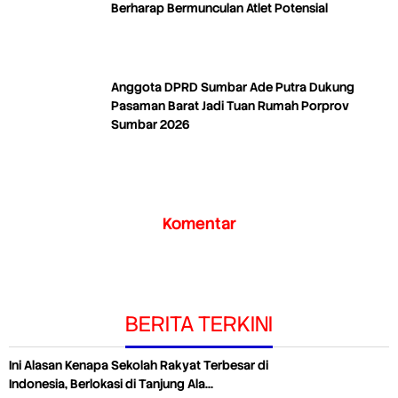
Berharap Bermunculan Atlet Potensial
Anggota DPRD Sumbar Ade Putra Dukung
Pasaman Barat Jadi Tuan Rumah Porprov
Sumbar 2026
Komentar
BERITA TERKINI
Ini Alasan Kenapa Sekolah Rakyat Terbesar di
Indonesia, Berlokasi di Tanjung Ala…