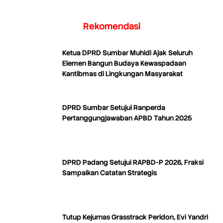
Rekomendasi
Ketua DPRD Sumbar Muhidi Ajak Seluruh
Elemen Bangun Budaya Kewaspadaan
Kantibmas di Lingkungan Masyarakat
DPRD Sumbar Setujui Ranperda
Pertanggungjawaban APBD Tahun 2025
DPRD Padang Setujui RAPBD-P 2026, Fraksi
Sampaikan Catatan Strategis
Tutup Kejurnas Grasstrack Peridon, Evi Yandri