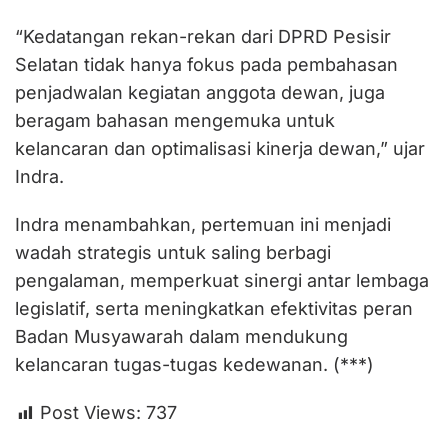
“Kedatangan rekan-rekan dari DPRD Pesisir
Selatan tidak hanya fokus pada pembahasan
penjadwalan kegiatan anggota dewan, juga
beragam bahasan mengemuka untuk
kelancaran dan optimalisasi kinerja dewan,” ujar
Indra.
Indra menambahkan, pertemuan ini menjadi
wadah strategis untuk saling berbagi
pengalaman, memperkuat sinergi antar lembaga
legislatif, serta meningkatkan efektivitas peran
Badan Musyawarah dalam mendukung
kelancaran tugas-tugas kedewanan. (***)
Post Views:
737