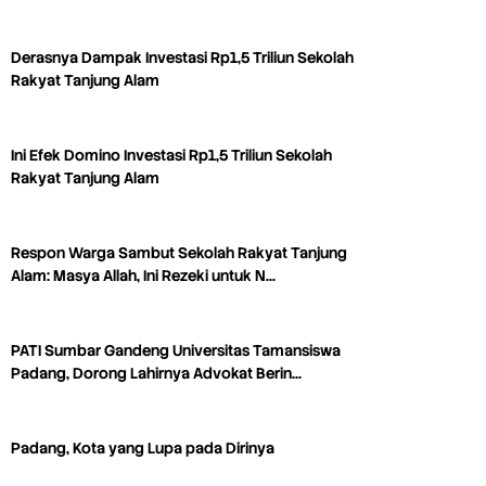
Derasnya Dampak Investasi Rp1,5 Triliun Sekolah
Rakyat Tanjung Alam
Ini Efek Domino Investasi Rp1,5 Triliun Sekolah
Rakyat Tanjung Alam
Respon Warga Sambut Sekolah Rakyat Tanjung
Alam: Masya Allah, Ini Rezeki untuk N…
PATI Sumbar Gandeng Universitas Tamansiswa
Padang, Dorong Lahirnya Advokat Berin…
Padang, Kota yang Lupa pada Dirinya