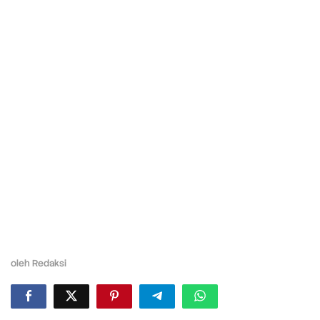
oleh
Redaksi