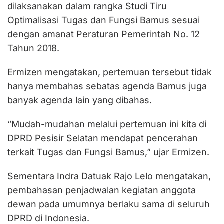
dilaksanakan dalam rangka Studi Tiru
Optimalisasi Tugas dan Fungsi Bamus sesuai
dengan amanat Peraturan Pemerintah No. 12
Tahun 2018.
Ermizen mengatakan, pertemuan tersebut tidak
hanya membahas sebatas agenda Bamus juga
banyak agenda lain yang dibahas.
“Mudah-mudahan melalui pertemuan ini kita di
DPRD Pesisir Selatan mendapat pencerahan
terkait Tugas dan Fungsi Bamus,” ujar Ermizen.
Sementara Indra Datuak Rajo Lelo mengatakan,
pembahasan penjadwalan kegiatan anggota
dewan pada umumnya berlaku sama di seluruh
DPRD di Indonesia.