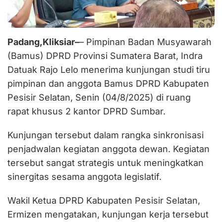
Padang,Kliksiar–
– Pimpinan Badan Musyawarah
(Bamus) DPRD Provinsi Sumatera Barat, Indra
Datuak Rajo Lelo menerima kunjungan studi tiru
pimpinan dan anggota Bamus DPRD Kabupaten
Pesisir Selatan, Senin (04/8/2025) di ruang
rapat khusus 2 kantor DPRD Sumbar.
Kunjungan tersebut dalam rangka sinkronisasi
penjadwalan kegiatan anggota dewan. Kegiatan
tersebut sangat strategis untuk meningkatkan
sinergitas sesama anggota legislatif.
Wakil Ketua DPRD Kabupaten Pesisir Selatan,
Ermizen mengatakan, kunjungan kerja tersebut