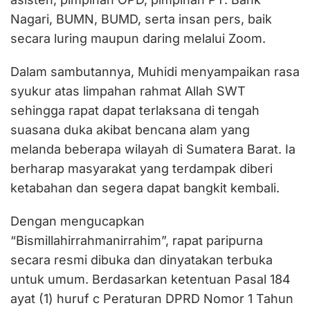
Nagari, BUMN, BUMD, serta insan pers, baik
secara luring maupun daring melalui Zoom.
Dalam sambutannya, Muhidi menyampaikan rasa
syukur atas limpahan rahmat Allah SWT
sehingga rapat dapat terlaksana di tengah
suasana duka akibat bencana alam yang
melanda beberapa wilayah di Sumatera Barat. Ia
berharap masyarakat yang terdampak diberi
ketabahan dan segera dapat bangkit kembali.
Dengan mengucapkan
“Bismillahirrahmanirrahim”, rapat paripurna
secara resmi dibuka dan dinyatakan terbuka
untuk umum. Berdasarkan ketentuan Pasal 184
ayat (1) huruf c Peraturan DPRD Nomor 1 Tahun