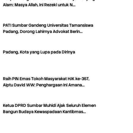
Alam: Masya Allah, Ini Rezeki untuk N…
PATI Sumbar Gandeng Universitas Tamansiswa
Padang, Dorong Lahirnya Advokat Berin…
Padang, Kota yang Lupa pada Dirinya
Raih PIN Emas Tokoh Masyarakat HJK ke-357,
Aiptu David WW: Penghargaan Ini Amana…
Ketua DPRD Sumbar Muhidi Ajak Seluruh Elemen
Bangun Budaya Kewaspadaan Kantibmas…