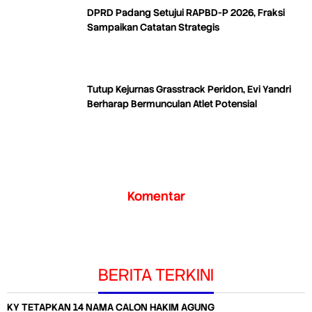
DPRD Padang Setujui RAPBD-P 2026, Fraksi
Sampaikan Catatan Strategis
Tutup Kejurnas Grasstrack Peridon, Evi Yandri
Berharap Bermunculan Atlet Potensial
Komentar
BERITA TERKINI
KY TETAPKAN 14 NAMA CALON HAKIM AGUNG