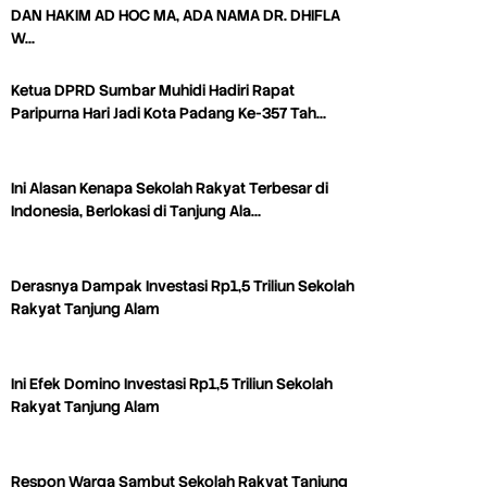
DAN HAKIM AD HOC MA, ADA NAMA DR. DHIFLA
W…
Ketua DPRD Sumbar Muhidi Hadiri Rapat
Paripurna Hari Jadi Kota Padang Ke-357 Tah…
Ini Alasan Kenapa Sekolah Rakyat Terbesar di
Indonesia, Berlokasi di Tanjung Ala…
Derasnya Dampak Investasi Rp1,5 Triliun Sekolah
Rakyat Tanjung Alam
Ini Efek Domino Investasi Rp1,5 Triliun Sekolah
Rakyat Tanjung Alam
Respon Warga Sambut Sekolah Rakyat Tanjung