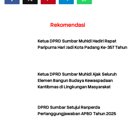
Rekomendasi
Ketua DPRD Sumbar Muhidi Hadiri Rapat
Paripurna Hari Jadi Kota Padang Ke-357 Tahun
Ketua DPRD Sumbar Muhidi Ajak Seluruh
Elemen Bangun Budaya Kewaspadaan
Kantibmas di Lingkungan Masyarakat
DPRD Sumbar Setujui Ranperda
Pertanggungjawaban APBD Tahun 2025