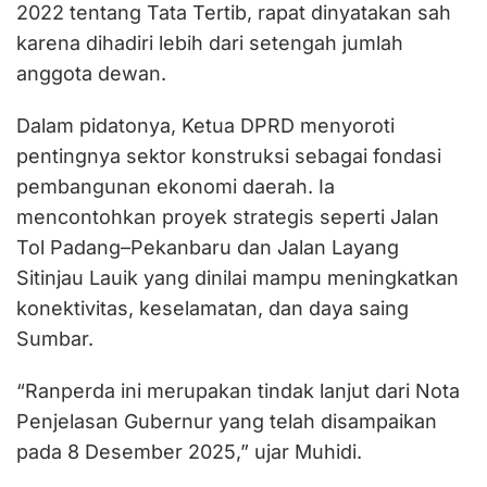
2022 tentang Tata Tertib, rapat dinyatakan sah
karena dihadiri lebih dari setengah jumlah
anggota dewan.
Dalam pidatonya, Ketua DPRD menyoroti
pentingnya sektor konstruksi sebagai fondasi
pembangunan ekonomi daerah. Ia
mencontohkan proyek strategis seperti Jalan
Tol Padang–Pekanbaru dan Jalan Layang
Sitinjau Lauik yang dinilai mampu meningkatkan
konektivitas, keselamatan, dan daya saing
Sumbar.
“Ranperda ini merupakan tindak lanjut dari Nota
Penjelasan Gubernur yang telah disampaikan
pada 8 Desember 2025,” ujar Muhidi.