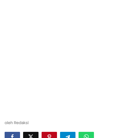
oleh
Redaksi