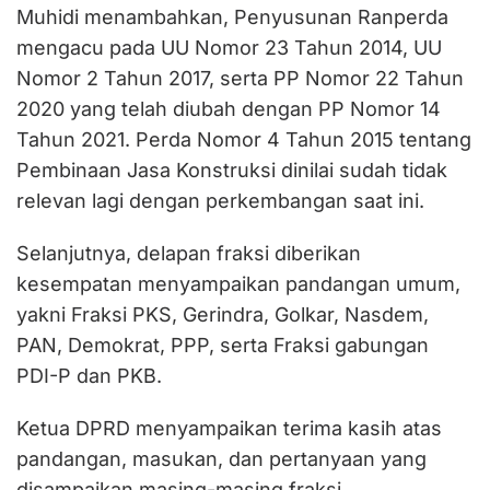
Muhidi menambahkan, Penyusunan Ranperda
mengacu pada UU Nomor 23 Tahun 2014, UU
Nomor 2 Tahun 2017, serta PP Nomor 22 Tahun
2020 yang telah diubah dengan PP Nomor 14
Tahun 2021. Perda Nomor 4 Tahun 2015 tentang
Pembinaan Jasa Konstruksi dinilai sudah tidak
relevan lagi dengan perkembangan saat ini.
Selanjutnya, delapan fraksi diberikan
kesempatan menyampaikan pandangan umum,
yakni Fraksi PKS, Gerindra, Golkar, Nasdem,
PAN, Demokrat, PPP, serta Fraksi gabungan
PDI-P dan PKB.
Ketua DPRD menyampaikan terima kasih atas
pandangan, masukan, dan pertanyaan yang
disampaikan masing-masing fraksi.