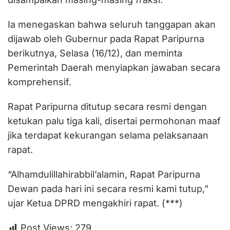
Ia menegaskan bahwa seluruh tanggapan akan
dijawab oleh Gubernur pada Rapat Paripurna
berikutnya, Selasa (16/12), dan meminta
Pemerintah Daerah menyiapkan jawaban secara
komprehensif.
Rapat Paripurna ditutup secara resmi dengan
ketukan palu tiga kali, disertai permohonan maaf
jika terdapat kekurangan selama pelaksanaan
rapat.
“Alhamdulillahirabbil’alamin, Rapat Paripurna
Dewan pada hari ini secara resmi kami tutup,”
ujar Ketua DPRD mengakhiri rapat. (***)
Post Views:
279