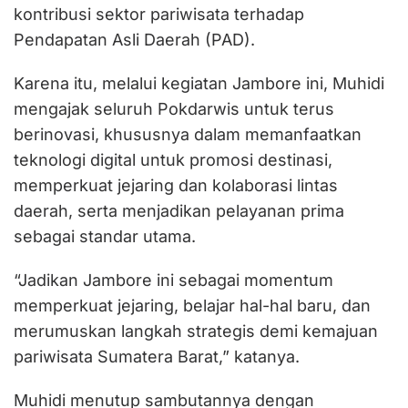
kontribusi sektor pariwisata terhadap
Pendapatan Asli Daerah (PAD).
Karena itu, melalui kegiatan Jambore ini, Muhidi
mengajak seluruh Pokdarwis untuk terus
berinovasi, khususnya dalam memanfaatkan
teknologi digital untuk promosi destinasi,
memperkuat jejaring dan kolaborasi lintas
daerah, serta menjadikan pelayanan prima
sebagai standar utama.
“Jadikan Jambore ini sebagai momentum
memperkuat jejaring, belajar hal-hal baru, dan
merumuskan langkah strategis demi kemajuan
pariwisata Sumatera Barat,” katanya.
Muhidi menutup sambutannya dengan