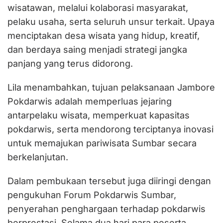
wisatawan, melalui kolaborasi masyarakat,
pelaku usaha, serta seluruh unsur terkait. Upaya
menciptakan desa wisata yang hidup, kreatif,
dan berdaya saing menjadi strategi jangka
panjang yang terus didorong.
Lila menambahkan, tujuan pelaksanaan Jambore
Pokdarwis adalah memperluas jejaring
antarpelaku wisata, memperkuat kapasitas
pokdarwis, serta mendorong terciptanya inovasi
untuk memajukan pariwisata Sumbar secara
berkelanjutan.
Dalam pembukaan tersebut juga diiringi dengan
pengukuhan Forum Pokdarwis Sumbar,
penyerahan penghargaan terhadap pokdarwis
berprestasi. Selama dua hari para peserta