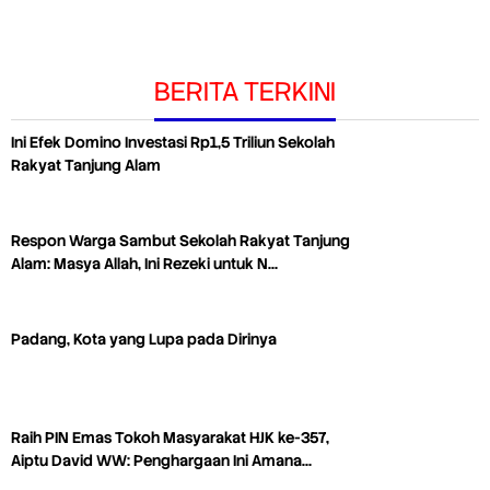
BERITA TERKINI
Ini Efek Domino Investasi Rp1,5 Triliun Sekolah
Rakyat Tanjung Alam
Respon Warga Sambut Sekolah Rakyat Tanjung
Alam: Masya Allah, Ini Rezeki untuk N…
Padang, Kota yang Lupa pada Dirinya
Raih PIN Emas Tokoh Masyarakat HJK ke-357,
Aiptu David WW: Penghargaan Ini Amana…