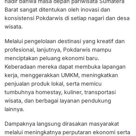
hadir bahwa masa depan pariwisata Sumatera
Barat sangat ditentukan oleh inovasi dan
konsistensi Pokdarwis di setiap nagari dan desa
wisata.
Melalui pengelolaan destinasi yang kreatif dan
profesional, lanjutnya, Pokdarwis mampu
menciptakan peluang ekonomi baru.
Keberadaan mereka dapat membuka lapangan
kerja, menggerakkan UMKM, meningkatkan
penjualan produk lokal, serta memicu
tumbuhnya homestay, kuliner, transportasi
wisata, dan berbagai layanan pendukung
lainnya.
Dampaknya langsung dirasakan masyarakat
melalui meningkatnya perputaran ekonomi serta