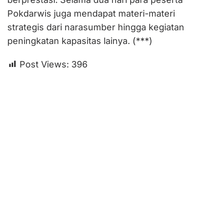
Pokdarwis juga mendapat materi-materi
strategis dari narasumber hingga kegiatan
peningkatan kapasitas lainya. (***)
Post Views:
396