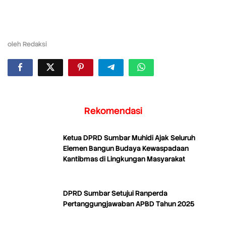
oleh
Redaksi
Rekomendasi
Ketua DPRD Sumbar Muhidi Ajak Seluruh
Elemen Bangun Budaya Kewaspadaan
Kantibmas di Lingkungan Masyarakat
DPRD Sumbar Setujui Ranperda
Pertanggungjawaban APBD Tahun 2025