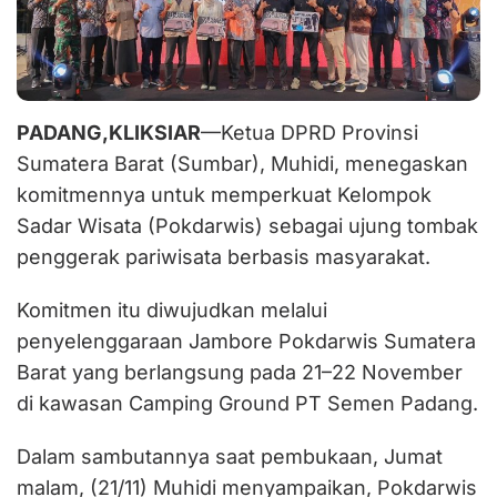
PADANG,KLIKSIAR
—Ketua DPRD Provinsi
Sumatera Barat (Sumbar), Muhidi, menegaskan
komitmennya untuk memperkuat Kelompok
Sadar Wisata (Pokdarwis) sebagai ujung tombak
penggerak pariwisata berbasis masyarakat.
Komitmen itu diwujudkan melalui
penyelenggaraan Jambore Pokdarwis Sumatera
Barat yang berlangsung pada 21–22 November
di kawasan Camping Ground PT Semen Padang.
Dalam sambutannya saat pembukaan, Jumat
malam, (21/11) Muhidi menyampaikan, Pokdarwis