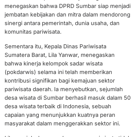
menegaskan bahwa DPRD Sumbar siap menjadi
jembatan kebijakan dan mitra dalam mendorong
sinergi antara pemerintah, dunia usaha, dan
komunitas pariwisata.
Sementara itu, Kepala Dinas Pariwisata
Sumatera Barat, Lila Yanwar, menegaskan
bahwa kinerja kelompok sadar wisata
(pokdarwis) selama ini telah memberikan
kontribusi signifikan bagi kemajuan sektor
pariwisata daerah. Ia menyebutkan, sejumlah
desa wisata di Sumbar berhasil masuk dalam 50
desa wisata terbaik di Indonesia, sebuah
capaian yang menunjukkan kuatnya peran
masyarakat dalam menggerakkan sektor ini.