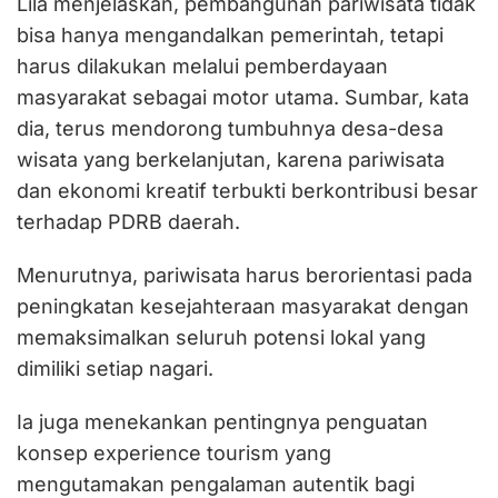
Lila menjelaskan, pembangunan pariwisata tidak
bisa hanya mengandalkan pemerintah, tetapi
harus dilakukan melalui pemberdayaan
masyarakat sebagai motor utama. Sumbar, kata
dia, terus mendorong tumbuhnya desa-desa
wisata yang berkelanjutan, karena pariwisata
dan ekonomi kreatif terbukti berkontribusi besar
terhadap PDRB daerah.
Menurutnya, pariwisata harus berorientasi pada
peningkatan kesejahteraan masyarakat dengan
memaksimalkan seluruh potensi lokal yang
dimiliki setiap nagari.
Ia juga menekankan pentingnya penguatan
konsep experience tourism yang
mengutamakan pengalaman autentik bagi