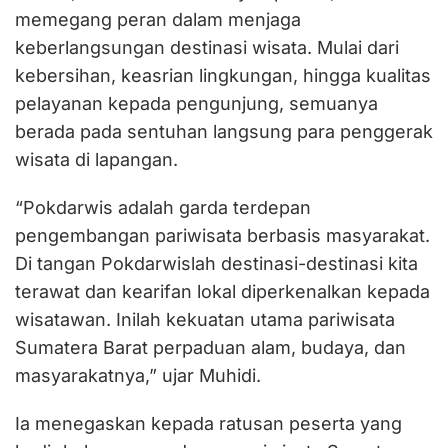
memegang peran dalam menjaga
keberlangsungan destinasi wisata. Mulai dari
kebersihan, keasrian lingkungan, hingga kualitas
pelayanan kepada pengunjung, semuanya
berada pada sentuhan langsung para penggerak
wisata di lapangan.
“Pokdarwis adalah garda terdepan
pengembangan pariwisata berbasis masyarakat.
Di tangan Pokdarwislah destinasi-destinasi kita
terawat dan kearifan lokal diperkenalkan kepada
wisatawan. Inilah kekuatan utama pariwisata
Sumatera Barat perpaduan alam, budaya, dan
masyarakatnya,” ujar Muhidi.
Ia menegaskan kepada ratusan peserta yang