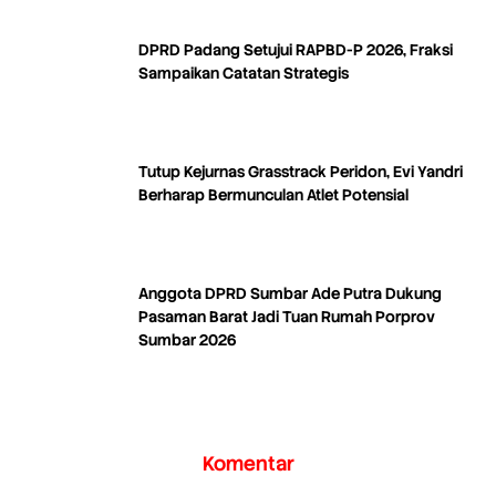
DPRD Padang Setujui RAPBD-P 2026, Fraksi
Sampaikan Catatan Strategis
Tutup Kejurnas Grasstrack Peridon, Evi Yandri
Berharap Bermunculan Atlet Potensial
Anggota DPRD Sumbar Ade Putra Dukung
Pasaman Barat Jadi Tuan Rumah Porprov
Sumbar 2026
Komentar