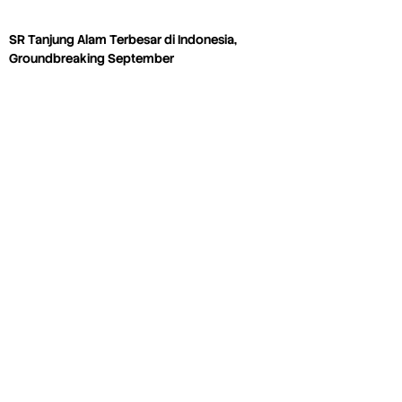
SR Tanjung Alam Terbesar di Indonesia,
Groundbreaking September