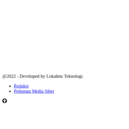
@2022 - Developed by Lokalmu Teknologi.
Redaksi
Pedoman Media Siber