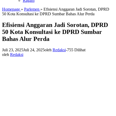
Ragam
Homepage
»
Parlemen
»
Efisiensi Anggaran Jadi Sorotan, DPRD
50 Kota Konsultasi ke DPRD Sumbar Bahas Alur Perda
Efisiensi Anggaran Jadi Sorotan, DPRD
50 Kota Konsultasi ke DPRD Sumbar
Bahas Alur Perda
Juli 23, 2025
Juli 24, 2025
oleh
Redaksi
-
755 Dilihat
oleh
Redaksi