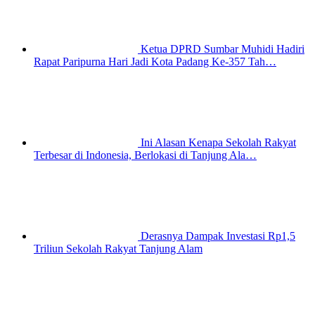
Ketua DPRD Sumbar Muhidi Hadiri
Rapat Paripurna Hari Jadi Kota Padang Ke-357 Tah…
Ini Alasan Kenapa Sekolah Rakyat
Terbesar di Indonesia, Berlokasi di Tanjung Ala…
Derasnya Dampak Investasi Rp1,5
Triliun Sekolah Rakyat Tanjung Alam