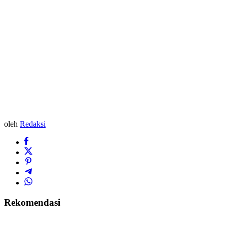
oleh
Redaksi
Rekomendasi