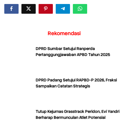
Rekomendasi
DPRD Sumbar Setujui Ranperda
Pertanggungjawaban APBD Tahun 2025
DPRD Padang Setujui RAPBD-P 2026, Fraksi
Sampaikan Catatan Strategis
Tutup Kejurnas Grasstrack Peridon, Evi Yandri
Berharap Bermunculan Atlet Potensial