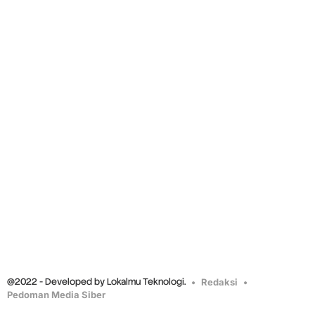
@2022 - Developed by Lokalmu Teknologi.
Redaksi
Pedoman Media Siber