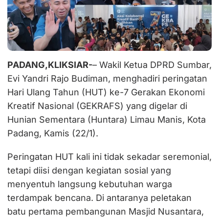
PADANG,KLIKSIAR-
– Wakil Ketua DPRD Sumbar,
Evi Yandri Rajo Budiman, menghadiri peringatan
Hari Ulang Tahun (HUT) ke-7 Gerakan Ekonomi
Kreatif Nasional (GEKRAFS) yang digelar di
Hunian Sementara (Huntara) Limau Manis, Kota
Padang, Kamis (22/1).
Peringatan HUT kali ini tidak sekadar seremonial,
tetapi diisi dengan kegiatan sosial yang
menyentuh langsung kebutuhan warga
terdampak bencana. Di antaranya peletakan
batu pertama pembangunan Masjid Nusantara,