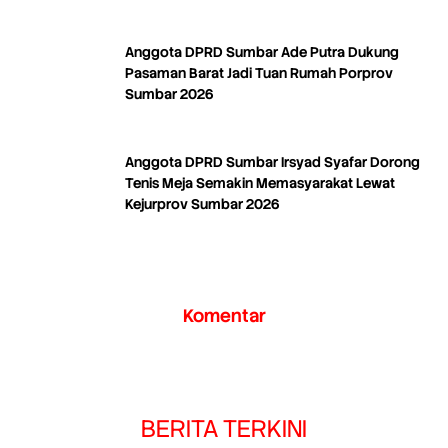
Anggota DPRD Sumbar Ade Putra Dukung
Pasaman Barat Jadi Tuan Rumah Porprov
Sumbar 2026
Anggota DPRD Sumbar Irsyad Syafar Dorong
Tenis Meja Semakin Memasyarakat Lewat
Kejurprov Sumbar 2026
Komentar
BERITA TERKINI