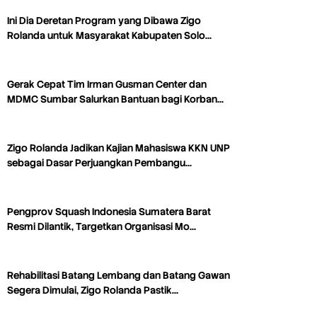
Ini Dia Deretan Program yang Dibawa Zigo
Rolanda untuk Masyarakat Kabupaten Solo…
Gerak Cepat Tim Irman Gusman Center dan
MDMC Sumbar Salurkan Bantuan bagi Korban…
Zigo Rolanda Jadikan Kajian Mahasiswa KKN UNP
sebagai Dasar Perjuangkan Pembangu…
Pengprov Squash Indonesia Sumatera Barat
Resmi Dilantik, Targetkan Organisasi Mo…
Rehabilitasi Batang Lembang dan Batang Gawan
Segera Dimulai, Zigo Rolanda Pastik…