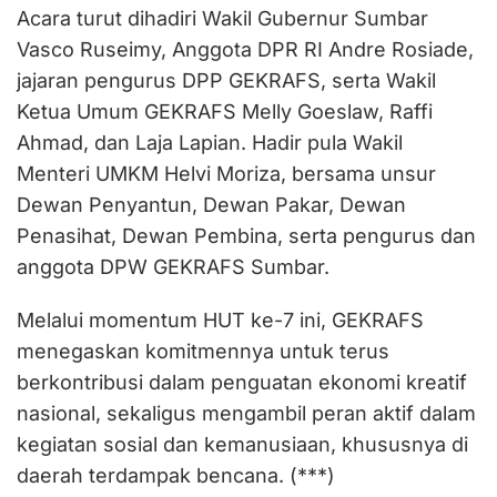
Acara turut dihadiri Wakil Gubernur Sumbar
Vasco Ruseimy, Anggota DPR RI Andre Rosiade,
jajaran pengurus DPP GEKRAFS, serta Wakil
Ketua Umum GEKRAFS Melly Goeslaw, Raffi
Ahmad, dan Laja Lapian. Hadir pula Wakil
Menteri UMKM Helvi Moriza, bersama unsur
Dewan Penyantun, Dewan Pakar, Dewan
Penasihat, Dewan Pembina, serta pengurus dan
anggota DPW GEKRAFS Sumbar.
Melalui momentum HUT ke-7 ini, GEKRAFS
menegaskan komitmennya untuk terus
berkontribusi dalam penguatan ekonomi kreatif
nasional, sekaligus mengambil peran aktif dalam
kegiatan sosial dan kemanusiaan, khususnya di
daerah terdampak bencana. (***)