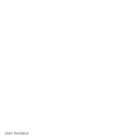
oleh
Redaksi