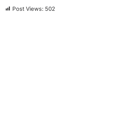
Post Views:
502