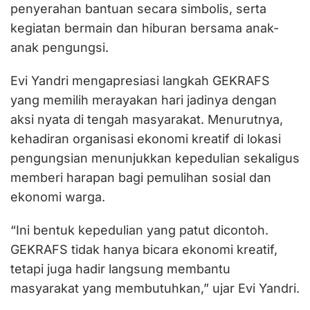
penyerahan bantuan secara simbolis, serta
kegiatan bermain dan hiburan bersama anak-
anak pengungsi.
Evi Yandri mengapresiasi langkah GEKRAFS
yang memilih merayakan hari jadinya dengan
aksi nyata di tengah masyarakat. Menurutnya,
kehadiran organisasi ekonomi kreatif di lokasi
pengungsian menunjukkan kepedulian sekaligus
memberi harapan bagi pemulihan sosial dan
ekonomi warga.
“Ini bentuk kepedulian yang patut dicontoh.
GEKRAFS tidak hanya bicara ekonomi kreatif,
tetapi juga hadir langsung membantu
masyarakat yang membutuhkan,” ujar Evi Yandri.