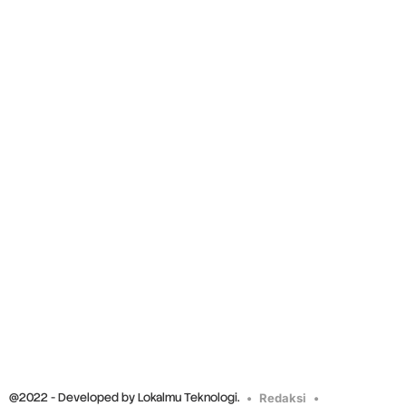
@2022 - Developed by Lokalmu Teknologi.
Redaksi