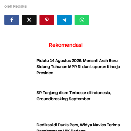
oleh
Redaksi
Rekomendasi
Pidato 14 Agustus 2026: Menanti Arah Baru
Sidang Tahunan MPR RI dan Laporan Kinerja
Presiden
SR Tanjung Alam Terbesar di Indonesia,
Groundbreaking September
Dedikasi di Dunia Pers, Widya Navies Terima