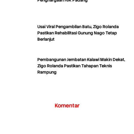
Penghargaan HJK Padang
Usai Viral Pengambilan Batu, Zigo Rolanda
Pastikan Rehabilitasi Gunung Nago Tetap
Berlanjut
Pembangunan Jembatan Kalawi Makin Dekat,
Zigo Rolanda Pastikan Tahapan Teknis
Rampung
Komentar