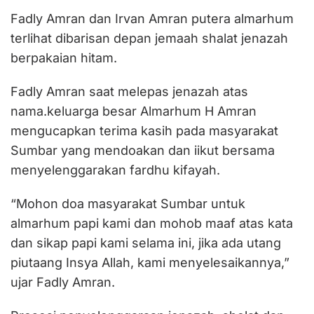
Fadly Amran dan Irvan Amran putera almarhum
terlihat dibarisan depan jemaah shalat jenazah
berpakaian hitam.
Fadly Amran saat melepas jenazah atas
nama.keluarga besar Almarhum H Amran
mengucapkan terima kasih pada masyarakat
Sumbar yang mendoakan dan iikut bersama
menyelenggarakan fardhu kifayah.
“Mohon doa masyarakat Sumbar untuk
almarhum papi kami dan mohob maaf atas kata
dan sikap papi kami selama ini, jika ada utang
piutaang Insya Allah, kami menyelesaikannya,”
ujar Fadly Amran.