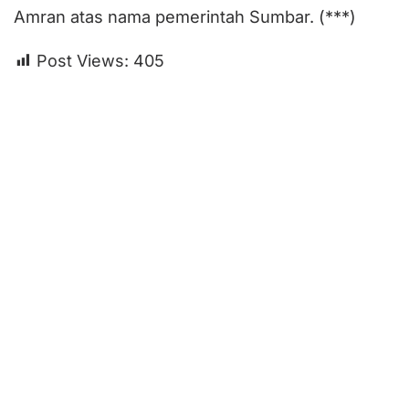
Amran atas nama pemerintah Sumbar. (***)
Post Views:
405