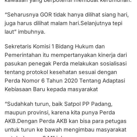
“Seharusnya GOR tidak hanya dilihat siang hari,
juga harus dilihat malam hari.Selanjutnya tepi
laut” imbuhnya.
Sekretaris Komisi 1 Bidang Hukum dan
Pemerintahan itu mempertanyakan kinerja dari
pasukan penegak Perda melakukan sosialisasi
tentang protokol kesehatan sesuai dengan
Perda Nomor 6 Tahun 2020 Tentang Adaptasi
Kebiasaan Baru kepada masyarakat
“Sudahkah turun, baik Satpol PP Padang,
maupun provinsi, karena kita punya Perda
AKB.Dengan Perda AKB kan bisa para petugas
untuk turun ke bawah mengimbau masyarakat