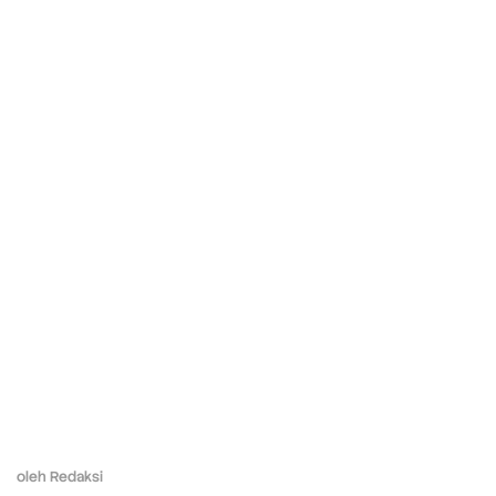
oleh
Redaksi