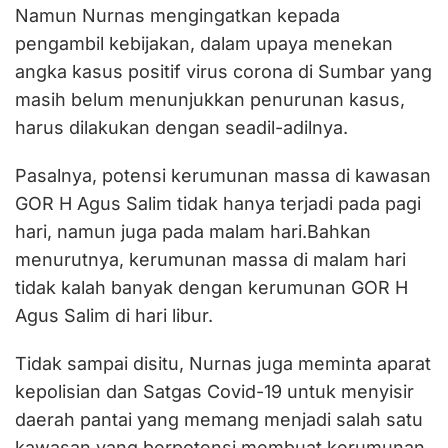
Namun Nurnas mengingatkan kepada
pengambil kebijakan, dalam upaya menekan
angka kasus positif virus corona di Sumbar yang
masih belum menunjukkan penurunan kasus,
harus dilakukan dengan seadil-adilnya.
Pasalnya, potensi kerumunan massa di kawasan
GOR H Agus Salim tidak hanya terjadi pada pagi
hari, namun juga pada malam hari.Bahkan
menurutnya, kerumunan massa di malam hari
tidak kalah banyak dengan kerumunan GOR H
Agus Salim di hari libur.
Tidak sampai disitu, Nurnas juga meminta aparat
kepolisian dan Satgas Covid-19 untuk menyisir
daerah pantai yang memang menjadi salah satu
kawasan yang berpotensi membuat kerumunan.