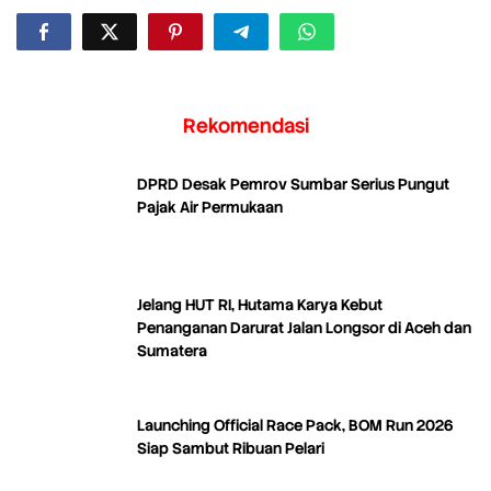
Rekomendasi
DPRD Desak Pemrov Sumbar Serius Pungut
Pajak Air Permukaan
Jelang HUT RI, Hutama Karya Kebut
Penanganan Darurat Jalan Longsor di Aceh dan
Sumatera
Launching Official Race Pack, BOM Run 2026
Siap Sambut Ribuan Pelari