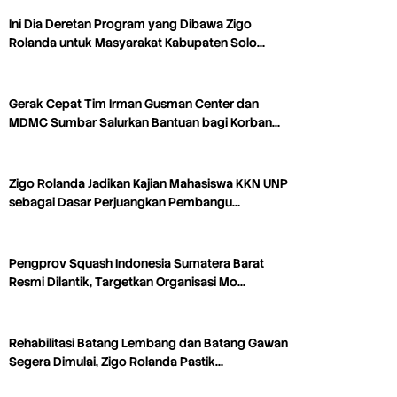
Ini Dia Deretan Program yang Dibawa Zigo
Rolanda untuk Masyarakat Kabupaten Solo…
Gerak Cepat Tim Irman Gusman Center dan
MDMC Sumbar Salurkan Bantuan bagi Korban…
Zigo Rolanda Jadikan Kajian Mahasiswa KKN UNP
sebagai Dasar Perjuangkan Pembangu…
Pengprov Squash Indonesia Sumatera Barat
Resmi Dilantik, Targetkan Organisasi Mo…
Rehabilitasi Batang Lembang dan Batang Gawan
Segera Dimulai, Zigo Rolanda Pastik…