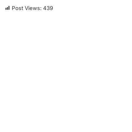
Post Views:
439