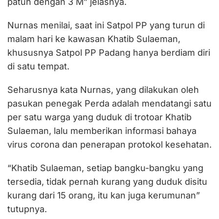
patuh dengan 3 M” jelasnya.
Nurnas menilai, saat ini Satpol PP yang turun di
malam hari ke kawasan Khatib Sulaeman,
khususnya Satpol PP Padang hanya berdiam diri
di satu tempat.
Seharusnya kata Nurnas, yang dilakukan oleh
pasukan penegak Perda adalah mendatangi satu
per satu warga yang duduk di trotoar Khatib
Sulaeman, lalu memberikan informasi bahaya
virus corona dan penerapan protokol kesehatan.
“Khatib Sulaeman, setiap bangku-bangku yang
tersedia, tidak pernah kurang yang duduk disitu
kurang dari 15 orang, itu kan juga kerumunan”
tutupnya.