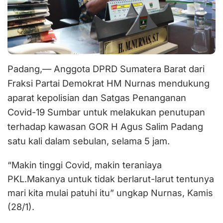
Padang,— Anggota DPRD Sumatera Barat dari
Fraksi Partai Demokrat HM Nurnas mendukung
aparat kepolisian dan Satgas Penanganan
Covid-19 Sumbar untuk melakukan penutupan
terhadap kawasan GOR H Agus Salim Padang
satu kali dalam sebulan, selama 5 jam.
“Makin tinggi Covid, makin teraniaya
PKL.Makanya untuk tidak berlarut-larut tentunya
mari kita mulai patuhi itu” ungkap Nurnas, Kamis
(28/1).