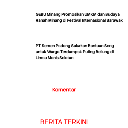
GEBU Minang Promosikan UMKM dan Budaya
Ranah Minang di Festival Internasional Sarawak
PT Semen Padang Salurkan Bantuan Seng
untuk Warga Terdampak Puting Beliung di
Limau Manis Selatan
Komentar
BERITA TERKINI