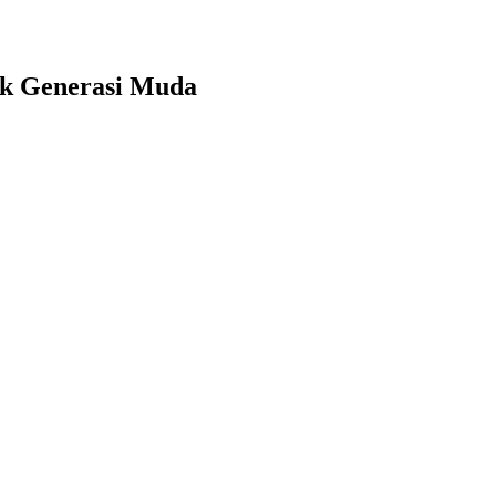
uk Generasi Muda