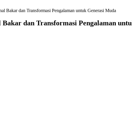
nal Bakar dan Transformasi Pengalaman untuk Generasi Muda
l Bakar dan Transformasi Pengalaman unt