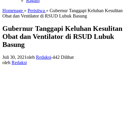
Ragam
Homepage
»
Peristiwa
»
Gubernur Tanggapi Keluhan Kesulitan
Obat dan Ventilator di RSUD Lubuk Basung
Gubernur Tanggapi Keluhan Kesulitan
Obat dan Ventilator di RSUD Lubuk
Basung
Juli 30, 2021
oleh
Redaksi
-
442 Dilihat
oleh
Redaksi