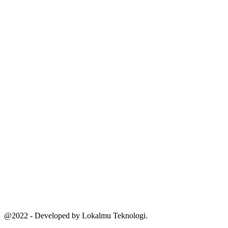
@2022 - Developed by Lokalmu Teknologi.