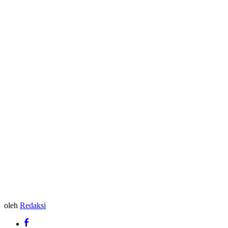
oleh
Redaksi