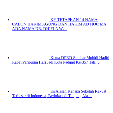
KY TETAPKAN 14 NAMA
CALON HAKIM AGUNG DAN HAKIM AD HOC MA,
ADA NAMA DR. DHIFLA W…
Ketua DPRD Sumbar Muhidi Hadiri
Rapat Paripurna Hari Jadi Kota Padang Ke-357 Tah…
Ini Alasan Kenapa Sekolah Rakyat
Terbesar di Indonesia, Berlokasi di Tanjung Ala…