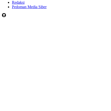
Redaksi
Pedoman Media Siber