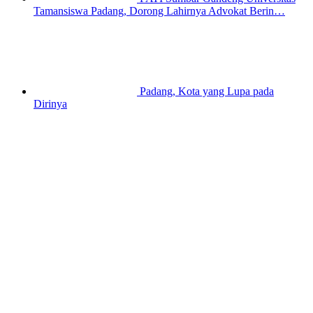
Tamansiswa Padang, Dorong Lahirnya Advokat Berin…
Padang, Kota yang Lupa pada
Dirinya