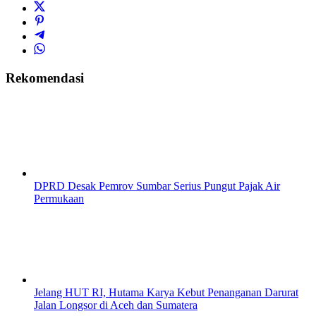
Rekomendasi
DPRD Desak Pemrov Sumbar Serius Pungut Pajak Air
Permukaan
Jelang HUT RI, Hutama Karya Kebut Penanganan Darurat
Jalan Longsor di Aceh dan Sumatera