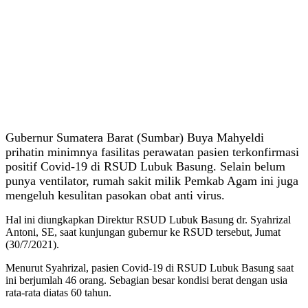
Gubernur Sumatera Barat (Sumbar) Buya Mahyeldi
prihatin minimnya fasilitas perawatan pasien terkonfirmasi
positif Covid-19 di RSUD Lubuk Basung. Selain belum
punya ventilator, rumah sakit milik Pemkab Agam ini juga
mengeluh kesulitan pasokan obat anti virus.
Hal ini diungkapkan Direktur RSUD Lubuk Basung dr. Syahrizal
Antoni, SE, saat kunjungan gubernur ke RSUD tersebut, Jumat
(30/7/2021).
Menurut Syahrizal, pasien Covid-19 di RSUD Lubuk Basung saat
ini berjumlah 46 orang. Sebagian besar kondisi berat dengan usia
rata-rata diatas 60 tahun.