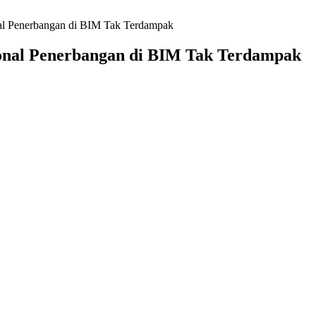
al Penerbangan di BIM Tak Terdampak
onal Penerbangan di BIM Tak Terdampak