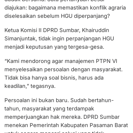
diajukan: bagaimana memastikan konflik agraria
diselesaikan sebelum HGU diperpanjang?
Ketua Komisi II DPRD Sumbar, Khairuddin
Simanjuntak, tidak ingin perpanjangan HGU
menjadi keputusan yang tergesa-gesa.
“Kami mendorong agar manajemen PTPN VI
menyelesaikan persoalan dengan masyarakat.
Tidak bisa hanya soal bisnis, harus ada
keadilan,” tegasnya.
Persoalan ini bukan baru. Sudah bertahun-
tahun, masyarakat yang terdampak
memperjuangkan hak mereka. DPRD Sumbar
menekan Pemerintah Kabupaten Pasaman Barat