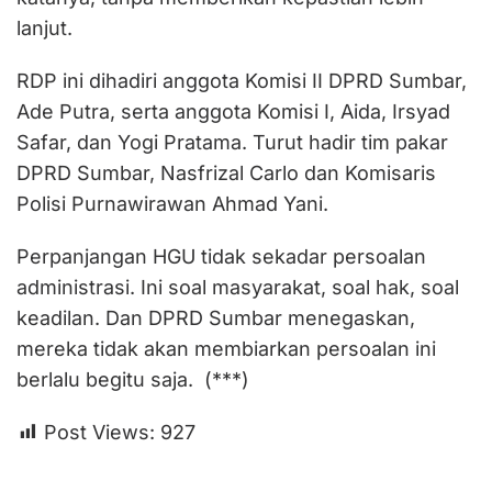
lanjut.
RDP ini dihadiri anggota Komisi II DPRD Sumbar,
Ade Putra, serta anggota Komisi I, Aida, Irsyad
Safar, dan Yogi Pratama. Turut hadir tim pakar
DPRD Sumbar, Nasfrizal Carlo dan Komisaris
Polisi Purnawirawan Ahmad Yani.
Perpanjangan HGU tidak sekadar persoalan
administrasi. Ini soal masyarakat, soal hak, soal
keadilan. Dan DPRD Sumbar menegaskan,
mereka tidak akan membiarkan persoalan ini
berlalu begitu saja. (***)
Post Views:
927