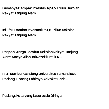
Derasnya Dampak Investasi Rp1,5 Triliun Sekolah
Rakyat Tanjung Alam
Ini Efek Domino Investasi Rp1,5 Triliun Sekolah
Rakyat Tanjung Alam
Respon Warga Sambut Sekolah Rakyat Tanjung
Alam: Masya Allah, Ini Rezeki untuk N…
PATI Sumbar Gandeng Universitas Tamansiswa
Padang, Dorong Lahirnya Advokat Berin…
Padang, Kota yang Lupa pada Dirinya