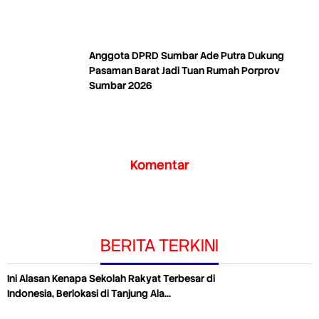
Anggota DPRD Sumbar Ade Putra Dukung
Pasaman Barat Jadi Tuan Rumah Porprov
Sumbar 2026
Komentar
BERITA TERKINI
Ini Alasan Kenapa Sekolah Rakyat Terbesar di
Indonesia, Berlokasi di Tanjung Ala…