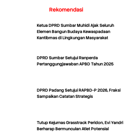
Rekomendasi
Ketua DPRD Sumbar Muhidi Ajak Seluruh
Elemen Bangun Budaya Kewaspadaan
Kantibmas di Lingkungan Masyarakat
DPRD Sumbar Setujui Ranperda
Pertanggungjawaban APBD Tahun 2025
DPRD Padang Setujui RAPBD-P 2026, Fraksi
Sampaikan Catatan Strategis
Tutup Kejurnas Grasstrack Peridon, Evi Yandri
Berharap Bermunculan Atlet Potensial