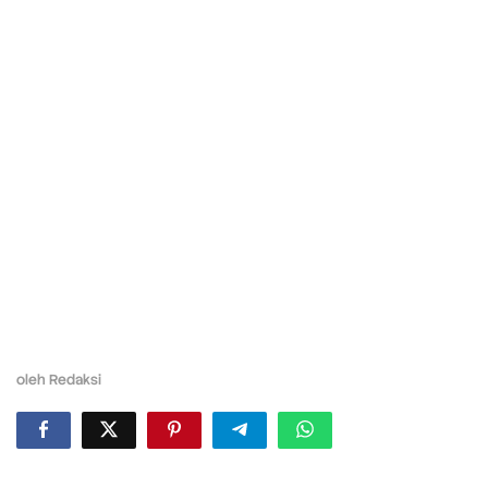
oleh
Redaksi