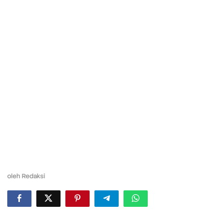
oleh
Redaksi