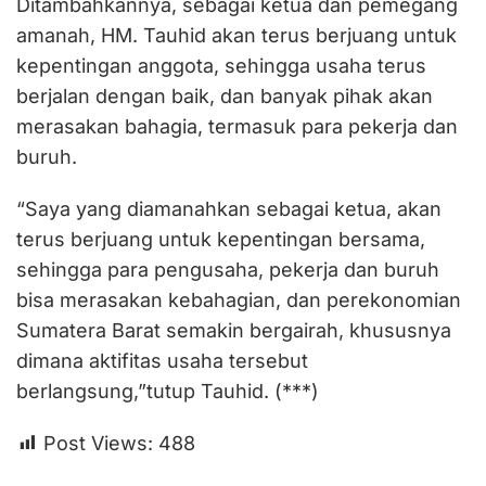
Ditambahkannya, sebagai ketua dan pemegang
amanah, HM. Tauhid akan terus berjuang untuk
kepentingan anggota, sehingga usaha terus
berjalan dengan baik, dan banyak pihak akan
merasakan bahagia, termasuk para pekerja dan
buruh.
“Saya yang diamanahkan sebagai ketua, akan
terus berjuang untuk kepentingan bersama,
sehingga para pengusaha, pekerja dan buruh
bisa merasakan kebahagian, dan perekonomian
Sumatera Barat semakin bergairah, khususnya
dimana aktifitas usaha tersebut
berlangsung,”tutup Tauhid. (***)
Post Views:
488