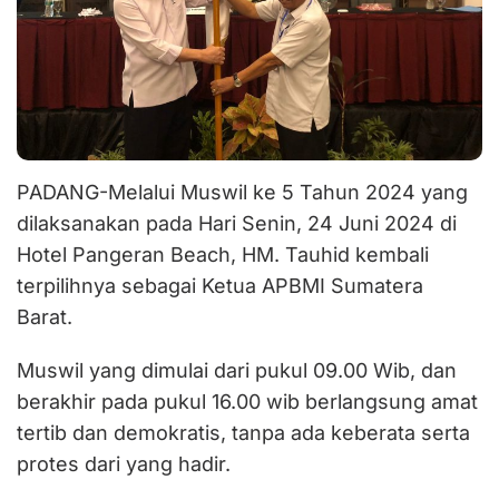
PADANG-Melalui Muswil ke 5 Tahun 2024 yang
dilaksanakan pada Hari Senin, 24 Juni 2024 di
Hotel Pangeran Beach, HM. Tauhid kembali
terpilihnya sebagai Ketua APBMI Sumatera
Barat.
Muswil yang dimulai dari pukul 09.00 Wib, dan
berakhir pada pukul 16.00 wib berlangsung amat
tertib dan demokratis, tanpa ada keberata serta
protes dari yang hadir.