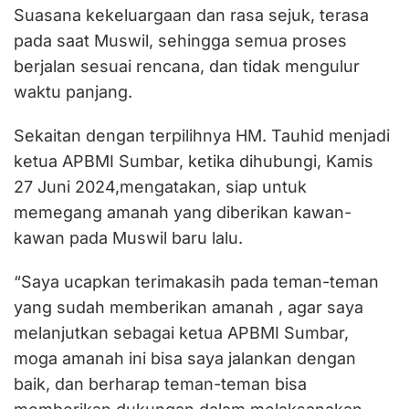
Suasana kekeluargaan dan rasa sejuk, terasa
pada saat Muswil, sehingga semua proses
berjalan sesuai rencana, dan tidak mengulur
waktu panjang.
Sekaitan dengan terpilihnya HM. Tauhid menjadi
ketua APBMI Sumbar, ketika dihubungi, Kamis
27 Juni 2024,mengatakan, siap untuk
memegang amanah yang diberikan kawan-
kawan pada Muswil baru lalu.
“Saya ucapkan terimakasih pada teman-teman
yang sudah memberikan amanah , agar saya
melanjutkan sebagai ketua APBMI Sumbar,
moga amanah ini bisa saya jalankan dengan
baik, dan berharap teman-teman bisa