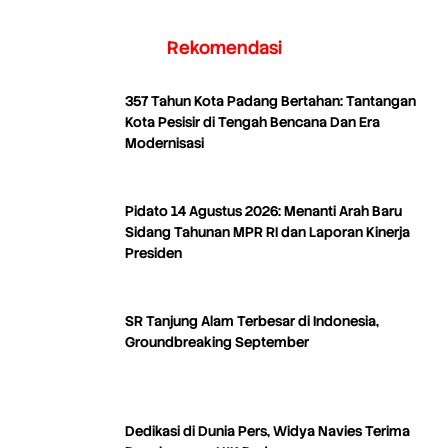
Rekomendasi
357 Tahun Kota Padang Bertahan: Tantangan
Kota Pesisir di Tengah Bencana Dan Era
Modernisasi
Pidato 14 Agustus 2026: Menanti Arah Baru
Sidang Tahunan MPR RI dan Laporan Kinerja
Presiden
SR Tanjung Alam Terbesar di Indonesia,
Groundbreaking September
Dedikasi di Dunia Pers, Widya Navies Terima