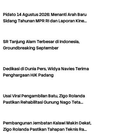
Pidato 14 Agustus 2026: Menanti Arah Baru
Sidang Tahunan MPR RI dan Laporan Kine…
SR Tanjung Alam Terbesar di Indonesia,
Groundbreaking September
Dedikasi di Dunia Pers, Widya Navies Terima
Penghargaan HJK Padang
Usai Viral Pengambilan Batu, Zigo Rolanda
Pastikan Rehabilitasi Gunung Nago Teta…
Pembangunan Jembatan Kalawi Makin Dekat,
Zigo Rolanda Pastikan Tahapan Teknis Ra…