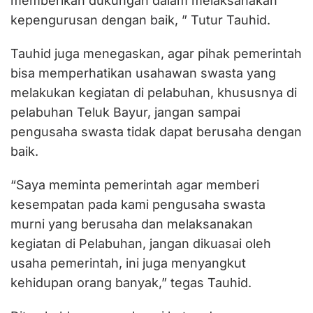
memberikan dukungan dalam melaksanakan
kepengurusan dengan baik, ” Tutur Tauhid.
Tauhid juga menegaskan, agar pihak pemerintah
bisa memperhatikan usahawan swasta yang
melakukan kegiatan di pelabuhan, khususnya di
pelabuhan Teluk Bayur, jangan sampai
pengusaha swasta tidak dapat berusaha dengan
baik.
“Saya meminta pemerintah agar memberi
kesempatan pada kami pengusaha swasta
murni yang berusaha dan melaksanakan
kegiatan di Pelabuhan, jangan dikuasai oleh
usaha pemerintah, ini juga menyangkut
kehidupan orang banyak,” tegas Tauhid.