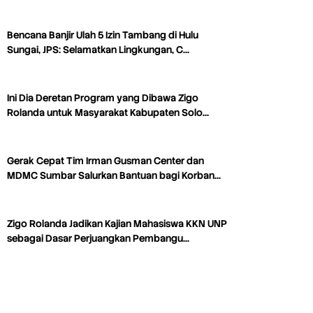
Bencana Banjir Ulah 5 Izin Tambang di Hulu
Sungai, JPS: Selamatkan Lingkungan, C…
Ini Dia Deretan Program yang Dibawa Zigo
Rolanda untuk Masyarakat Kabupaten Solo…
Gerak Cepat Tim Irman Gusman Center dan
MDMC Sumbar Salurkan Bantuan bagi Korban…
Zigo Rolanda Jadikan Kajian Mahasiswa KKN UNP
sebagai Dasar Perjuangkan Pembangu…