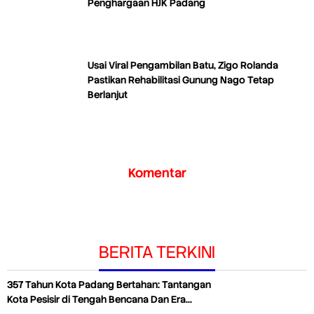
Penghargaan HJK Padang
Usai Viral Pengambilan Batu, Zigo Rolanda
Pastikan Rehabilitasi Gunung Nago Tetap
Berlanjut
Komentar
BERITA TERKINI
357 Tahun Kota Padang Bertahan: Tantangan
Kota Pesisir di Tengah Bencana Dan Era…