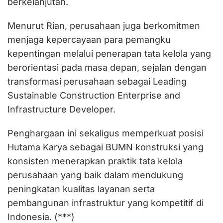
berkelanjutan.
Menurut Rian, perusahaan juga berkomitmen
menjaga kepercayaan para pemangku
kepentingan melalui penerapan tata kelola yang
berorientasi pada masa depan, sejalan dengan
transformasi perusahaan sebagai Leading
Sustainable Construction Enterprise and
Infrastructure Developer.
Penghargaan ini sekaligus memperkuat posisi
Hutama Karya sebagai BUMN konstruksi yang
konsisten menerapkan praktik tata kelola
perusahaan yang baik dalam mendukung
peningkatan kualitas layanan serta
pembangunan infrastruktur yang kompetitif di
Indonesia. (***)