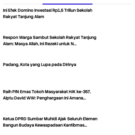
Ini Efek Domino Investasi Rp1,5 Triliun Sekolah
Rakyat Tanjung Alam
Respon Warga Sambut Sekolah Rakyat Tanjung
Alam: Masya Allah, Ini Rezeki untuk N…
Padang, Kota yang Lupa pada Dirinya
Raih PIN Emas Tokoh Masyarakat HJK ke-357,
Aiptu David WW: Penghargaan Ini Amana…
Ketua DPRD Sumbar Muhidi Ajak Seluruh Elemen
Bangun Budaya Kewaspadaan Kantibmas…