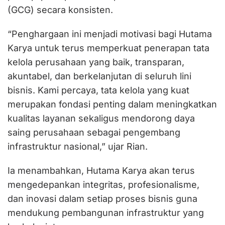
(GCG) secara konsisten.
“Penghargaan ini menjadi motivasi bagi Hutama
Karya untuk terus memperkuat penerapan tata
kelola perusahaan yang baik, transparan,
akuntabel, dan berkelanjutan di seluruh lini
bisnis. Kami percaya, tata kelola yang kuat
merupakan fondasi penting dalam meningkatkan
kualitas layanan sekaligus mendorong daya
saing perusahaan sebagai pengembang
infrastruktur nasional,” ujar Rian.
Ia menambahkan, Hutama Karya akan terus
mengedepankan integritas, profesionalisme,
dan inovasi dalam setiap proses bisnis guna
mendukung pembangunan infrastruktur yang