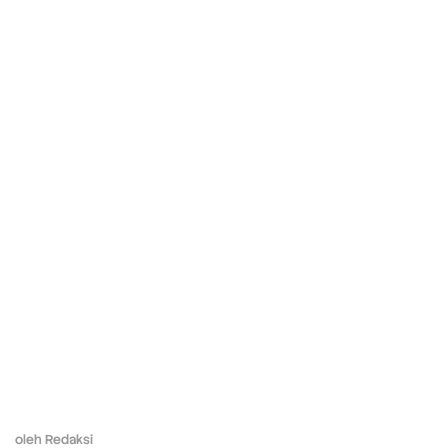
oleh
Redaksi