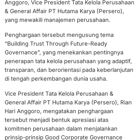
Anggoro, Vice President Tata Kelola Perusahaan
& General Affair PT Hutama Karya (Persero),
yang mewakili manajemen perusahaan.
Penghargaan tersebut mengusung tema
“Building Trust Through Future-Ready
Governance”, yang menekankan pentingnya
penerapan tata kelola perusahaan yang adaptif,
transparan, dan berorientasi pada keberlanjutan
di tengah perkembangan dunia usaha.
Vice President Tata Kelola Perusahaan &
General Affair PT Hutama Karya (Persero), Rian
Hari Anggoro, mengatakan penghargaan
tersebut menjadi bentuk apresiasi atas
komitmen perusahaan dalam menjalankan
prinsip-prinsip Good Corporate Governance