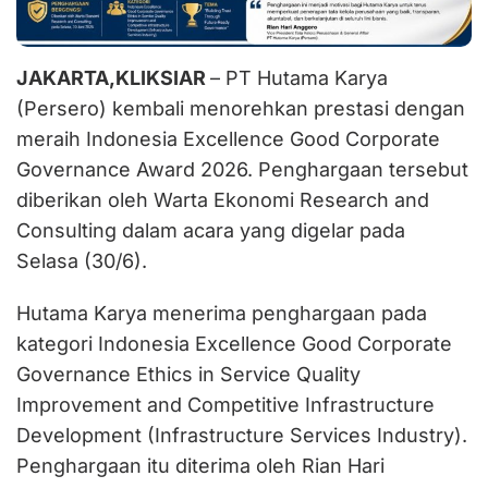
JAKARTA,KLIKSIAR
– PT Hutama Karya
(Persero) kembali menorehkan prestasi dengan
meraih Indonesia Excellence Good Corporate
Governance Award 2026. Penghargaan tersebut
diberikan oleh Warta Ekonomi Research and
Consulting dalam acara yang digelar pada
Selasa (30/6).
Hutama Karya menerima penghargaan pada
kategori Indonesia Excellence Good Corporate
Governance Ethics in Service Quality
Improvement and Competitive Infrastructure
Development (Infrastructure Services Industry).
Penghargaan itu diterima oleh Rian Hari