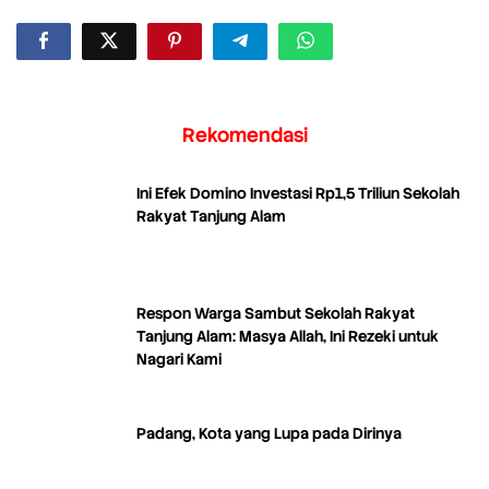
Rekomendasi
Ini Efek Domino Investasi Rp1,5 Triliun Sekolah
Rakyat Tanjung Alam
Respon Warga Sambut Sekolah Rakyat
Tanjung Alam: Masya Allah, Ini Rezeki untuk
Nagari Kami
Padang, Kota yang Lupa pada Dirinya