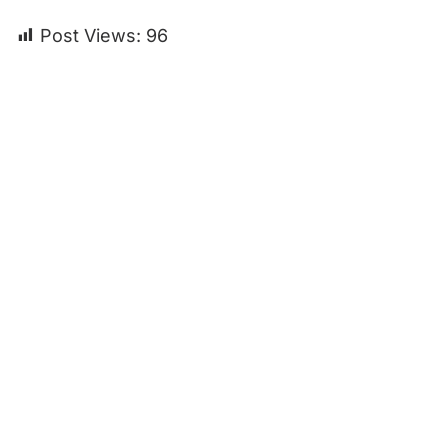
Post Views:
96