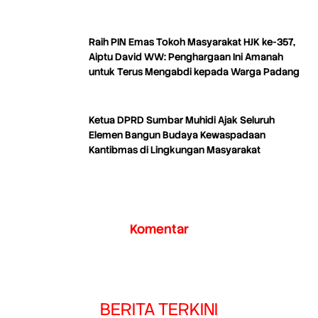
Raih PIN Emas Tokoh Masyarakat HJK ke-357,
Aiptu David WW: Penghargaan Ini Amanah
untuk Terus Mengabdi kepada Warga Padang
Ketua DPRD Sumbar Muhidi Ajak Seluruh
Elemen Bangun Budaya Kewaspadaan
Kantibmas di Lingkungan Masyarakat
Komentar
BERITA TERKINI