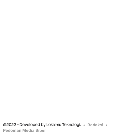
@2022 - Developed by Lokalmu Teknologi.
Redaksi
Pedoman Media Siber