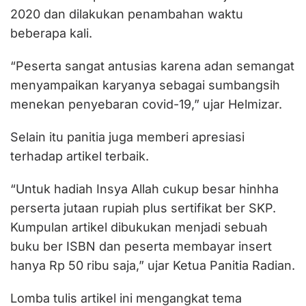
2020 dan dilakukan penambahan waktu
beberapa kali.
“Peserta sangat antusias karena adan semangat
menyampaikan karyanya sebagai sumbangsih
menekan penyebaran covid-19,” ujar Helmizar.
Selain itu panitia juga memberi apresiasi
terhadap artikel terbaik.
“Untuk hadiah Insya Allah cukup besar hinhha
perserta jutaan rupiah plus sertifikat ber SKP.
Kumpulan artikel dibukukan menjadi sebuah
buku ber ISBN dan peserta membayar insert
hanya Rp 50 ribu saja,” ujar Ketua Panitia Radian.
Lomba tulis artikel ini mengangkat tema