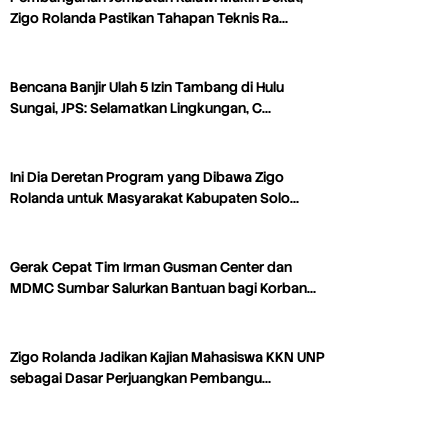
Zigo Rolanda Pastikan Tahapan Teknis Ra…
Bencana Banjir Ulah 5 Izin Tambang di Hulu
Sungai, JPS: Selamatkan Lingkungan, C…
Ini Dia Deretan Program yang Dibawa Zigo
Rolanda untuk Masyarakat Kabupaten Solo…
Gerak Cepat Tim Irman Gusman Center dan
MDMC Sumbar Salurkan Bantuan bagi Korban…
Zigo Rolanda Jadikan Kajian Mahasiswa KKN UNP
sebagai Dasar Perjuangkan Pembangu…