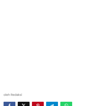
oleh
Redaksi