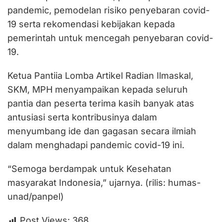
pandemic, pemodelan risiko penyebaran covid-
19 serta rekomendasi kebijakan kepada
pemerintah untuk mencegah penyebaran covid-
19.
Ketua Pantiia Lomba Artikel Radian Ilmaskal,
SKM, MPH menyampaikan kepada seluruh
pantia dan peserta terima kasih banyak atas
antusiasi serta kontribusinya dalam
menyumbang ide dan gagasan secara ilmiah
dalam menghadapi pandemic covid-19 ini.
“Semoga berdampak untuk Kesehatan
masyarakat Indonesia,” ujarnya. (rilis: humas-
unad/panpel)
Post Views:
368