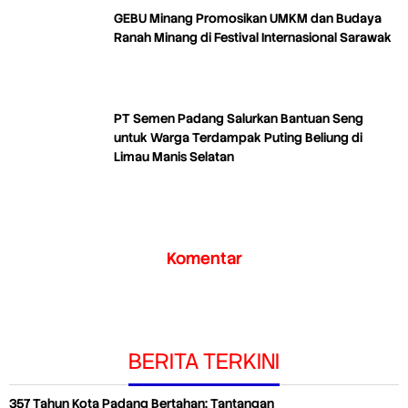
GEBU Minang Promosikan UMKM dan Budaya
Ranah Minang di Festival Internasional Sarawak
PT Semen Padang Salurkan Bantuan Seng
untuk Warga Terdampak Puting Beliung di
Limau Manis Selatan
Komentar
BERITA TERKINI
357 Tahun Kota Padang Bertahan: Tantangan