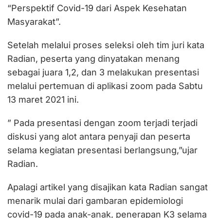
“Perspektif Covid-19 dari Aspek Kesehatan
Masyarakat”.
Setelah melalui proses seleksi oleh tim juri kata
Radian, peserta yang dinyatakan menang
sebagai juara 1,2, dan 3 melakukan presentasi
melalui pertemuan di aplikasi zoom pada Sabtu
13 maret 2021 ini.
” Pada presentasi dengan zoom terjadi terjadi
diskusi yang alot antara penyaji dan peserta
selama kegiatan presentasi berlangsung,”ujar
Radian.
Apalagi artikel yang disajikan kata Radian sangat
menarik mulai dari gambaran epidemiologi
covid-19 pada anak-anak, penerapan K3 selama