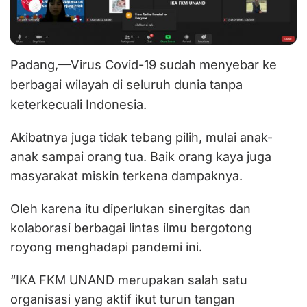
Padang,—Virus Covid-19 sudah menyebar ke
berbagai wilayah di seluruh dunia tanpa
keterkecuali Indonesia.
Akibatnya juga tidak tebang pilih, mulai anak-
anak sampai orang tua. Baik orang kaya juga
masyarakat miskin terkena dampaknya.
Oleh karena itu diperlukan sinergitas dan
kolaborasi berbagai lintas ilmu bergotong
royong menghadapi pandemi ini.
“IKA FKM UNAND merupakan salah satu
organisasi yang aktif ikut turun tangan