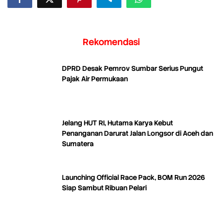
Rekomendasi
DPRD Desak Pemrov Sumbar Serius Pungut
Pajak Air Permukaan
Jelang HUT RI, Hutama Karya Kebut
Penanganan Darurat Jalan Longsor di Aceh dan
Sumatera
Launching Official Race Pack, BOM Run 2026
Siap Sambut Ribuan Pelari