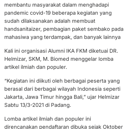
membantu masyarakat dalam menghadapi
pandemic covid-19 beberapa kegiatan yang
sudah dilaksanakan adalah membuat
handsanitaizer, pembagian paket sembako pada
mahasiwa yang terdampak, dan banyak lainnya
Kali ini organisasi Alumni IKA FKM diketuai DR.
Helmizar, SKM, M. Biomed menggelar lomba
artikel ilmiah dan populer.
“Kegiatan ini diikuti oleh berbagai peserta yang
berasal dari berbagai wilayah Indonesia seperti
Jakarta, Jawa Timur hingga Bali,” ujar Helmizar
Sabtu 13/3-2021 di Padang.
Lomba artikel ilmiah dan populer ini
direncanakan pendaftaran dibuka sejak Oktober