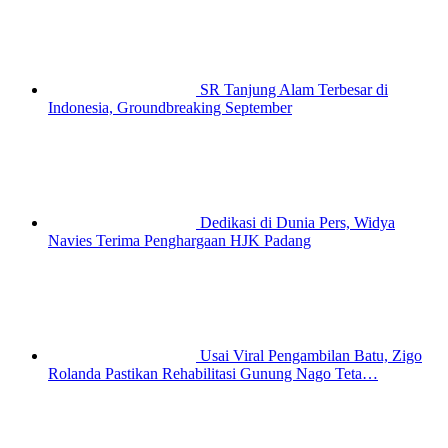
SR Tanjung Alam Terbesar di
Indonesia, Groundbreaking September
Dedikasi di Dunia Pers, Widya
Navies Terima Penghargaan HJK Padang
Usai Viral Pengambilan Batu, Zigo
Rolanda Pastikan Rehabilitasi Gunung Nago Teta…