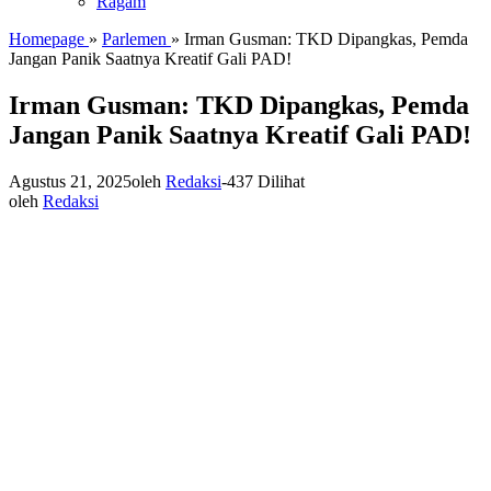
Ragam
Homepage
»
Parlemen
»
Irman Gusman: TKD Dipangkas, Pemda
Jangan Panik Saatnya Kreatif Gali PAD!
Irman Gusman: TKD Dipangkas, Pemda
Jangan Panik Saatnya Kreatif Gali PAD!
Agustus 21, 2025
oleh
Redaksi
-
437 Dilihat
oleh
Redaksi