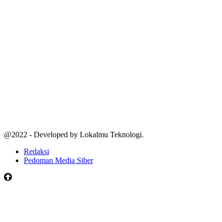
@2022 - Developed by Lokalmu Teknologi.
Redaksi
Pedoman Media Siber