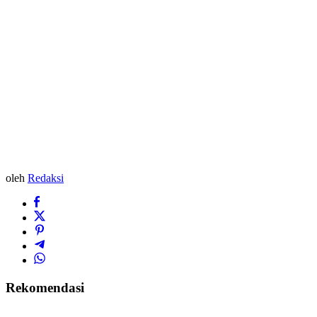
oleh
Redaksi
Rekomendasi