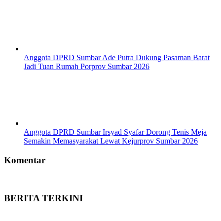
Anggota DPRD Sumbar Ade Putra Dukung Pasaman Barat
Jadi Tuan Rumah Porprov Sumbar 2026
Anggota DPRD Sumbar Irsyad Syafar Dorong Tenis Meja
Semakin Memasyarakat Lewat Kejurprov Sumbar 2026
Komentar
BERITA TERKINI