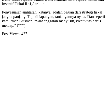
Insentif Fiskal Rp1,8 triliun.
Penyesuaian anggaran, katanya, adalah bagian dari strategi fiskal
jangka panjang. Tapi di lapangan, tantangannya nyata. Dan seperti
kata Irman Gusman, “Saat anggaran menyusut, kreativitas harus
meluap.” (***)
Post Views:
437